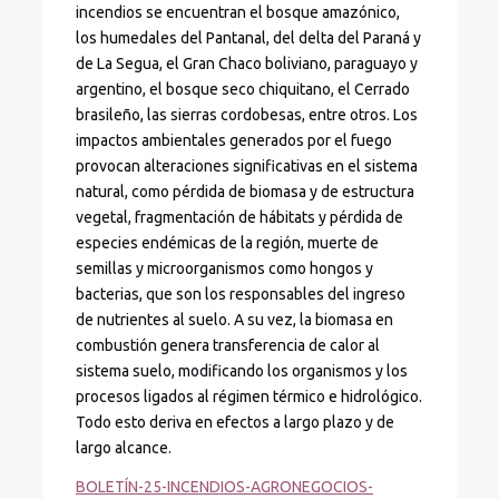
incendios se encuentran el bosque amazónico,
los humedales del Pantanal, del delta del Paraná y
de La Segua, el Gran Chaco boliviano, paraguayo y
argentino, el bosque seco chiquitano, el Cerrado
brasileño, las sierras cordobesas, entre otros. Los
impactos ambientales generados por el fuego
provocan alteraciones significativas en el sistema
natural, como pérdida de biomasa y de estructura
vegetal, fragmentación de hábitats y pérdida de
especies endémicas de la región, muerte de
semillas y microorganismos como hongos y
bacterias, que son los responsables del ingreso
de nutrientes al suelo. A su vez, la biomasa en
combustión genera transferencia de calor al
sistema suelo, modificando los organismos y los
procesos ligados al régimen térmico e hidrológico.
Todo esto deriva en efectos a largo plazo y de
largo alcance.
BOLETÍN-25-INCENDIOS-AGRONEGOCIOS-