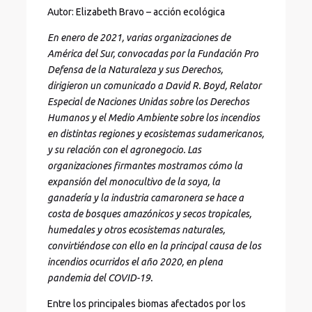
Autor: Elizabeth Bravo – acción ecológica
En enero de 2021, varias organizaciones de
América del Sur, convocadas por la Fundación Pro
Defensa de la Naturaleza y sus Derechos,
dirigieron un comunicado a David R. Boyd, Relator
Especial de Naciones Unidas sobre los Derechos
Humanos y el Medio Ambiente sobre los incendios
en distintas regiones y ecosistemas sudamericanos,
y su relación con el agronegocio. Las
organizaciones firmantes mostramos cómo la
expansión del monocultivo de la soya, la
ganadería y la industria camaronera se hace a
costa de bosques amazónicos y secos tropicales,
humedales y otros ecosistemas naturales,
convirtiéndose con ello en la principal causa de los
incendios ocurridos el año 2020, en plena
pandemia del COVID-19.
Entre los principales biomas afectados por los