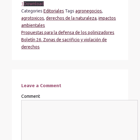
1
Download
Categories
Editoriales
Tags
agronegocios
,
agrotoxicos
,
derechos de la naturaleza
,
impactos
ambientales
Propuestas para la defensa de los polinizadores
Boletín 26. Zonas de sacrificio y violación de
derechos
Leave a Comment
Comment