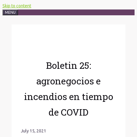
Skip to content
MENU
Boletin 25:
agronegocios e
incendios en tiempo
de COVID
July 15, 2021