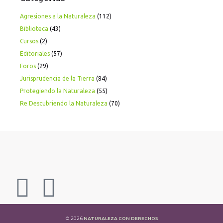
Agresiones a la Naturaleza
(112)
Biblioteca
(43)
Cursos
(2)
Editoriales
(57)
Foros
(29)
Jurisprudencia de la Tierra
(84)
Protegiendo la Naturaleza
(55)
Re Descubriendo la Naturaleza
(70)
© 2026
NATURALEZA CON DERECHOS