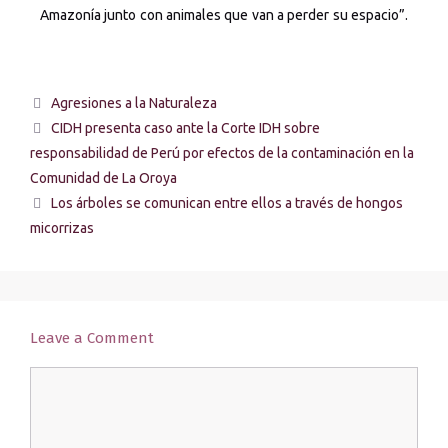
Amazonía junto con animales que van a perder su espacio”.
Agresiones a la Naturaleza
CIDH presenta caso ante la Corte IDH sobre
responsabilidad de Perú por efectos de la contaminación en la
Comunidad de La Oroya
Los árboles se comunican entre ellos a través de hongos
micorrizas
Leave a Comment