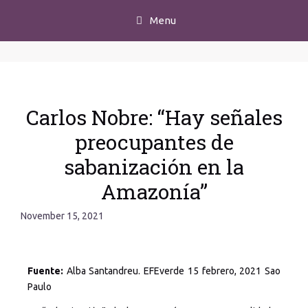
Menu
Carlos Nobre: “Hay señales
preocupantes de
sabanización en la
Amazonía”
November 15, 2021
Fuente:
Alba Santandreu. EFEverde 15 febrero, 2021 Sao
Paulo