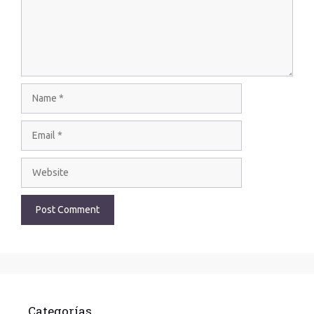
Categorías