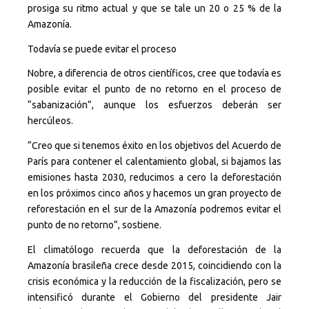
prosiga su ritmo actual y que se tale un 20 o 25 % de la
Amazonía.
Todavía se puede evitar el proceso
Nobre, a diferencia de otros científicos, cree que todavía es
posible evitar el punto de no retorno en el proceso de
“sabanización”, aunque los esfuerzos deberán ser
hercúleos.
“Creo que si tenemos éxito en los objetivos del Acuerdo de
París para contener el calentamiento global, si bajamos las
emisiones hasta 2030, reducimos a cero la deforestación
en los próximos cinco años y hacemos un gran proyecto de
reforestación en el sur de la Amazonía podremos evitar el
punto de no retorno”, sostiene.
El climatólogo recuerda que la deforestación de la
Amazonía brasileña crece desde 2015, coincidiendo con la
crisis económica y la reducción de la fiscalización, pero se
intensificó durante el Gobierno del presidente Jair