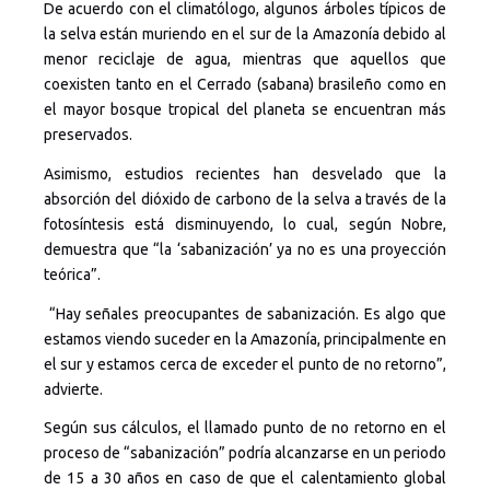
De acuerdo con el climatólogo, algunos árboles típicos de
la selva están muriendo en el sur de la Amazonía debido al
menor reciclaje de agua, mientras que aquellos que
coexisten tanto en el Cerrado (sabana) brasileño como en
el mayor bosque tropical del planeta se encuentran más
preservados.
Asimismo, estudios recientes han desvelado que la
absorción del dióxido de carbono de la selva a través de la
fotosíntesis está disminuyendo, lo cual, según Nobre,
demuestra que “la ‘sabanización’ ya no es una proyección
teórica”.
“Hay señales preocupantes de sabanización. Es algo que
estamos viendo suceder en la Amazonía, principalmente en
el sur y estamos cerca de exceder el punto de no retorno”,
advierte.
Según sus cálculos, el llamado punto de no retorno en el
proceso de “sabanización” podría alcanzarse en un periodo
de 15 a 30 años en caso de que el calentamiento global