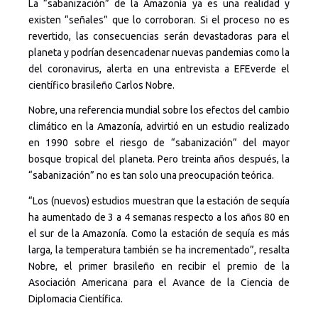
La “sabanización” de la Amazonía ya es una realidad y
existen “señales” que lo corroboran. Si el proceso no es
revertido, las consecuencias serán devastadoras para el
planeta y podrían desencadenar nuevas pandemias como la
del coronavirus, alerta en una entrevista a EFEverde el
científico brasileño Carlos Nobre.
Nobre, una referencia mundial sobre los efectos del cambio
climático en la Amazonía, advirtió en un estudio realizado
en 1990 sobre el riesgo de “sabanización” del mayor
bosque tropical del planeta. Pero treinta años después, la
“sabanización” no es tan solo una preocupación teórica.
“Los (nuevos) estudios muestran que la estación de sequía
ha aumentado de 3 a 4 semanas respecto a los años 80 en
el sur de la Amazonía. Como la estación de sequía es más
larga, la temperatura también se ha incrementado”, resalta
Nobre, el primer brasileño en recibir el premio de la
Asociación Americana para el Avance de la Ciencia de
Diplomacia Científica.