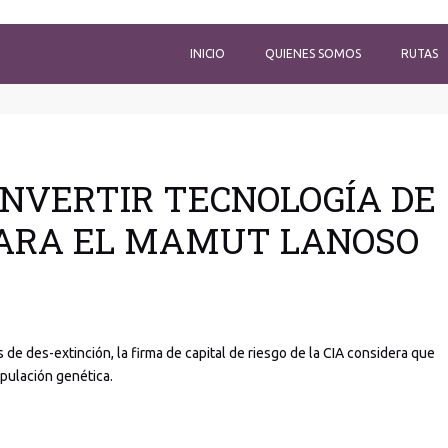
INICIO
QUIENES SOMOS
RUTAS
INVERTIR TECNOLOGÍA DE
PARA EL MAMUT LANOSO
de des-extinción, la firma de capital de riesgo de la CIA considera que
ipulación genética.