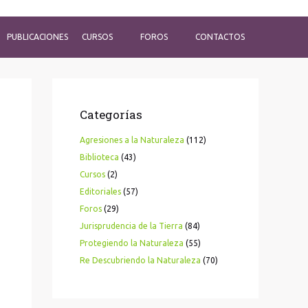
PUBLICACIONES
CURSOS
FOROS
CONTACTOS
Categorías
Agresiones a la Naturaleza
(112)
Biblioteca
(43)
Cursos
(2)
Editoriales
(57)
Foros
(29)
Jurisprudencia de la Tierra
(84)
Protegiendo la Naturaleza
(55)
Re Descubriendo la Naturaleza
(70)