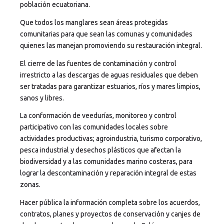
población ecuatoriana.
Que todos los manglares sean áreas protegidas
comunitarias para que sean las comunas y comunidades
quienes las manejan promoviendo su restauración integral.
El cierre de las fuentes de contaminación y control
irrestricto a las descargas de aguas residuales que deben
ser tratadas para garantizar estuarios, ríos y mares limpios,
sanos y libres.
La conformación de veedurías, monitoreo y control
participativo con las comunidades locales sobre
actividades productivas; agroindustria, turismo corporativo,
pesca industrial y desechos plásticos que afectan la
biodiversidad y a las comunidades marino costeras, para
lograr la descontaminación y reparación integral de estas
zonas.
Hacer pública la información completa sobre los acuerdos,
contratos, planes y proyectos de conservación y canjes de