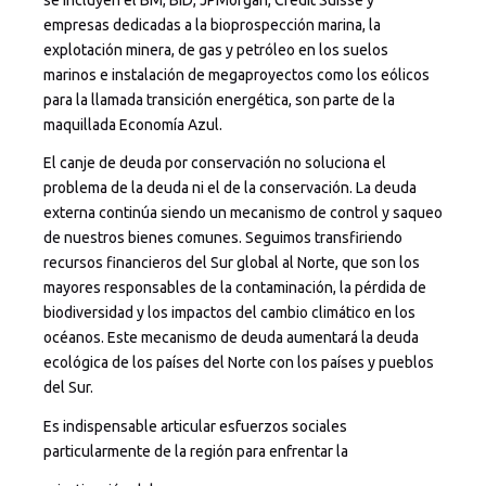
empresas dedicadas a la bioprospección marina, la
explotación minera, de gas y petróleo en los suelos
marinos e instalación de megaproyectos como los eólicos
para la llamada transición energética, son parte de la
maquillada Economía Azul.
El canje de deuda por conservación no soluciona el
problema de la deuda ni el de la conservación. La deuda
externa continúa siendo un mecanismo de control y saqueo
de nuestros bienes comunes. Seguimos transfiriendo
recursos financieros del Sur global al Norte, que son los
mayores responsables de la contaminación, la pérdida de
biodiversidad y los impactos del cambio climático en los
océanos. Este mecanismo de deuda aumentará la deuda
ecológica de los países del Norte con los países y pueblos
del Sur.
Es indispensable articular esfuerzos sociales
particularmente de la región para enfrentar la