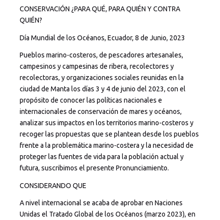
CONSERVACIÓN ¿PARA QUÉ, PARA QUIÉN Y CONTRA
QUIÉN?
Día Mundial de los Océanos, Ecuador, 8 de Junio, 2023
Pueblos marino-costeros, de pescadores artesanales,
campesinos y campesinas de ribera, recolectores y
recolectoras, y organizaciones sociales reunidas en la
ciudad de Manta los días 3 y 4 de junio del 2023, con el
propósito de conocer las políticas nacionales e
internacionales de conservación de mares y océanos,
analizar sus impactos en los territorios marino-costeros y
recoger las propuestas que se plantean desde los pueblos
frente a la problemática marino-costera y la necesidad de
proteger las fuentes de vida para la población actual y
futura, suscribimos el presente Pronunciamiento.
CONSIDERANDO QUE
A nivel internacional se acaba de aprobar en Naciones
Unidas el Tratado Global de los Océanos (marzo 2023), en