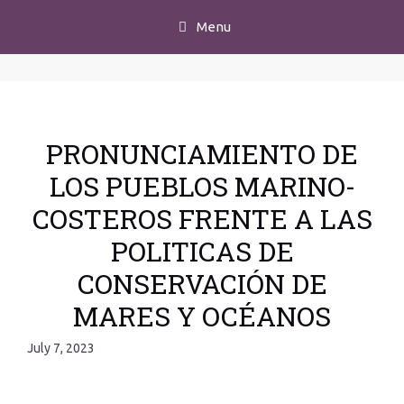
Menu
PRONUNCIAMIENTO DE
LOS PUEBLOS MARINO-
COSTEROS FRENTE A LAS
POLITICAS DE
CONSERVACIÓN DE
MARES Y OCÉANOS
July 7, 2023