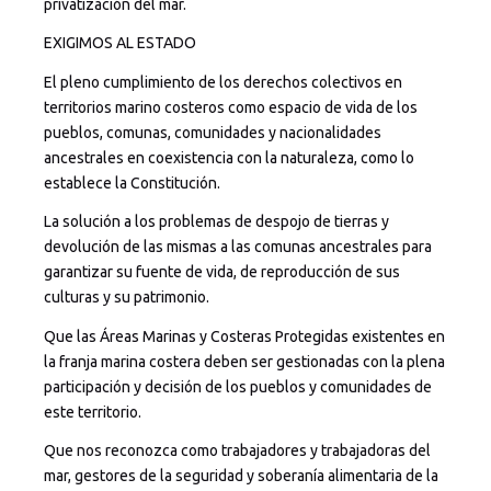
privatización del mar.
EXIGIMOS AL ESTADO
El pleno cumplimiento de los derechos colectivos en
territorios marino costeros como espacio de vida de los
pueblos, comunas, comunidades y nacionalidades
ancestrales en coexistencia con la naturaleza, como lo
establece la Constitución.
La solución a los problemas de despojo de tierras y
devolución de las mismas a las comunas ancestrales para
garantizar su fuente de vida, de reproducción de sus
culturas y su patrimonio.
Que las Áreas Marinas y Costeras Protegidas existentes en
la franja marina costera deben ser gestionadas con la plena
participación y decisión de los pueblos y comunidades de
este territorio.
Que nos reconozca como trabajadores y trabajadoras del
mar, gestores de la seguridad y soberanía alimentaria de la