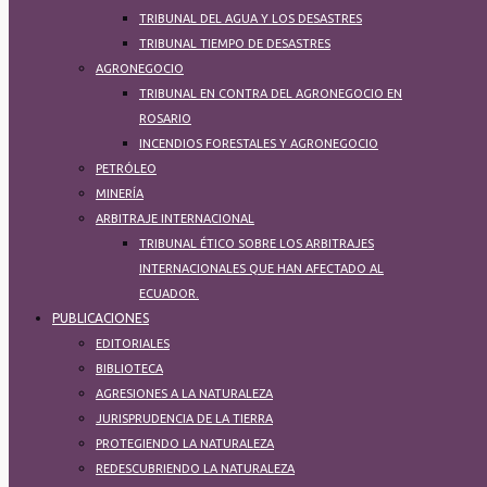
TRIBUNAL DEL AGUA Y LOS DESASTRES
TRIBUNAL TIEMPO DE DESASTRES
AGRONEGOCIO
TRIBUNAL EN CONTRA DEL AGRONEGOCIO EN
ROSARIO
INCENDIOS FORESTALES Y AGRONEGOCIO
PETRÓLEO
MINERÍA
ARBITRAJE INTERNACIONAL
TRIBUNAL ÉTICO SOBRE LOS ARBITRAJES
INTERNACIONALES QUE HAN AFECTADO AL
ECUADOR.
PUBLICACIONES
EDITORIALES
BIBLIOTECA
AGRESIONES A LA NATURALEZA
JURISPRUDENCIA DE LA TIERRA
PROTEGIENDO LA NATURALEZA​
REDESCUBRIENDO LA NATURALEZA