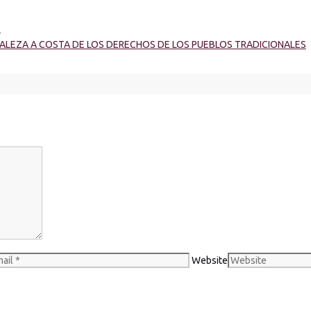
o
ALEZA A COSTA DE LOS DERECHOS DE LOS PUEBLOS TRADICIONALES
Website