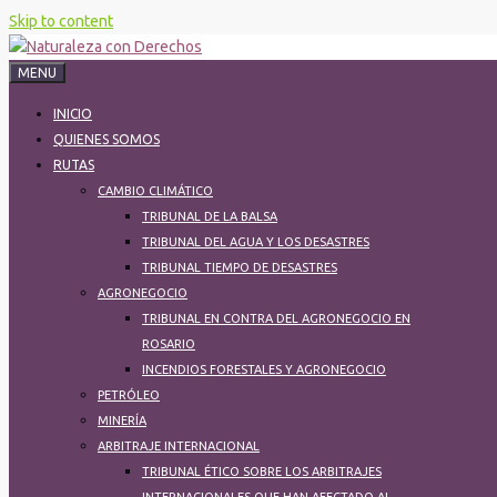
Skip to content
MENU
INICIO
QUIENES SOMOS
RUTAS
CAMBIO CLIMÁTICO
TRIBUNAL DE LA BALSA
TRIBUNAL DEL AGUA Y LOS DESASTRES
TRIBUNAL TIEMPO DE DESASTRES
AGRONEGOCIO
TRIBUNAL EN CONTRA DEL AGRONEGOCIO EN
ROSARIO
INCENDIOS FORESTALES Y AGRONEGOCIO
PETRÓLEO
MINERÍA
ARBITRAJE INTERNACIONAL
TRIBUNAL ÉTICO SOBRE LOS ARBITRAJES