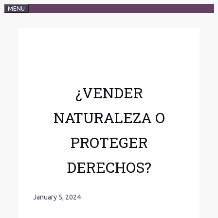
MENU
¿VENDER
NATURALEZA O
PROTEGER
DERECHOS?
January 5, 2024