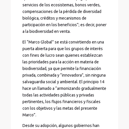
servicios de los ecosistemas, bonos verdes,
compensaciones de la pérdida de diversidad
biológica, créditos y mecanismos de
participación en los beneficios”; es decir, poner
a la biodiversidad en venta.
El “Marco Global” se está convirtiendo en una
puerta abierta para que los grupos de interés
con fines de lucro sean quienes establezcan
las prioridades para la acción en materia de
biodiversidad, ya que permite la financiación
privada, combinada y “innovadora”, sin ninguna
salvaguardia social y ambiental. El principio 14
hace un llamado a “armonizando gradualmente
todas las actividades públicas y privadas
pertinentes, los flujos financieros y fiscales
con los objetivos y las metas del presente
Marco”.
Desde su adopción, algunos gobiernos han