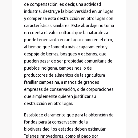
de compensación; es decir, una actividad
industrial destruye la biodiversidad en un lugar
y compensa esta destrucción en otro lugar con
características similares. Este abordaje no toma
en cuenta el valor cultural que la naturaleza
puede tener tanto en un lugar como en el otro,
al tiempo que fomenta más acaparamiento y
despojo de tierras, bosques y océanos, que
pueden pasar de ser propiedad comunitaria de
pueblos indígena, campesinos, o de
productores de alimentos de la agricultura
familiar campesina, a manos de grandes
empresas de conservación, o de corporaciones
que simplemente quieren justificar su
destrucción en otro lugar.
Establece claramente que para la obtención de
fondos para la conservación de la
biodiversidad, los estados deben estimular
“planes innovadores, como el pago por