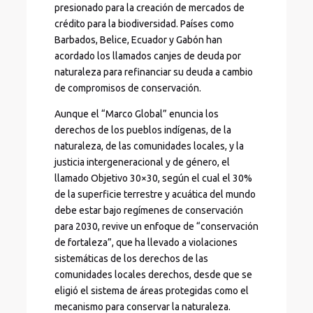
presionado para la creación de mercados de
crédito para la biodiversidad. Países como
Barbados, Belice, Ecuador y Gabón han
acordado los llamados canjes de deuda por
naturaleza para refinanciar su deuda a cambio
de compromisos de conservación.
Aunque el “Marco Global” enuncia los
derechos de los pueblos indígenas, de la
naturaleza, de las comunidades locales, y la
justicia intergeneracional y de género, el
llamado Objetivo 30×30, según el cual el 30%
de la superficie terrestre y acuática del mundo
debe estar bajo regímenes de conservación
para 2030, revive un enfoque de “conservación
de fortaleza”, que ha llevado a violaciones
sistemáticas de los derechos de las
comunidades locales derechos, desde que se
eligió el sistema de áreas protegidas como el
mecanismo para conservar la naturaleza.