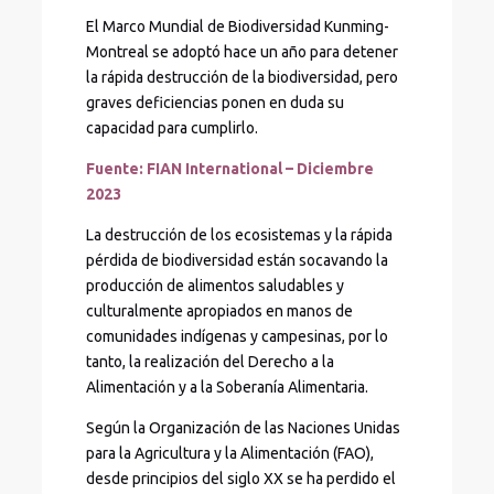
El Marco Mundial de Biodiversidad Kunming-
Montreal se adoptó hace un año para detener
la rápida destrucción de la biodiversidad, pero
graves deficiencias ponen en duda su
capacidad para cumplirlo.
Fuente: FIAN International – Diciembre
2023
La destrucción de los ecosistemas y la rápida
pérdida de biodiversidad están socavando la
producción de alimentos saludables y
culturalmente apropiados en manos de
comunidades indígenas y campesinas, por lo
tanto, la realización del Derecho a la
Alimentación y a la Soberanía Alimentaria.
Según la Organización de las Naciones Unidas
para la Agricultura y la Alimentación (FAO),
desde principios del siglo XX se ha perdido el