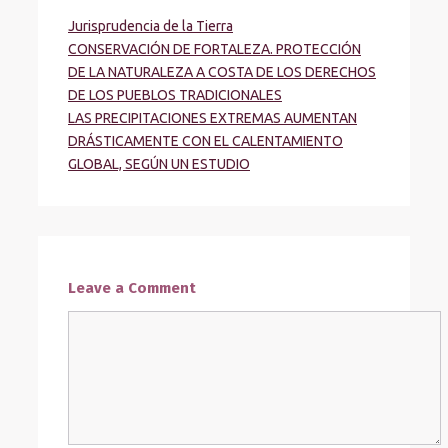
Jurisprudencia de la Tierra
CONSERVACIÓN DE FORTALEZA. PROTECCIÓN
DE LA NATURALEZA A COSTA DE LOS DERECHOS
DE LOS PUEBLOS TRADICIONALES
LAS PRECIPITACIONES EXTREMAS AUMENTAN
DRÁSTICAMENTE CON EL CALENTAMIENTO
GLOBAL, SEGÚN UN ESTUDIO
Leave a Comment