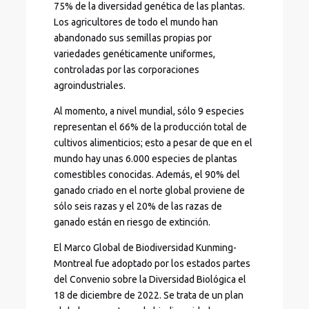
75% de la diversidad genética de las plantas.
Los agricultores de todo el mundo han
abandonado sus semillas propias por
variedades genéticamente uniformes,
controladas por las corporaciones
agroindustriales.
Al momento, a nivel mundial, sólo 9 especies
representan el 66% de la producción total de
cultivos alimenticios; esto a pesar de que en el
mundo hay unas 6.000 especies de plantas
comestibles conocidas. Además, el 90% del
ganado criado en el norte global proviene de
sólo seis razas y el 20% de las razas de
ganado están en riesgo de extinción.
El Marco Global de Biodiversidad Kunming-
Montreal fue adoptado por los estados partes
del Convenio sobre la Diversidad Biológica el
18 de diciembre de 2022. Se trata de un plan