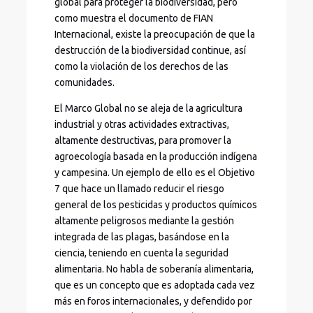
global para proteger la biodiversidad, pero
como muestra el documento de FIAN
Internacional, existe la preocupación de que la
destrucción de la biodiversidad continue, así
como la violación de los derechos de las
comunidades.
El Marco Global no se aleja de la agricultura
industrial y otras actividades extractivas,
altamente destructivas, para promover la
agroecología basada en la producción indígena
y campesina. Un ejemplo de ello es el Objetivo
7 que hace un llamado reducir el riesgo
general de los pesticidas y productos químicos
altamente peligrosos mediante la gestión
integrada de las plagas, basándose en la
ciencia, teniendo en cuenta la seguridad
alimentaria. No habla de soberanía alimentaria,
que es un concepto que es adoptada cada vez
más en foros internacionales, y defendido por