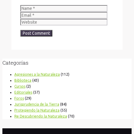
Categorías
Agresiones a la Naturaleza
(112)
Biblioteca
(43)
Cursos
(2)
Editoriales
(57)
Foros
(29)
Jurisprudencia de la Tierra
(84)
Protegiendo la Naturaleza
(55)
Re Descubriendo la Naturaleza
(70)