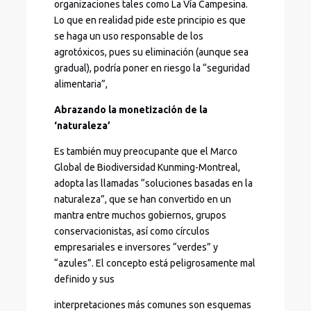
organizaciones tales como La Vía Campesina.
Lo que en realidad pide este principio es que
se haga un uso responsable de los
agrotóxicos, pues su eliminación (aunque sea
gradual), podría poner en riesgo la “seguridad
alimentaria”,
Abrazando la monetización de la
‘naturaleza’
Es también muy preocupante que el Marco
Global de Biodiversidad Kunming-Montreal,
adopta las llamadas “soluciones basadas en la
naturaleza”, que se han convertido en un
mantra entre muchos gobiernos, grupos
conservacionistas, así como círculos
empresariales e inversores “verdes” y
“azules”. El concepto está peligrosamente mal
definido y sus
interpretaciones más comunes son esquemas