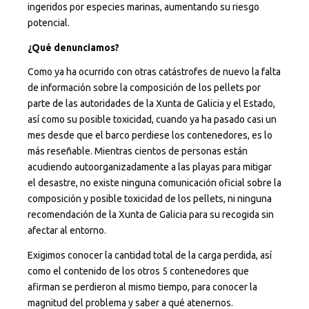
ingeridos por especies marinas, aumentando su riesgo
potencial.
¿Qué denunciamos?
Como ya ha ocurrido con otras catástrofes de nuevo la falta
de información sobre la composición de los pellets por
parte de las autoridades de la Xunta de Galicia y el Estado,
así como su posible toxicidad, cuando ya ha pasado casi un
mes desde que el barco perdiese los contenedores, es lo
más reseñable. Mientras cientos de personas están
acudiendo autoorganizadamente a las playas para mitigar
el desastre, no existe ninguna comunicación oficial sobre la
composición y posible toxicidad de los pellets, ni ninguna
recomendación de la Xunta de Galicia para su recogida sin
afectar al entorno.
Exigimos conocer la cantidad total de la carga perdida, así
como el contenido de los otros 5 contenedores que
afirman se perdieron al mismo tiempo, para conocer la
magnitud del problema y saber a qué atenernos.