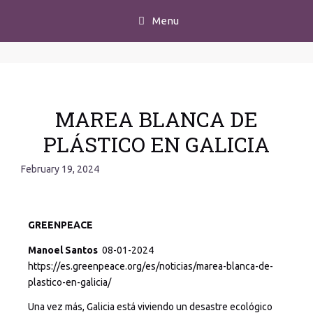
Menu
MAREA BLANCA DE
PLÁSTICO EN GALICIA
February 19, 2024
GREENPEACE
Manoel Santos
08-01-2024
https://es.greenpeace.org/es/noticias/marea-blanca-de-
plastico-en-galicia/
Una vez más, Galicia está viviendo un desastre ecológico