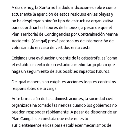
A día de hoy, la Xunta no ha dado indicaciones sobre cómo
actuar ante la aparición de estos residuos en las playas y
no ha desplegado ningún tipo de estructura organizativa
para coordinar las labores de limpieza, a pesar de que el
Plan Territorial de Contingencias por Contaminación Mariña
Accidental (Camgal) prevé protocolos de intervención de
voluntariado en caso de vertidos en la costa.
Exigimos una evaluación urgente de la catástrofe, así como
el establecimiento de un estudio a medio-largo plazo que
haga un seguimiento de sus posibles impactos futuros.
De igual manera, son exigibles acciones legales contra los
responsables de la carga.
Ante la inacción de las administraciones, la sociedad civil
organizada ha tomado las riendas cuando los gobiernos no
pueden responder rápidamente. A pesar de disponer de un
Plan Camgal, se constata que este no es lo
suficientemente eficaz para establecer mecanismos de