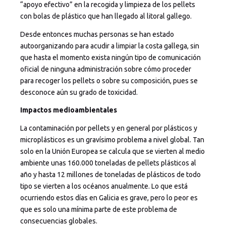
“apoyo efectivo” en la recogida y limpieza de los pellets
con bolas de plástico que han llegado al litoral gallego.
Desde entonces muchas personas se han estado
autoorganizando para acudir a limpiar la costa gallega, sin
que hasta el momento exista ningún tipo de comunicación
oficial de ninguna administración sobre cómo proceder
para recoger los pellets o sobre su composición, pues se
desconoce aún su grado de toxicidad.
Impactos medioambientales
La contaminación por pellets y en general por plásticos y
microplásticos es un gravísimo problema a nivel global. Tan
solo en la Unión Europea se calcula que se vierten al medio
ambiente unas 160.000 toneladas de pellets plásticos al
año y hasta 12 millones de toneladas de plásticos de todo
tipo se vierten a los océanos anualmente. Lo que está
ocurriendo estos días en Galicia es grave, pero lo peor es
que es solo una mínima parte de este problema de
consecuencias globales.