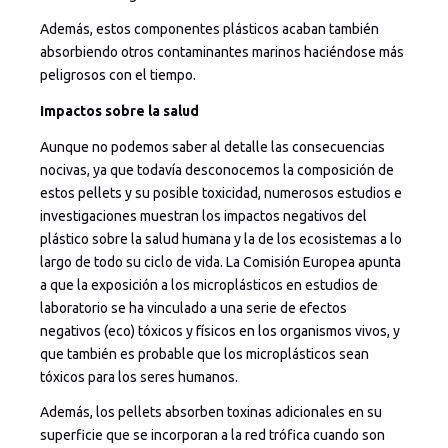
Además, estos componentes plásticos acaban también
absorbiendo otros contaminantes marinos haciéndose más
peligrosos con el tiempo.
Impactos sobre la salud
Aunque no podemos saber al detalle las consecuencias
nocivas, ya que todavía desconocemos la composición de
estos pellets y su posible toxicidad, numerosos estudios e
investigaciones muestran los impactos negativos del
plástico sobre la salud humana y la de los ecosistemas a lo
largo de todo su ciclo de vida. La Comisión Europea apunta
a que la exposición a los microplásticos en estudios de
laboratorio se ha vinculado a una serie de efectos
negativos (eco) tóxicos y físicos en los organismos vivos, y
que también es probable que los microplásticos sean
tóxicos para los seres humanos.
Además, los pellets absorben toxinas adicionales en su
superficie que se incorporan a la red trófica cuando son