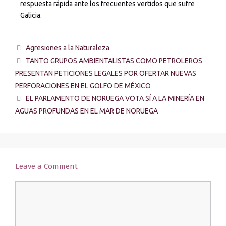
respuesta rápida ante los frecuentes vertidos que sufre
Galicia.
Agresiones a la Naturaleza
TANTO GRUPOS AMBIENTALISTAS COMO PETROLEROS
PRESENTAN PETICIONES LEGALES POR OFERTAR NUEVAS
PERFORACIONES EN EL GOLFO DE MÉXICO
EL PARLAMENTO DE NORUEGA VOTA SÍ A LA MINERÍA EN
AGUAS PROFUNDAS EN EL MAR DE NORUEGA
Leave a Comment