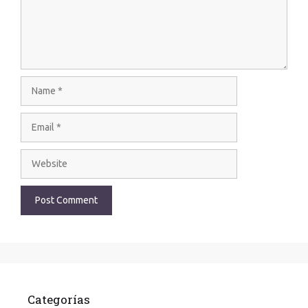
Categorías