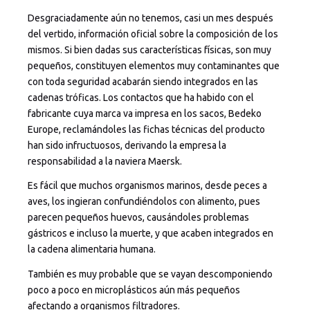
Desgraciadamente aún no tenemos, casi un mes después
del vertido, información oficial sobre la composición de los
mismos. Si bien dadas sus características físicas, son muy
pequeños, constituyen elementos muy contaminantes que
con toda seguridad acabarán siendo integrados en las
cadenas tróficas. Los contactos que ha habido con el
fabricante cuya marca va impresa en los sacos, Bedeko
Europe, reclamándoles las fichas técnicas del producto
han sido infructuosos, derivando la empresa la
responsabilidad a la naviera Maersk.
Es fácil que muchos organismos marinos, desde peces a
aves, los ingieran confundiéndolos con alimento, pues
parecen pequeños huevos, causándoles problemas
gástricos e incluso la muerte, y que acaben integrados en
la cadena alimentaria humana.
También es muy probable que se vayan descomponiendo
poco a poco en microplásticos aún más pequeños
afectando a organismos filtradores.