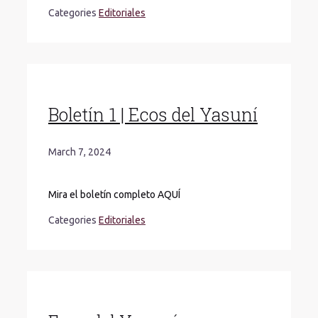
Categories
Editoriales
Boletín 1 | Ecos del Yasuní
March 7, 2024
Mira el boletín completo AQUÍ
Categories
Editoriales