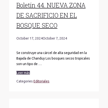
Boletín 44. NUEVA ZONA
DE SACRIFICIO EN EL
BOSQUE SECO
October 17, 2024
October 7, 2024
Se construye una cárcel de alta seguridad en la
Bajada de Chanduy Los bosques secos tropicales
son un tipo de …
Leer más
Categories
Editoriales