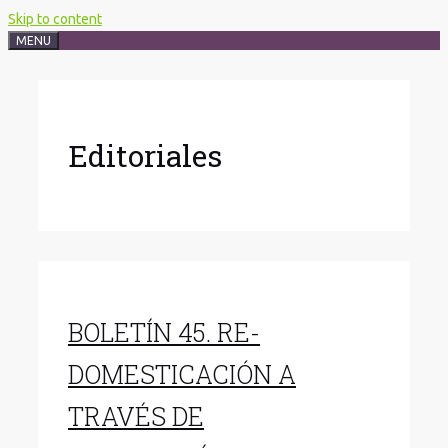
Skip to content
MENU
Editoriales
BOLETÍN 45. RE-
DOMESTICACIÓN A
TRAVÉS DE