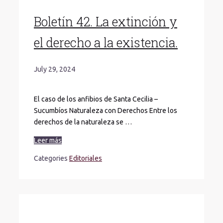
Boletín 42. La extinción y
el derecho a la existencia.
July 29, 2024
El caso de los anfibios de Santa Cecilia –
Sucumbíos Naturaleza con Derechos Entre los
derechos de la naturaleza se …
Leer más
Categories
Editoriales