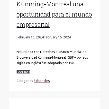
Kunming-Montreal:una
oportunidad para el mundo
empresarial
February 16, 2024
February 16, 2024
Naturaleza con Derechos El Marco Mundial de
Biodiversidad Kunming-Montreal (GBF – por sus
siglas en inglés) fue adoptado por 196 …
Leer más
Categories
Editoriales