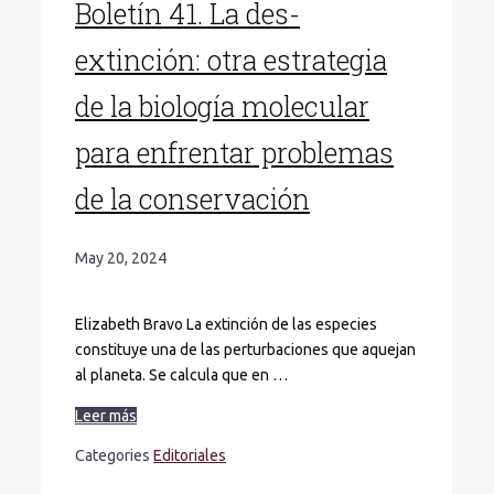
Boletín 41. La des-
extinción: otra estrategia
de la biología molecular
para enfrentar problemas
de la conservación
May 20, 2024
Elizabeth Bravo La extinción de las especies
constituye una de las perturbaciones que aquejan
al planeta. Se calcula que en …
Leer más
Categories
Editoriales