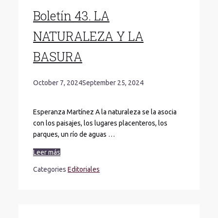
Boletín 43. LA
NATURALEZA Y LA
BASURA
October 7, 2024
September 25, 2024
Esperanza Martínez A la naturaleza se la asocia
con los paisajes, los lugares placenteros, los
parques, un río de aguas …
Leer más
Categories
Editoriales