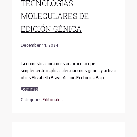
TECNOLOGÍAS
MOLECULARES DE
EDICIÓN GÉNICA
December 11, 2024
La domesticación no es un proceso que
simplemente implica silenciar unos genes y activar
otros Elizabeth Bravo Acción Ecológica Bajo …
Leer más
Categories
Editoriales