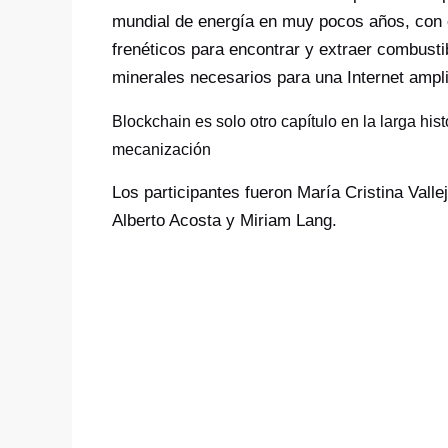
mundial de energía en muy pocos años, con
frenéticos para encontrar y extraer combustib
minerales necesarios para una Internet ampl
Blockchain es solo otro capítulo en la larga hist
mecanización
Los participantes fueron María Cristina Vall
Alberto Acosta y Miriam Lang.