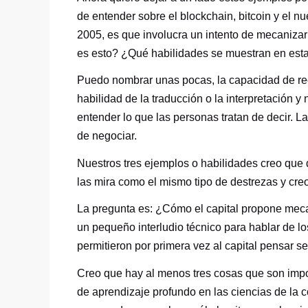
de entender sobre el blockchain, bitcoin y el n
2005, es que involucra un intento de mecanizar l
es esto? ¿Qué habilidades se muestran en esta
Puedo nombrar unas pocas, la capacidad de re
habilidad de la traducción o la interpretación
entender lo que las personas tratan de decir. La
de negociar.
Nuestros tres ejemplos o habilidades creo que d
las mira como el mismo tipo de destrezas y cr
La pregunta es: ¿Cómo el capital propone meca
un pequeño interludio técnico para hablar de lo
permitieron por primera vez al capital pensar se
Creo que hay al menos tres cosas que son impor
de aprendizaje profundo en las ciencias de la