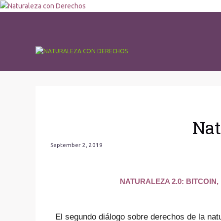
Nat
September 2, 2019
NATURALEZA 2.0: BITCOIN
El segundo diálogo sobre derechos de la natu