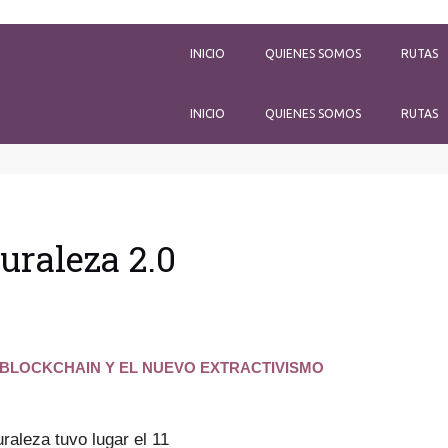
INICIO
QUIENES SOMOS
RUTAS
INICIO
QUIENES SOMOS
RUTAS
uraleza 2.0
, BLOCKCHAIN Y EL NUEVO
EXTRACTIVISMO
raleza tuvo lugar el 11