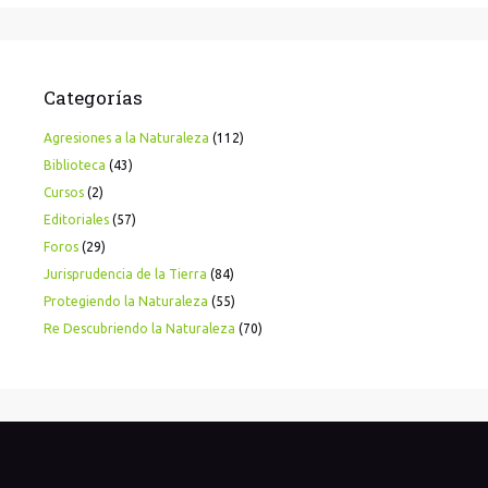
Categorías
Agresiones a la Naturaleza
(112)
Biblioteca
(43)
Cursos
(2)
Editoriales
(57)
Foros
(29)
Jurisprudencia de la Tierra
(84)
Protegiendo la Naturaleza
(55)
Re Descubriendo la Naturaleza
(70)