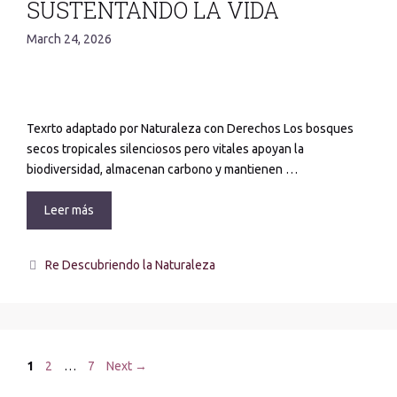
SUSTENTANDO LA VIDA
March 24, 2026
Texrto adaptado por Naturaleza con Derechos Los bosques
secos tropicales silenciosos pero vitales apoyan la
biodiversidad, almacenan carbono y mantienen …
Leer más
Re Descubriendo la Naturaleza
1
2
…
7
Next
→