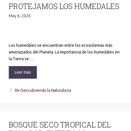
PROTEJAMOS LOS HUMEDALES
May 6, 2026
Los humedales se encuentran entre los ecosistemas más
amenazados del Planeta. La importancia de los humedales en
la Tierra se …
Leer más
Re Descubriendo la Naturaleza
BOSQUE SECO TROPICAL DEL