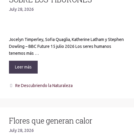
July 28, 2026
Jocelyn Timperley, Sofia Quaglia, Katherine Latham y Stephen
Dowling – BBC Future 15 julio 2026 Los seres humanos
tenemos más …
Leer más
Re Descubriendo la Naturaleza
Flores que generan calor
July 28, 2026