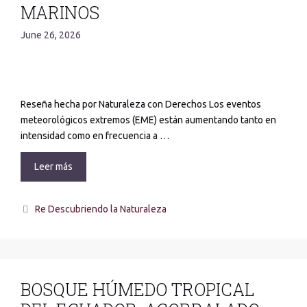
MARINOS
June 26, 2026
Reseña hecha por Naturaleza con Derechos Los eventos
meteorológicos extremos (EME) están aumentando tanto en
intensidad como en frecuencia a …
Leer más
Re Descubriendo la Naturaleza
BOSQUE HÚMEDO TROPICAL