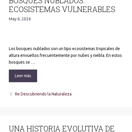
BOSQUES NUBLADOS:
ECOSISTEMAS VULNERABLES
May 6, 2026
Los bosques nublados son un tipo ecosistemas tropicales de
altura envueltos frecuentemente por nubes y niebla. En estos
bosques se …
Leer más
Re Descubriendo la Naturaleza
UNA HISTORIA EVOLUTIVA DE