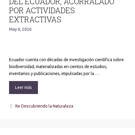
DEL ECUADOR, ACORRALADO
POR ACTIVIDADES
EXTRACTIVAS
May 6, 2026
Ecuador cuenta con décadas de investigación científica sobre
biodiversidad, materializadas en cientos de estudios,
inventarios y publicaciones, impulsadas por la …
Leer más
Re Descubriendo la Naturaleza