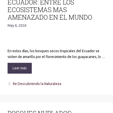
ECUADOR: ENTRE LOS
ECOSISTEMAS MAS
AMENAZADO EN EL MUNDO
May 6, 2026
En estos días, los bosques secos tropicales del Ecuador se
visten de amarillo por el florecimiento de los guayacanes, lo …
Leer más
Re Descubriendo la Naturaleza