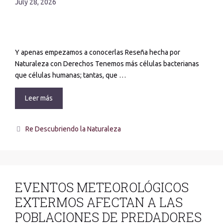
July 28, 2026
Y apenas empezamos a conocerlas Reseña hecha por
Naturaleza con Derechos Tenemos más células bacterianas
que células humanas; tantas, que …
Leer más
Re Descubriendo la Naturaleza
EVENTOS METEOROLÓGICOS
EXTERMOS AFECTAN A LAS
POBLACIONES DE PREDADORES