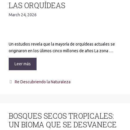
LAS ORQUÍDEAS
March 24, 2026
Un estudios revela que la mayoría de orquídeas actuales se
originaron en los úlimos cinco millones de años La zona …
Leer más
Re Descubriendo la Naturaleza
BOSQUES SECOS TROPICALES:
UN BIOMA QUE SE DESVANECE