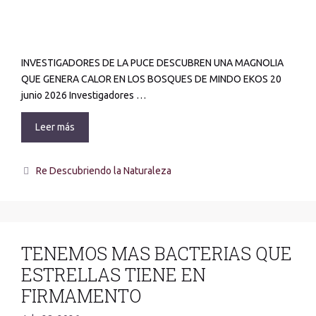
INVESTIGADORES DE LA PUCE DESCUBREN UNA MAGNOLIA
QUE GENERA CALOR EN LOS BOSQUES DE MINDO EKOS 20
junio 2026 Investigadores …
Leer más
Re Descubriendo la Naturaleza
TENEMOS MAS BACTERIAS QUE
ESTRELLAS TIENE EN
FIRMAMENTO