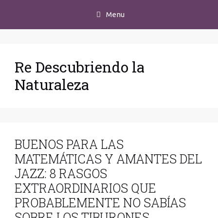
Menu
Re Descubriendo la
Naturaleza
BUENOS PARA LAS
MATEMÁTICAS Y AMANTES DEL
JAZZ: 8 RASGOS
EXTRAORDINARIOS QUE
PROBABLEMENTE NO SABÍAS
SOBRE LOS TIBURONES