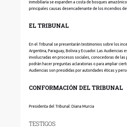
inmobiliaria se expanden a costa de bosques amazónicos
principales causas desencadenante de los incendios de
EL TRIBUNAL
En el Tribunal se presentarán testimonios sobre los ince
Argentina, Paraguay, Bolivia y Ecuador. Las Audiencia
involucradas en procesos sociales, conocedoras de las 
podrán hacer preguntas aclaratorias o para ampliar ciert
Audiencias son presididas por autoridades éticas y per
CONFORMACIÓN DEL TRIBUNAL
Presidenta del Tribunal: Diana Murcia
TESTIGOS