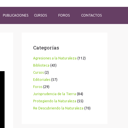
PUBLICACIONES
CURSOS
FOROS
CONTACTOS
Categorías
Agresiones a la Naturaleza
(112)
Biblioteca
(43)
Cursos
(2)
Editoriales
(57)
Foros
(29)
Jurisprudencia de la Tierra
(84)
Protegiendo la Naturaleza
(55)
Re Descubriendo la Naturaleza
(70)