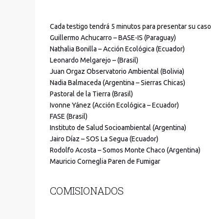
Cada testigo tendrá 5 minutos para presentar su caso
Guillermo Achucarro – BASE-IS (Paraguay)
Nathalia Bonilla – Acción Ecológica (Ecuador)
Leonardo Melgarejo – (Brasil)
Juan Orgaz Observatorio Ambiental (Bolivia)
Nadia Balmaceda (Argentina – Sierras Chicas)
Pastoral de la Tierra (Brasil)
Ivonne Yánez (Acción Ecológica – Ecuador)
FASE (Brasil)
Instituto de Salud Socioambiental (Argentina)
Jairo Díaz – SOS La Segua (Ecuador)
Rodolfo Acosta – Somos Monte Chaco (Argentina)
Mauricio Corneglia Paren de Fumigar
COMISIONADOS