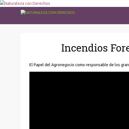
Incendios For
El Papel del Agronegocio como responsable de los gran