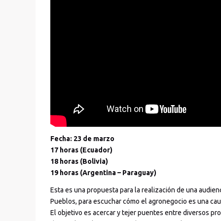
Fecha: 23 de marzo
17 horas (Ecuador)
18 horas (Bolivia)
19 horas (Argentina – Paraguay)
Esta es una propuesta para la realización de una audienci
Pueblos, para escuchar cómo el agronegocio es una cau
El objetivo es acercar y tejer puentes entre diversos pr