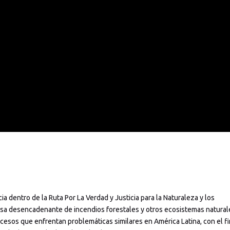
a dentro de la Ruta Por La Verdad y Justicia para la Naturaleza y los
sa desencadenante de incendios forestales y otros ecosistemas natural
ocesos que enfrentan problemáticas similares en América Latina, con el fi