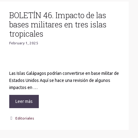
BOLETÍN 46. Impacto de las
bases militares en tres islas
tropicales
February 1, 2025
Las Islas Galápagos podrían convertirse en base militar de
Estados Unidos Aquí se hace una revisión de algunos
impactos en …
Leer más
Categories
Editoriales