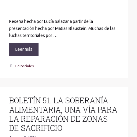
Reseña hecha por Lucía Salazar a partir de la
presentación hecha por Matías Blaustein. Muchas de las
luchas territoriales por …
Leer más
Categories
Editoriales
BOLETÍN 51. LA SOBERANÍA
ALIMENTARIA, UNA VÍA PARA
LA REPARACIÓN DE ZONAS
DE SACRIFICIO