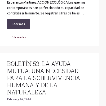
Esperanza Martínez ACCIÓN ECOLÓGICA Las guerras
contemporáneas han perfeccionado su capacidad de
contabilizar la muerte. Se registran cifras de bajas …
Leer más
Categories
Editoriales
BOLETÍN 53. LA AYUDA
MUTUA: UNA NECESIDAD
PARA LA SOBERVIVENCIA
HUMANA Y DE LA
NATURALEZA
February 20, 2026