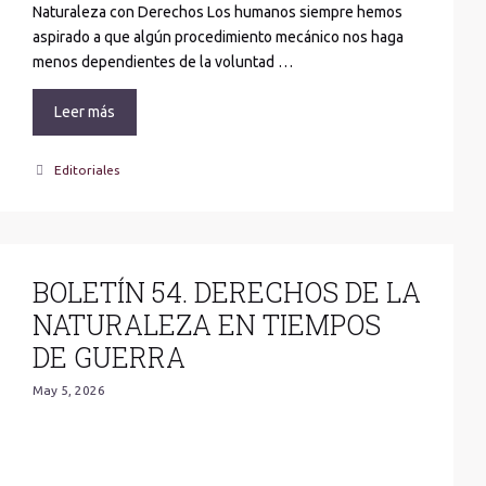
Naturaleza con Derechos Los humanos siempre hemos
aspirado a que algún procedimiento mecánico nos haga
menos dependientes de la voluntad …
Leer más
Categories
Editoriales
BOLETÍN 54. DERECHOS DE LA
NATURALEZA EN TIEMPOS
DE GUERRA
May 5, 2026