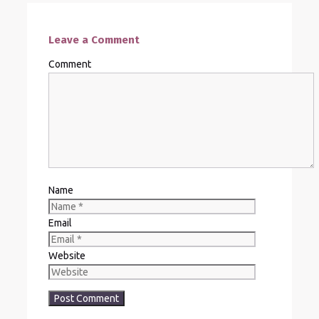
Leave a Comment
Comment
Name
Email
Website