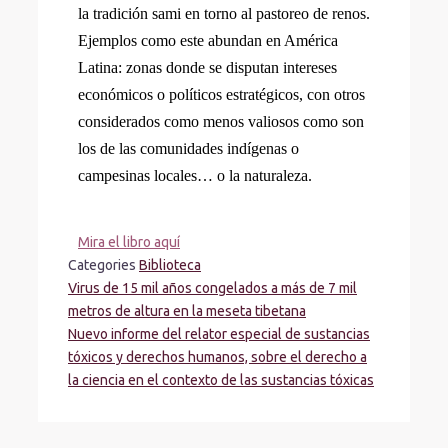
la tradición sami en torno al pastoreo de renos.
Ejemplos como este abundan en América
Latina: zonas donde se disputan intereses
económicos o políticos estratégicos, con otros
considerados como menos valiosos como son
los de las comunidades indígenas o
campesinas locales… o la naturaleza.
Mira el libro aquí
Categories
Biblioteca
Virus de 15 mil años congelados a más de 7 mil
metros de altura en la meseta tibetana
Nuevo informe del relator especial de sustancias
tóxicos y derechos humanos, sobre el derecho a
la ciencia en el contexto de las sustancias tóxicas