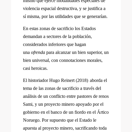
mismo que ejerce modalidades especiales de
violencia espacial destructiva, y se justifica a
sí misma, por las utilidades que se generarían.
En estas zonas de sacrificio los Estados
demandan a sectores de la población,
considerados inferiores que hagan
una
ofrenda
para alcanzar un bien superior, un
bien universal, con connotaciones morales,
casi heroicas.
El historiador Hugo Reinert (2018)
aborda el
tema de las zonas de sacrificio a través del
análisis de un conflicto entre pastores de renos
Sami, y un proyecto minero apoyado por el
gobierno en el banco de un fiordo en el Ártico
Noruego. Por supuesto que el Estado le
apuesta al proyecto minero, sacrificando toda