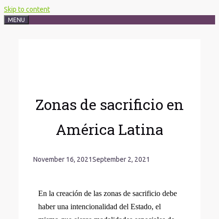
Skip to content
MENU
Zonas de sacrificio en
América Latina
November 16, 2021
September 2, 2021
En la creación de las zonas de sacrificio debe
haber una intencionalidad del Estado, el