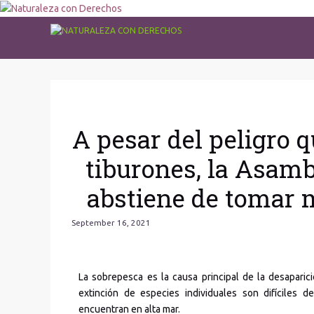
A pesar del peligro 
tiburones, la Asamb
abstiene de tomar 
September 16, 2021
La sobrepesca es la causa principal de la desaparic
extinción de especies individuales son difíciles
encuentran en alta mar.