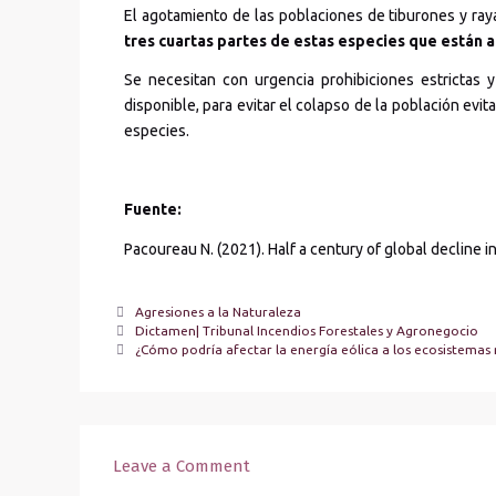
El agotamiento de las poblaciones de tiburones y raya
tres cuartas partes de estas especies que están 
Se necesitan con urgencia prohibiciones estrictas y
disponible, para evitar el colapso de la población evi
especies.
Fuente:
Pacoureau N. (2021). Half a century of global decline 
Agresiones a la Naturaleza
Dictamen| Tribunal Incendios Forestales y Agronegocio
¿Cómo podría afectar la energía eólica a los ecosistemas
Leave a Comment