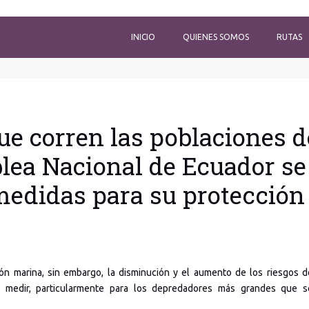
INICIO
QUIENES SOMOS
RUTAS
que corren las poblaciones d
lea Nacional de Ecuador se
medidas para su protección
ión marina, sin embargo, la disminución y el aumento de los riesgos d
 de medir, particularmente para los depredadores más grandes que s