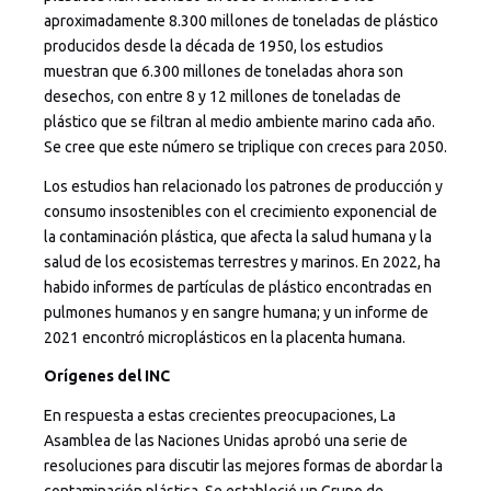
aproximadamente 8.300 millones de toneladas de plástico
producidos desde la década de 1950, los estudios
muestran que 6.300 millones de toneladas ahora son
desechos, con entre 8 y 12 millones de toneladas de
plástico que se filtran al medio ambiente marino cada año.
Se cree que este número se triplique con creces para 2050.
Los estudios han relacionado los patrones de producción y
consumo insostenibles con el crecimiento exponencial de
la contaminación plástica, que afecta la salud humana y la
salud de los ecosistemas terrestres y marinos. En 2022, ha
habido informes de partículas de plástico encontradas en
pulmones humanos y en sangre humana; y un informe de
2021 encontró microplásticos en la placenta humana.
Orígenes del INC
En respuesta a estas crecientes preocupaciones, La
Asamblea de las Naciones Unidas aprobó una serie de
resoluciones para discutir las mejores formas de abordar la
contaminación plástica. Se estableció un Grupo de