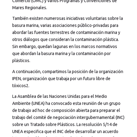
Comercio (OMC) y varios Programas y Convenciones de
Mares Regionales.
También existen numerosas iniciativas voluntarias sobre la
basura marina, varias asociaciones público-privadas para
abordar las fuentes terrestres de contaminación marina y
otros diálogos que consideran la contaminación plástica.
Sin embargo, quedan lagunas en los marcos normativos
que abordan la basura marina y la contaminación por
plásticos.
A continuación, compartimos la posición de la organización
IPEN, organización que trabaja por un futuro libre de
tóxicos2.
La Asamblea de las Naciones Unidas para el Medio
Ambiente (UNEA) ha convocado esta reunión de un grupo
de trabajo ad hoc de composición abierta para preparar el
trabajo del comité de negociación intergubernamental (INC)
sobre un Tratado sobre Plásticos. La resolución 5/14 de
UNEA especifica que el INC debe desarrollar un acuerdo