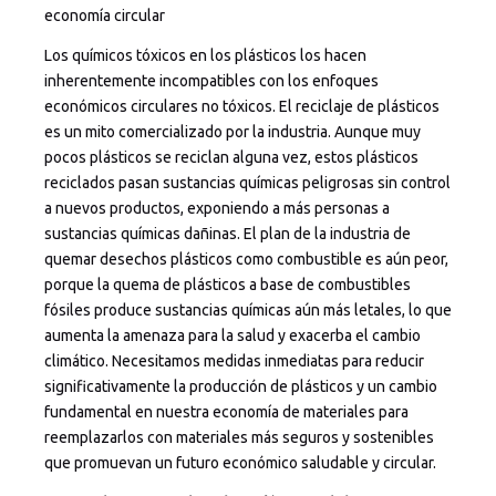
economía circular
Los químicos tóxicos en los plásticos los hacen
inherentemente incompatibles con los enfoques
económicos circulares no tóxicos. El reciclaje de plásticos
es un mito comercializado por la industria. Aunque muy
pocos plásticos se reciclan alguna vez, estos plásticos
reciclados pasan sustancias químicas peligrosas sin control
a nuevos productos, exponiendo a más personas a
sustancias químicas dañinas. El plan de la industria de
quemar desechos plásticos como combustible es aún peor,
porque la quema de plásticos a base de combustibles
fósiles produce sustancias químicas aún más letales, lo que
aumenta la amenaza para la salud y exacerba el cambio
climático. Necesitamos medidas inmediatas para reducir
significativamente la producción de plásticos y un cambio
fundamental en nuestra economía de materiales para
reemplazarlos con materiales más seguros y sostenibles
que promuevan un futuro económico saludable y circular.