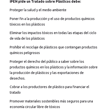
IPEN pide un Tratado sobre Plásticos debe:
Proteger la salud y el medio ambiente
Poner fin a la producción y el uso de productos químicos
tóxicos en los plásticos
Eliminar los impactos tóxicos en todas las etapas del ciclo
de vida de los plásticos
Prohíbir el reciclaje de plásticos que contengan productos
químicos peligrosos
Proteger el derecho del público a saber sobre los
productos químicos en los plásticos y la información sobre
la producción de plásticos y las exportaciones de
desechos.
Cobrar a los productores de plástico para financiar el
tratado
Promover materiales sostenibles más seguros para una
economía circular libre de tóxicos