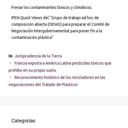
Frenar los contaminantes tóxicos y climáticos.
IPEN Quick Views del “Grupo de trabajo ad hoc de
composición abierta (OEWG) para preparar el Comité de
Negociación Intergubernamental para poner fin a la
contaminación plástica”
Jurisprudencia de la Tierra
Francia exporta a América Latina pesticidas tóxicos que
prohíbe en su propio suelo
Reconocimiento histórico de los recicladores en las
negociaciones del Tratado de Plásticos
Categorías