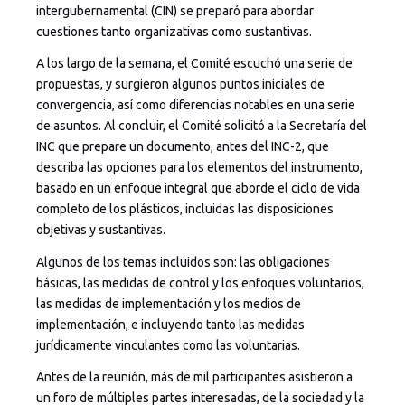
intergubernamental (CIN) se preparó para abordar
cuestiones tanto organizativas como sustantivas.
A los largo de la semana, el Comité escuchó una serie de
propuestas, y surgieron algunos puntos iniciales de
convergencia, así como diferencias notables en una serie
de asuntos. Al concluir, el Comité solicitó a la Secretaría del
INC que prepare un documento, antes del INC-2, que
describa las opciones para los elementos del instrumento,
basado en un enfoque integral que aborde el ciclo de vida
completo de los plásticos, incluidas las disposiciones
objetivas y sustantivas.
Algunos de los temas incluidos son: las obligaciones
básicas, las medidas de control y los enfoques voluntarios,
las medidas de implementación y los medios de
implementación, e incluyendo tanto las medidas
jurídicamente vinculantes como las voluntarias.
Antes de la reunión, más de mil participantes asistieron a
un foro de múltiples partes interesadas, de la sociedad y la