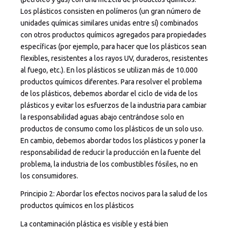
Los plásticos consisten en polímeros (un gran número de
unidades químicas similares unidas entre sí) combinados
con otros productos químicos agregados para propiedades
específicas (por ejemplo, para hacer que los plásticos sean
flexibles, resistentes a los rayos UV, duraderos, resistentes
al fuego, etc.). En los plásticos se utilizan más de 10.000
productos químicos diferentes. Para resolver el problema
de los plásticos, debemos abordar el ciclo de vida de los
plásticos y evitar los esfuerzos de la industria para cambiar
la responsabilidad aguas abajo centrándose solo en
productos de consumo como los plásticos de un solo uso.
En cambio, debemos abordar todos los plásticos y poner la
responsabilidad de reducir la producción en la fuente del
problema, la industria de los combustibles fósiles, no en
los consumidores.
Principio 2: Abordar los efectos nocivos para la salud de los
productos químicos en los plásticos
La contaminación plástica es visible y está bien