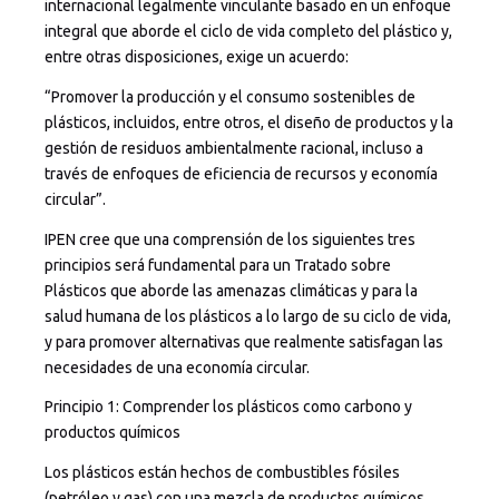
internacional legalmente vinculante basado en un enfoque
integral que aborde el ciclo de vida completo del plástico y,
entre otras disposiciones, exige un acuerdo:
“Promover la producción y el consumo sostenibles de
plásticos, incluidos, entre otros, el diseño de productos y la
gestión de residuos ambientalmente racional, incluso a
través de enfoques de eficiencia de recursos y economía
circular”.
IPEN cree que una comprensión de los siguientes tres
principios será fundamental para un Tratado sobre
Plásticos que aborde las amenazas climáticas y para la
salud humana de los plásticos a lo largo de su ciclo de vida,
y para promover alternativas que realmente satisfagan las
necesidades de una economía circular.
Principio 1: Comprender los plásticos como carbono y
productos químicos
Los plásticos están hechos de combustibles fósiles
(petróleo y gas) con una mezcla de productos químicos.