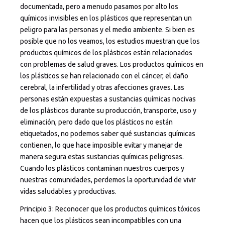
documentada, pero a menudo pasamos por alto los
químicos invisibles en los plásticos que representan un
peligro para las personas y el medio ambiente. Si bien es
posible que no los veamos, los estudios muestran que los
productos químicos de los plásticos están relacionados
con problemas de salud graves. Los productos químicos en
los plásticos se han relacionado con el cáncer, el daño
cerebral, la infertilidad y otras afecciones graves. Las
personas están expuestas a sustancias químicas nocivas
de los plásticos durante su producción, transporte, uso y
eliminación, pero dado que los plásticos no están
etiquetados, no podemos saber qué sustancias químicas
contienen, lo que hace imposible evitar y manejar de
manera segura estas sustancias químicas peligrosas.
Cuando los plásticos contaminan nuestros cuerpos y
nuestras comunidades, perdemos la oportunidad de vivir
vidas saludables y productivas.
Principio 3: Reconocer que los productos químicos tóxicos
hacen que los plásticos sean incompatibles con una