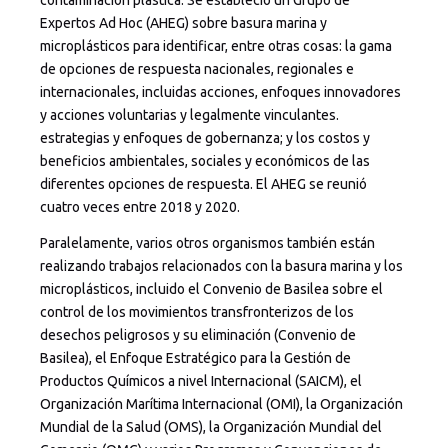
Expertos Ad Hoc (AHEG) sobre basura marina y
microplásticos para identificar, entre otras cosas: la gama
de opciones de respuesta nacionales, regionales e
internacionales, incluidas acciones, enfoques innovadores
y acciones voluntarias y legalmente vinculantes.
estrategias y enfoques de gobernanza; y los costos y
beneficios ambientales, sociales y económicos de las
diferentes opciones de respuesta. El AHEG se reunió
cuatro veces entre 2018 y 2020.
Paralelamente, varios otros organismos también están
realizando trabajos relacionados con la basura marina y los
microplásticos, incluido el Convenio de Basilea sobre el
control de los movimientos transfronterizos de los
desechos peligrosos y su eliminación (Convenio de
Basilea), el Enfoque Estratégico para la Gestión de
Productos Químicos a nivel Internacional (SAICM), el
Organización Marítima Internacional (OMI), la Organización
Mundial de la Salud (OMS), la Organización Mundial del