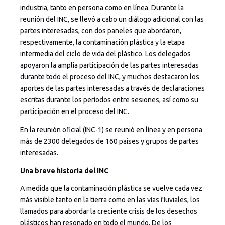
industria, tanto en persona como en línea. Durante la
reunión del INC, se llevó a cabo un diálogo adicional con las
partes interesadas, con dos paneles que abordaron,
respectivamente, la contaminación plástica y la etapa
intermedia del ciclo de vida del plástico. Los delegados
apoyaron la amplia participación de las partes interesadas
durante todo el proceso del INC, y muchos destacaron los
aportes de las partes interesadas a través de declaraciones
escritas durante los períodos entre sesiones, así como su
participación en el proceso del INC.
En la reunión oficial (INC-1) se reunió en línea y en persona
más de 2300 delegados de 160 países y grupos de partes
interesadas.
Una breve historia del INC
A medida que la contaminación plástica se vuelve cada vez
más visible tanto en la tierra como en las vías fluviales, los
llamados para abordar la creciente crisis de los desechos
plásticos han resonado en todo el mundo. De los