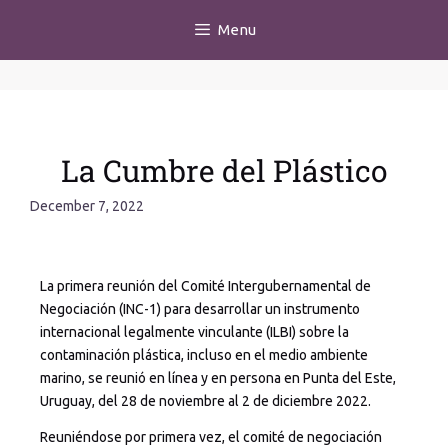
Menu
La Cumbre del Plástico
December 7, 2022
La primera reunión del Comité Intergubernamental de
Negociación (INC-1) para desarrollar un instrumento
internacional legalmente vinculante (ILBI) sobre la
contaminación plástica, incluso en el medio ambiente
marino, se reunió en línea y en persona en Punta del Este,
Uruguay, del 28 de noviembre al 2 de diciembre 2022.
Reuniéndose por primera vez, el comité de negociación