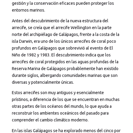
gestión y la conservación eficaces pueden proteger los
entornos marinos.
Antes del descubrimiento de la nueva estructura del
arrecife, se creía que el arrecife Wellington en la parte
norte del archipiélago de Galápagos, frente a la costa de la
isla Darwin, era uno de los únicos arrecifes de coral poco
profundos en Galápagos que sobrevivió al evento de El
Niño de 1982 y 1983. El descubrimiento indica que los
arrecifes de coral protegidos en las aguas profundas de la
Reserva Marina de Galápagos probablemente han existido
durante siglos, albergando comunidades marinas que son
diversas y potencialmente únicas.
Estos arrecifes son muy antiguos y esencialmente
prístinos, a diferencia de los que se encuentran en muchas
otras partes de los océanos del mundo, lo que ayuda a
reconstruir los ambientes oceánicos del pasado para
comprender el cambio climático moderno.
En las islas Galápagos se ha explorado menos del cinco por