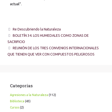
actual”.
Re Descubriendo la Naturaleza
BOLETÍN 34. LOS HUMEDALES COMO ZONAS DE
SACRIFICIO
REUNIÓN DE LOS TRES CONVENIOS INTERNACIONALES
QUE TIENEN QUE VER CON COMPUESTOS PELIGROSOS
Categorías
Agresiones a la Naturaleza
(112)
Biblioteca
(43)
Cursos
(2)