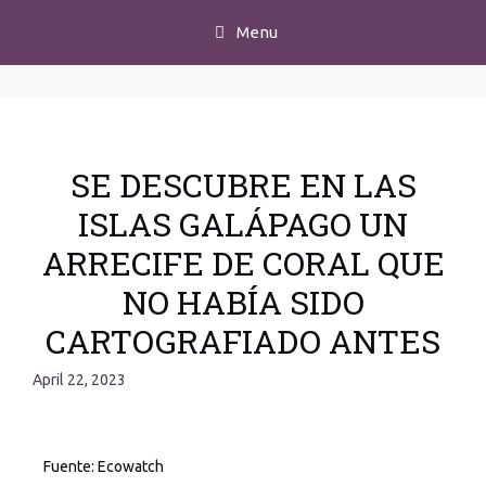
Menu
SE DESCUBRE EN LAS
ISLAS GALÁPAGO UN
ARRECIFE DE CORAL QUE
NO HABÍA SIDO
CARTOGRAFIADO ANTES
April 22, 2023
Fuente: Ecowatch