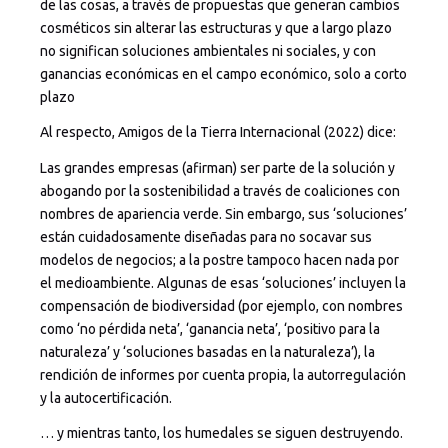
de las cosas, a través de propuestas que generan cambios
cosméticos sin alterar las estructuras y que a largo plazo
no significan soluciones ambientales ni sociales, y con
ganancias económicas en el campo económico, solo a corto
plazo
Al respecto, Amigos de la Tierra Internacional (2022) dice:
Las grandes empresas (afirman) ser parte de la solución y
abogando por la sostenibilidad a través de coaliciones con
nombres de apariencia verde. Sin embargo, sus ‘soluciones’
están cuidadosamente diseñadas para no socavar sus
modelos de negocios; a la postre tampoco hacen nada por
el medioambiente. Algunas de esas ‘soluciones’ incluyen la
compensación de biodiversidad (por ejemplo, con nombres
como ‘no pérdida neta’, ‘ganancia neta’, ‘positivo para la
naturaleza’ y ‘soluciones basadas en la naturaleza’), la
rendición de informes por cuenta propia, la autorregulación
y la autocertificación.
… y mientras tanto, los humedales se siguen destruyendo.