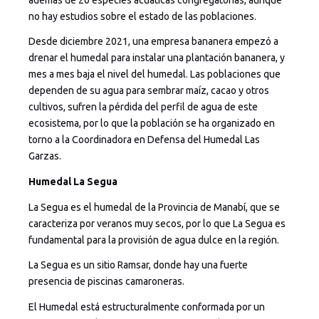
no hay estudios sobre el estado de las poblaciones.
Desde diciembre 2021, una empresa bananera empezó a
drenar el humedal para instalar una plantación bananera, y
mes a mes baja el nivel del humedal. Las poblaciones que
dependen de su agua para sembrar maíz, cacao y otros
cultivos, sufren la pérdida del perfil de agua de este
ecosistema, por lo que la población se ha organizado en
torno a la Coordinadora en Defensa del Humedal Las
Garzas.
Humedal La Segua
La Segua es el humedal de la Provincia de Manabí, que se
caracteriza por veranos muy secos, por lo que La Segua es
fundamental para la provisión de agua dulce en la región.
La Segua es un sitio Ramsar, donde hay una fuerte
presencia de piscinas camaroneras.
El Humedal está estructuralmente conformada por un