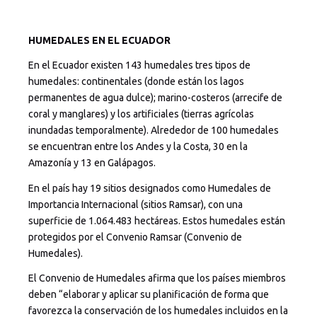
HUMEDALES EN EL ECUADOR
En el Ecuador existen 143 humedales tres tipos de
humedales: continentales (donde están los lagos
permanentes de agua dulce); marino-costeros (arrecife de
coral y manglares) y los artificiales (tierras agrícolas
inundadas temporalmente). Alrededor de 100 humedales
se encuentran entre los Andes y la Costa, 30 en la
Amazonía y 13 en Galápagos.
En el país hay 19 sitios designados como Humedales de
Importancia Internacional (sitios Ramsar), con una
superficie de 1.064.483 hectáreas. Estos humedales están
protegidos por el Convenio Ramsar (Convenio de
Humedales).
El Convenio de Humedales afirma que los países miembros
deben “elaborar y aplicar su planificación de forma que
favorezca la conservación de los humedales incluidos en la