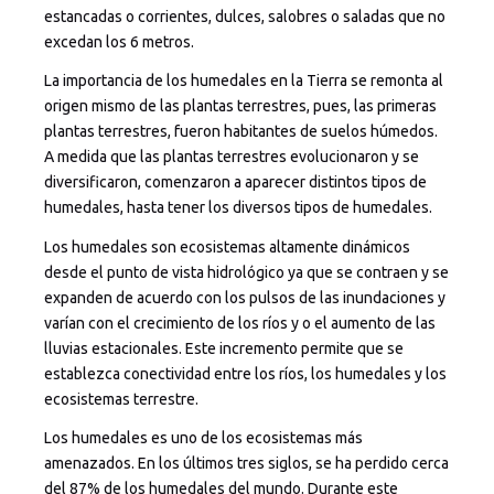
estancadas o corrientes, dulces, salobres o saladas que no
excedan los 6 metros.
La importancia de los humedales en la Tierra se remonta al
origen mismo de las plantas terrestres, pues, las primeras
plantas terrestres, fueron habitantes de suelos húmedos.
A medida que las plantas terrestres evolucionaron y se
diversificaron, comenzaron a aparecer distintos tipos de
humedales, hasta tener los diversos tipos de humedales.
Los humedales son ecosistemas altamente dinámicos
desde el punto de vista hidrológico ya que se contraen y se
expanden de acuerdo con los pulsos de las inundaciones y
varían con el crecimiento de los ríos y o el aumento de las
lluvias estacionales. Este incremento permite que se
establezca conectividad entre los ríos, los humedales y los
ecosistemas terrestre.
Los humedales es uno de los ecosistemas más
amenazados. En los últimos tres siglos, se ha perdido cerca
del 87% de los humedales del mundo. Durante este