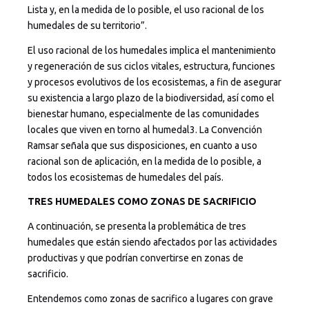
Lista y, en la medida de lo posible, el uso racional de los
humedales de su territorio”.
El uso racional de los humedales implica el mantenimiento
y regeneración de sus ciclos vitales, estructura, funciones
y procesos evolutivos de los ecosistemas, a fin de asegurar
su existencia a largo plazo de la biodiversidad, así como el
bienestar humano, especialmente de las comunidades
locales que viven en torno al humedal3. La Convención
Ramsar señala que sus disposiciones, en cuanto a uso
racional son de aplicación, en la medida de lo posible, a
todos los ecosistemas de humedales del país.
TRES HUMEDALES COMO ZONAS DE SACRIFICIO
A continuación, se presenta la problemática de tres
humedales que están siendo afectados por las actividades
productivas y que podrían convertirse en zonas de
sacrificio.
Entendemos como zonas de sacrifico a lugares con grave