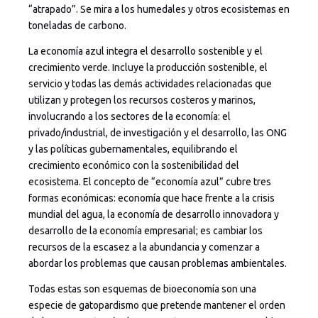
“atrapado”. Se mira a los humedales y otros ecosistemas en
toneladas de carbono.
La economía azul integra el desarrollo sostenible y el
crecimiento verde. Incluye la producción sostenible, el
servicio y todas las demás actividades relacionadas que
utilizan y protegen los recursos costeros y marinos,
involucrando a los sectores de la economía: el
privado/industrial, de investigación y el desarrollo, las ONG
y las políticas gubernamentales, equilibrando el
crecimiento económico con la sostenibilidad del
ecosistema. El concepto de “economía azul” cubre tres
formas económicas: economía que hace frente a la crisis
mundial del agua, la economía de desarrollo innovadora y
desarrollo de la economía empresarial; es cambiar los
recursos de la escasez a la abundancia y comenzar a
abordar los problemas que causan problemas ambientales.
Todas estas son esquemas de bioeconomía son una
especie de gatopardismo que pretende mantener el orden