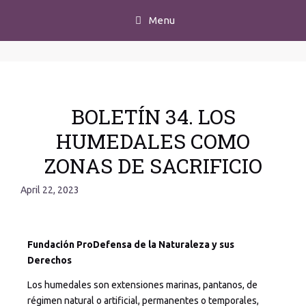
Menu
BOLETÍN 34. LOS
HUMEDALES COMO
ZONAS DE SACRIFICIO
April 22, 2023
Fundación ProDefensa de la Naturaleza y sus
Derechos
Los humedales son extensiones marinas, pantanos, de
régimen natural o artificial, permanentes o temporales,