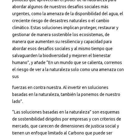
abordar algunos de nuestros desafíos sociales más
urgentes, como la amenaza de la disponibilidad del agua, el
creciente riesgo de desastres naturales o el cambio
climático. Estas soluciones implican proteger, restaurar y
gestionar de manera sostenible los ecosistemas, de
manera que aumenten su resiliencia y capacidad para
abordar esos desafíos sociales y al mismo tiempo que
salvaguarden la biodiversidad y mejoren el bienestar
humano”, y añade “En un mundo que se calienta, corremos
el riesgo de ver a la naturaleza solo como una amenaza con
sus
fuerzas en contra nuestra. Al invertir en soluciones
basadas en la naturaleza, también la ponemos de nuestro
lado”.
“Las soluciones basadas en la naturaleza” son esquemas
de sostenibilidad dirigidos por empresas y con criterios de
mercado, que carecen de dimensiones de justicia social y
tienen un enfoque limitado al Carbono que puede ser