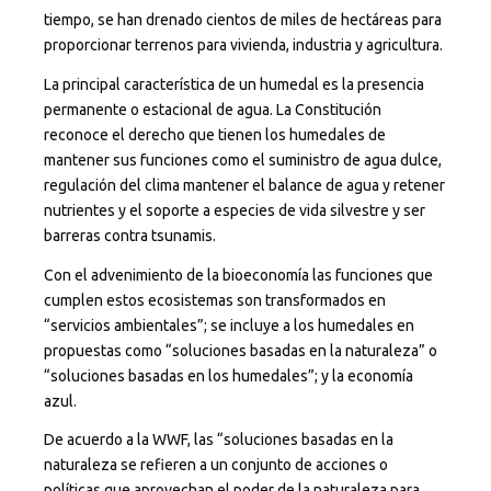
tiempo, se han drenado cientos de miles de hectáreas para
proporcionar terrenos para vivienda, industria y agricultura.
La principal característica de un humedal es la presencia
permanente o estacional de agua. La Constitución
reconoce el derecho que tienen los humedales de
mantener sus funciones como el suministro de agua dulce,
regulación del clima mantener el balance de agua y retener
nutrientes y el soporte a especies de vida silvestre y ser
barreras contra tsunamis.
Con el advenimiento de la bioeconomía las funciones que
cumplen estos ecosistemas son transformados en
“servicios ambientales”; se incluye a los humedales en
propuestas como “soluciones basadas en la naturaleza” o
“soluciones basadas en los humedales”; y la economía
azul.
De acuerdo a la WWF, las “soluciones basadas en la
naturaleza se refieren a un conjunto de acciones o
políticas que aprovechan el poder de la naturaleza para