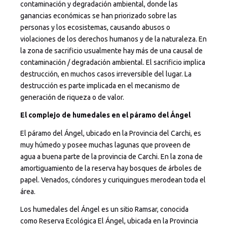
contaminación y degradación ambiental, donde las
ganancias económicas se han priorizado sobre las
personas y los ecosistemas, causando abusos o
violaciones de los derechos humanos y de la naturaleza. En
la zona de sacrificio usualmente hay más de una causal de
contaminación / degradación ambiental. El sacrificio implica
destrucción, en muchos casos irreversible del lugar. La
destrucción es parte implicada en el mecanismo de
generación de riqueza o de valor.
El complejo de humedales en el páramo del Ángel
El páramo del Ángel, ubicado en la Provincia del Carchi, es
muy húmedo y posee muchas lagunas que proveen de
agua a buena parte de la provincia de Carchi. En la zona de
amortiguamiento de la reserva hay bosques de árboles de
papel. Venados, cóndores y curiquingues merodean toda el
área.
Los humedales del Ángel es un sitio Ramsar, conocida
como Reserva Ecológica El Ángel, ubicada en la Provincia