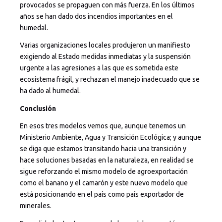
provocados se propaguen con más fuerza. En los últimos
años se han dado dos incendios importantes en el
humedal.
Varias organizaciones locales produjeron un manifiesto
exigiendo al Estado medidas inmediatas y la suspensión
urgente a las agresiones a las que es sometida este
ecosistema frágil, y rechazan el manejo inadecuado que se
ha dado al humedal.
Conclusión
En esos tres modelos vemos que, aunque tenemos un
Ministerio Ambiente, Agua y Transición Ecológica; y aunque
se diga que estamos transitando hacia una transición y
hace soluciones basadas en la naturaleza, en realidad se
sigue reforzando el mismo modelo de agroexportación
como el banano y el camarón y este nuevo modelo que
está posicionando en el país como país exportador de
minerales.