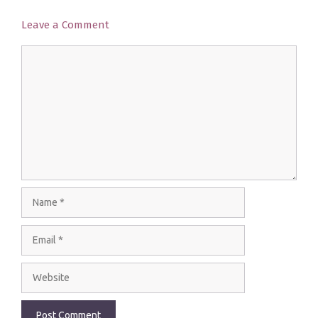
Leave a Comment