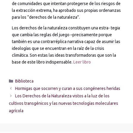
de comunidades que intentan protegerse de los riesgos de
la extracción extrema, ha aprobado sus propias ordenanzas
para los “derechos de la naturaleza”.
Los derechos de la naturaleza constituyen una estra- tegia
que cambia las reglas del juego –precisamente porque
también es una contrarréplica narrativa capaz de asumir las
ideologías que se encuentran en la raíz de la crisis
climática. Son estas las ideas transformadoras que son la
base de este libro indispensable.
Leer libro
Biblioteca
Hormigas que socorren y curan a sus congéneres heridas
Los Derechos de la Naturaleza vistos a la luz de los
cultivos transgénicos y las nuevas tecnologías moleculares
agrícola