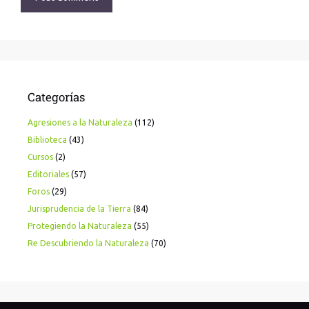
Categorías
Agresiones a la Naturaleza
(112)
Biblioteca
(43)
Cursos
(2)
Editoriales
(57)
Foros
(29)
Jurisprudencia de la Tierra
(84)
Protegiendo la Naturaleza
(55)
Re Descubriendo la Naturaleza
(70)