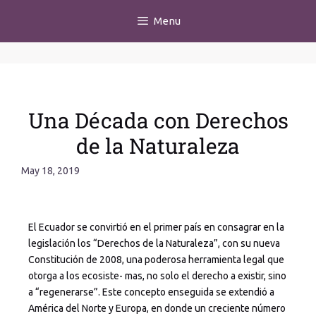
Menu
Una Década con Derechos
de la Naturaleza
May 18, 2019
El Ecuador se convirtió en el primer país en consagrar en la
legislación los “Derechos de la Naturaleza”, con su nueva
Constitución de 2008, una poderosa herramienta legal que
otorga a los ecosiste- mas, no solo el derecho a existir, sino
a “regenerarse”. Este concepto enseguida se extendió a
América del Norte y Europa, en donde un creciente número