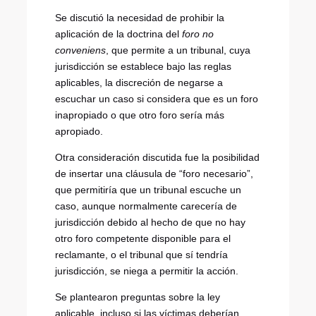
Se discutió la necesidad de prohibir la
aplicación de la doctrina del
foro no
conveniens
, que permite a un tribunal, cuya
jurisdicción se establece bajo las reglas
aplicables, la discreción de negarse a
escuchar un caso si considera que es un foro
inapropiado o que otro foro sería más
apropiado.
Otra consideración discutida fue la posibilidad
de insertar una cláusula de “foro necesario”,
que permitiría que un tribunal escuche un
caso, aunque normalmente carecería de
jurisdicción debido al hecho de que no hay
otro foro competente disponible para el
reclamante, o el tribunal que sí tendría
jurisdicción, se niega a permitir la acción.
Se plantearon preguntas sobre la ley
aplicable, incluso si las víctimas deberían