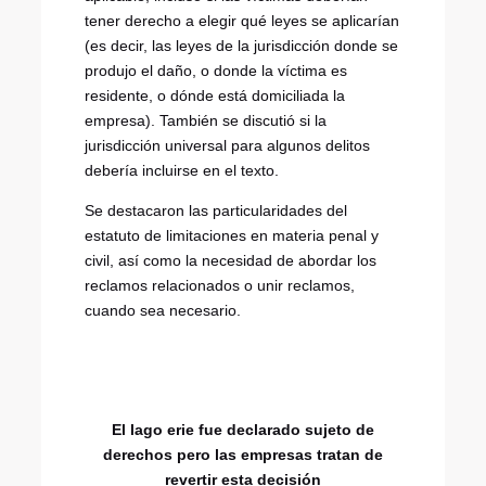
tener derecho a elegir qué leyes se aplicarían
(es decir, las leyes de la jurisdicción donde se
produjo el daño, o donde la víctima es
residente, o dónde está domiciliada la
empresa). También se discutió si la
jurisdicción universal para algunos delitos
debería incluirse en el texto.
Se destacaron las particularidades del
estatuto de limitaciones en materia penal y
civil, así como la necesidad de abordar los
reclamos relacionados o unir reclamos,
cuando sea necesario.
El lago erie fue declarado sujeto de
derechos pero las empresas tratan de
revertir esta decisión