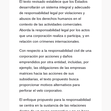
El texto revisado establece que los Estados
desarrollarán un sistema integral y adecuado
de responsabilidad legal por violaciones y
abusos de los derechos humanos en el
contexto de las actividades comerciales.
Aborda la responsabilidad legal por los actos
que una corporación realiza o participa, y en
relación con crímenes internacionales.
Con respecto a la responsabilidad civil de una
corporación por acciones y daños
emprendidos por otra entidad, incluidas, por
ejemplo, las obligaciones de las empresas
matrices hacia las acciones de sus
subsidiarias, el texto propuesto busca
proporcionar motivos alternativos para
perforar el velo corporativo.
El enfoque propuesto para la responsabilidad
se centra en la sustancia de las relaciones