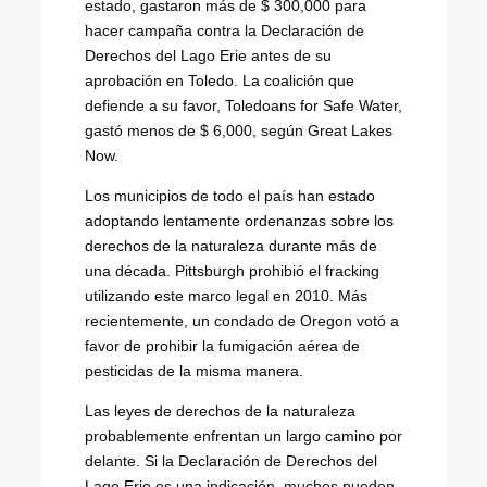
estado, gastaron más de $ 300,000 para
hacer campaña contra la Declaración de
Derechos del Lago Erie antes de su
aprobación en Toledo. La coalición que
defiende a su favor, Toledoans for Safe Water,
gastó menos de $ 6,000, según Great Lakes
Now.
Los municipios de todo el país han estado
adoptando lentamente ordenanzas sobre los
derechos de la naturaleza durante más de
una década. Pittsburgh prohibió el fracking
utilizando este marco legal en 2010. Más
recientemente, un condado de Oregon votó a
favor de prohibir la fumigación aérea de
pesticidas de la misma manera.
Las leyes de derechos de la naturaleza
probablemente enfrentan un largo camino por
delante. Si la Declaración de Derechos del
Lago Erie es una indicación, muchos pueden