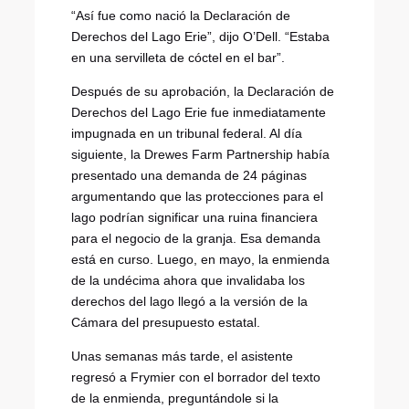
“Así fue como nació la Declaración de
Derechos del Lago Erie”, dijo O’Dell. “Estaba
en una servilleta de cóctel en el bar”.
Después de su aprobación, la Declaración de
Derechos del Lago Erie fue inmediatamente
impugnada en un tribunal federal. Al día
siguiente, la Drewes Farm Partnership había
presentado una demanda de 24 páginas
argumentando que las protecciones para el
lago podrían significar una ruina financiera
para el negocio de la granja. Esa demanda
está en curso. Luego, en mayo, la enmienda
de la undécima ahora que invalidaba los
derechos del lago llegó a la versión de la
Cámara del presupuesto estatal.
Unas semanas más tarde, el asistente
regresó a Frymier con el borrador del texto
de la enmienda, preguntándole si la