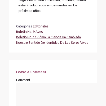
estar involucrados en demandas en los
próximos años.
Categories
Editoriales
Boletín No. 9 Aves
Boletín No. 11 Cómo La Ciencia Ha Cambiado
Nuestro Sentido De Identidad De Los Seres Vivos
Leave a Comment
Comment