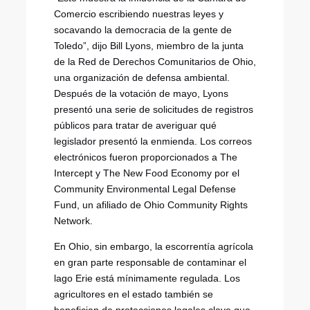
Comercio escribiendo nuestras leyes y
socavando la democracia de la gente de
Toledo”, dijo Bill Lyons, miembro de la junta
de la Red de Derechos Comunitarios de Ohio,
una organización de defensa ambiental.
Después de la votación de mayo, Lyons
presentó una serie de solicitudes de registros
públicos para tratar de averiguar qué
legislador presentó la enmienda. Los correos
electrónicos fueron proporcionados a The
Intercept y The New Food Economy por el
Community Environmental Legal Defense
Fund, un afiliado de Ohio Community Rights
Network.
En Ohio, sin embargo, la escorrentía agrícola
en gran parte responsable de contaminar el
lago Erie está mínimamente regulada. Los
agricultores en el estado también se