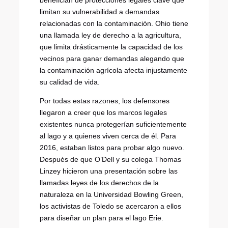
benefician de protecciones legales clave que
limitan su vulnerabilidad a demandas
relacionadas con la contaminación. Ohio tiene
una llamada ley de derecho a la agricultura,
que limita drásticamente la capacidad de los
vecinos para ganar demandas alegando que
la contaminación agrícola afecta injustamente
su calidad de vida.
Por todas estas razones, los defensores
llegaron a creer que los marcos legales
existentes nunca protegerían suficientemente
al lago y a quienes viven cerca de él. Para
2016, estaban listos para probar algo nuevo.
Después de que O’Dell y su colega Thomas
Linzey hicieron una presentación sobre las
llamadas leyes de los derechos de la
naturaleza en la Universidad Bowling Green,
los activistas de Toledo se acercaron a ellos
para diseñar un plan para el lago Erie.