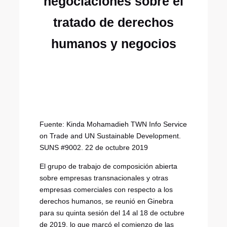
negociaciones sobre el
tratado de derechos
humanos y negocios
Fuente: Kinda Mohamadieh TWN Info Service
on Trade and UN Sustainable Development.
SUNS #9002. 22 de octubre 2019
El grupo de trabajo de composición abierta
sobre empresas transnacionales y otras
empresas comerciales con respecto a los
derechos humanos, se reunió en Ginebra
para su quinta sesión del 14 al 18 de octubre
de 2019, lo que marcó el comienzo de las