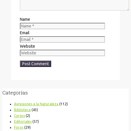
Name
Email
Website
Categorías
Agresiones a la Naturaleza
(112)
Biblioteca
(43)
Cursos
(2)
Editoriales
(57)
Foros
(29)