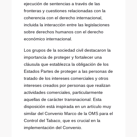
ejecución de sentencias a través de las
fronteras y cuestiones relacionadas con la
coherencia con el derecho internacional,
incluida la interacción entre las legislaciones
sobre derechos humanos con el derecho
económico internacional.
Los grupos de la sociedad civil destacaron la
importancia de proteger y fortalecer una
cláusula que establezca la obligación de los
Estados Partes de proteger a las personas de
tratado de los intereses comerciales y otros
intereses creados por personas que realizan
actividades comerciales, particularmente
aquellas de carácter transnacional. Esta
disposición está inspirada en un artículo muy
similar del Convenio Marco de la OMS para el
Control del Tabaco, que es crucial en la
implementación del Convenio.