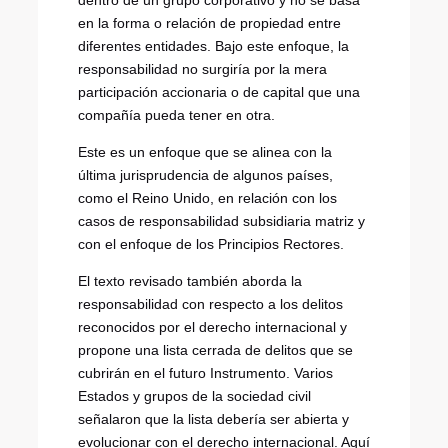
dentro de un grupo corporativo y no se basa
en la forma o relación de propiedad entre
diferentes entidades. Bajo este enfoque, la
responsabilidad no surgiría por la mera
participación accionaria o de capital que una
compañía pueda tener en otra.
Este es un enfoque que se alinea con la
última jurisprudencia de algunos países,
como el Reino Unido, en relación con los
casos de responsabilidad subsidiaria matriz y
con el enfoque de los Principios Rectores.
El texto revisado también aborda la
responsabilidad con respecto a los delitos
reconocidos por el derecho internacional y
propone una lista cerrada de delitos que se
cubrirán en el futuro Instrumento. Varios
Estados y grupos de la sociedad civil
señalaron que la lista debería ser abierta y
evolucionar con el derecho internacional. Aquí