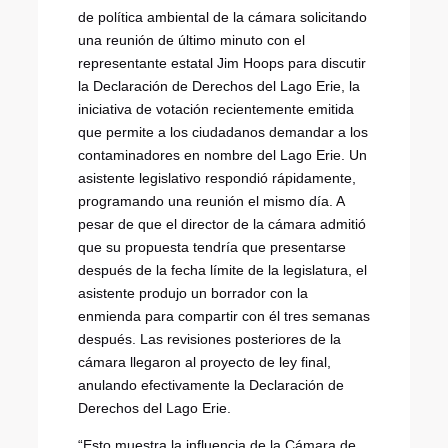
de política ambiental de la cámara solicitando
una reunión de último minuto con el
representante estatal Jim Hoops para discutir
la Declaración de Derechos del Lago Erie, la
iniciativa de votación recientemente emitida
que permite a los ciudadanos demandar a los
contaminadores en nombre del Lago Erie. Un
asistente legislativo respondió rápidamente,
programando una reunión el mismo día. A
pesar de que el director de la cámara admitió
que su propuesta tendría que presentarse
después de la fecha límite de la legislatura, el
asistente produjo un borrador con la
enmienda para compartir con él tres semanas
después. Las revisiones posteriores de la
cámara llegaron al proyecto de ley final,
anulando efectivamente la Declaración de
Derechos del Lago Erie.
“Esto muestra la influencia de la Cámara de