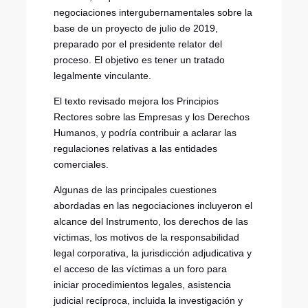
negociaciones intergubernamentales sobre la
base de un proyecto de julio de 2019,
preparado por el presidente relator del
proceso. El objetivo es tener un tratado
legalmente vinculante.
El texto revisado mejora los Principios
Rectores sobre las Empresas y los Derechos
Humanos, y podría contribuir a aclarar las
regulaciones relativas a las entidades
comerciales.
Algunas de las principales cuestiones
abordadas en las negociaciones incluyeron el
alcance del Instrumento, los derechos de las
víctimas, los motivos de la responsabilidad
legal corporativa, la jurisdicción adjudicativa y
el acceso de las víctimas a un foro para
iniciar procedimientos legales, asistencia
judicial recíproca, incluida la investigación y