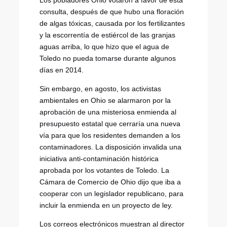
Los pobladores Ohio votaron a favor de esta
consulta, después de que hubo una floración
de algas tóxicas, causada por los fertilizantes
y la escorrentía de estiércol de las granjas
aguas arriba, lo que hizo que el agua de
Toledo no pueda tomarse durante algunos
días en 2014.
Sin embargo, en agosto, los activistas
ambientales en Ohio se alarmaron por la
aprobación de una misteriosa enmienda al
presupuesto estatal que cerraría una nueva
vía para que los residentes demanden a los
contaminadores. La disposición invalida una
iniciativa anti-contaminación histórica
aprobada por los votantes de Toledo. La
Cámara de Comercio de Ohio dijo que iba a
cooperar con un legislador republicano, para
incluir la enmienda en un proyecto de ley.
Los correos electrónicos muestran al director