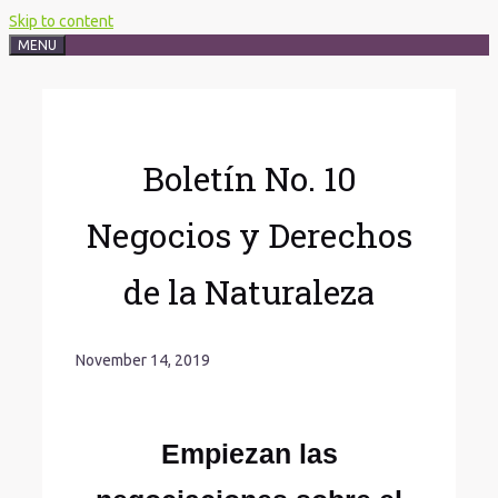
Skip to content
MENU
Boletín No. 10
Negocios y Derechos
de la Naturaleza
November 14, 2019
Empiezan las