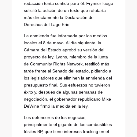
redacción tenía sentido para él. Frymier luego
solicitó la adición de un texto que refutaría
más directamente la Declaración de
Derechos del Lago Erie.
La enmienda fue informada por los medios
locales el 8 de mayo. Al día siguiente, la
Cámara del Estado aprobó su versión del
proyecto de ley. Lyons, miembro de la junta
de Community Rights Network, testificó más
tarde frente al Senado del estado, pidiendo a
los legisladores que eliminen la enmienda del
presupuesto final. Sus esfuerzos no tuvieron
éxito y, después de algunas semanas de
negociación, el gobernador republicano Mike
DeWine firmó la medida en la ley.
Los defensores de los negocios,
principalmente el gigante de los combustibles
fósiles BP, que tiene intereses fracking en el