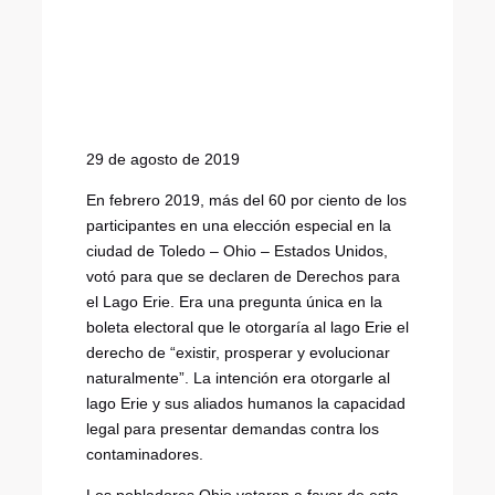
29 de agosto de 2019
En febrero 2019, más del 60 por ciento de los
participantes en una elección especial en la
ciudad de Toledo – Ohio – Estados Unidos,
votó para que se declaren de Derechos para
el Lago Erie. Era una pregunta única en la
boleta electoral que le otorgaría al lago Erie el
derecho de “existir, prosperar y evolucionar
naturalmente”. La intención era otorgarle al
lago Erie y sus aliados humanos la capacidad
legal para presentar demandas contra los
contaminadores.