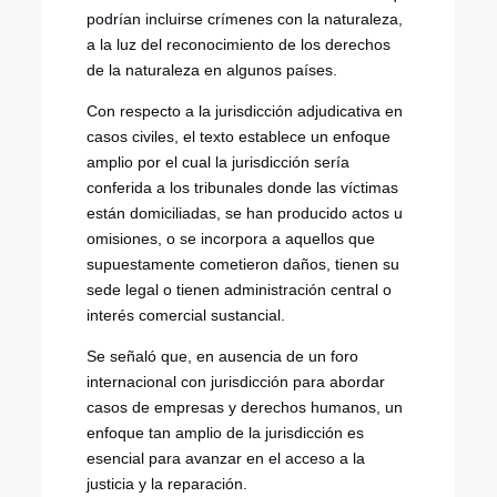
podrían incluirse crímenes con la naturaleza,
a la luz del reconocimiento de los derechos
de la naturaleza en algunos países.
Con respecto a la jurisdicción adjudicativa en
casos civiles, el texto establece un enfoque
amplio por el cual la jurisdicción sería
conferida a los tribunales donde las víctimas
están domiciliadas, se han producido actos u
omisiones, o se incorpora a aquellos que
supuestamente cometieron daños, tienen su
sede legal o tienen administración central o
interés comercial sustancial.
Se señaló que, en ausencia de un foro
internacional con jurisdicción para abordar
casos de empresas y derechos humanos, un
enfoque tan amplio de la jurisdicción es
esencial para avanzar en el acceso a la
justicia y la reparación.