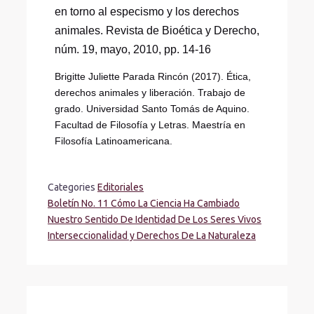
en torno al especismo y los derechos
animales. Revista de Bioética y Derecho,
núm. 19, mayo, 2010, pp. 14-16
Brigitte Juliette Parada Rincón (2017). Ética,
derechos animales y liberación. Trabajo de
grado. Universidad Santo Tomás de Aquino.
Facultad de Filosofía y Letras. Maestría en
Filosofía Latinoamericana.
Categories
Editoriales
Boletín No. 11 Cómo La Ciencia Ha Cambiado
Nuestro Sentido De Identidad De Los Seres Vivos
Interseccionalidad y Derechos De La Naturaleza