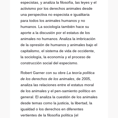
especistas, y analiza la filosofía, las leyes y el
activismo por los derechos animales desde
una perspectiva no especista e igualitaria
para todos los animales humanos y no
humanos. La sociología también hace su
aporte a la discusión por el estatus de los
animales no humanos. Analiza la imbricación
de la opresión de humanos y animales bajo el
capitalismo, el sistema de vida de occidente,
la sociología, la economía y el proceso de
construcción social del especismo.
Robert Garner con su obre
La teoría política
de los derechos de los animales
, de
2005,
analiza las relaciones entre el estatus moral
de los animales y el pen-samiento político en
general. El analiza la cuestión de los animales
desde temas como la justicia, la libertad, la
igualdad o los derechos en diferentes
vertientes de la filosofía política (el