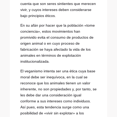
cuenta que son seres sintientes que merecen
vivir, y cuyos intereses deben considerarse
bajo principios éticos.
En su afán por hacer que la población «tome
conciencia», estos movimientos han
promivido evita el consumo de productos de
origen animal o en cuyo proceso de
fabricación se haya afectado la vida de los
animales en términos de explotación
institucionalizada.
El veganismo intenta ser una ética cuya base
moral debe ser inequívoca, en la cual se
reconoce que los animales tienen un valor
inherente, no son propiedades y, por tanto, se
les debe dar una consideración igual
conforme a sus intereses como individuos.
Así pues, esta tendencia surge como una
posibilidad de «vivir sin explotar» a los