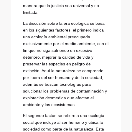
manera que la justicia sea universal y no
limitada.
La discusión sobre la era ecológica se basa
en los siguientes factores: el primero indica
una ecología ambiental preocupada
exclusivamente por el medio ambiente, con el
fin que no siga sufriendo un excesivo
deterioro, mejorar la calidad de vida y
preservar las especies en peligro de
extinción. Aquí la naturaleza se comprende
por fuera del ser humano y de la sociedad,
además se buscan tecnologías para
solucionar los problemas de contaminación y
explotación desmedida que afectan el
ambiente y los ecosistemas.
El segundo factor, se refiere a una ecología
social que incluye al ser humano y ubica la
sociedad como parte de la naturaleza. Esta