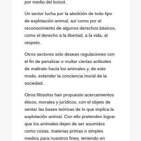
por medio del boicot.
Un sector lucha por la abolición de todo tipo
de explotación animal, así como por el
reconocimiento de algunos derechos básicos,
como el derecho a la libertad, a la vida, al
respeto.
Otros sectores solo desean regulaciones con
el fin de penalizar o multar ciertas actitudes
de maltrato hacia los animales y, de este
modo, extender la conciencia moral de la
sociedad.
Otros filósofos han propuesto acercamientos
éticos, morales y jurídicos, con el objeto de
sentar las bases teóricas de lo que implica la
explotación animal. Con ello pretenden lograr
que los animales dejen de ser asumidos
como cosas, materias primas o simples
medios para nuestros fines, teniendo en