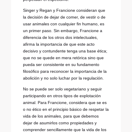
Singer y Regan y Francione consideran que
la decisión de dejar de comer, de vestir o de
usar animales con cualquier fin humano, es
un primer paso. Sin embargo, Francione a
diferencia de los otros dos intelectuales,
afirma la importancia de que este acto
decisivo y contundente tenga una base ética;
que no se quede en mera retórica sino que
pueda ser consistente en su fundamento
filosófico para reconocer la importancia de la
abolición y no solo luchar por la regulación.
No se puede ser solo vegetariano y seguir
participando en otros tipos de explotación
animal. Para Francione, considera que se es
o no ético en el principio básico de respetar la
vida de los animales, para que debemos
dejar de asumirlos como propiedades y
comprender sencillamente que la vida de los