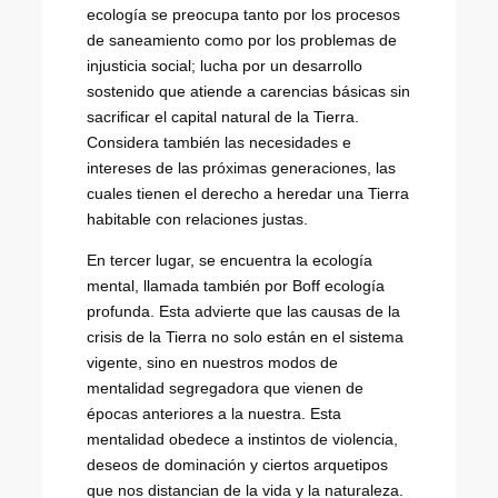
ecología se preocupa tanto por los procesos
de saneamiento como por los problemas de
injusticia social; lucha por un desarrollo
sostenido que atiende a carencias básicas sin
sacrificar el capital natural de la Tierra.
Considera también las necesidades e
intereses de las próximas generaciones, las
cuales tienen el derecho a heredar una Tierra
habitable con relaciones justas.
En tercer lugar, se encuentra la ecología
mental, llamada también por Boff ecología
profunda. Esta advierte que las causas de la
crisis de la Tierra no solo están en el sistema
vigente, sino en nuestros modos de
mentalidad segregadora que vienen de
épocas anteriores a la nuestra. Esta
mentalidad obedece a instintos de violencia,
deseos de dominación y ciertos arquetipos
que nos distancian de la vida y la naturaleza.