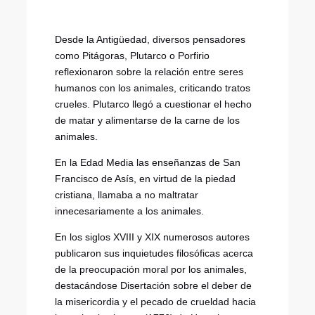
Desde la Antigüedad, diversos pensadores
como Pitágoras, Plutarco o Porfirio
reflexionaron sobre la relación entre seres
humanos con los animales, criticando tratos
crueles. Plutarco llegó a cuestionar el hecho
de matar y alimentarse de la carne de los
animales.
En la Edad Media las enseñanzas de San
Francisco de Asís, en virtud de la piedad
cristiana, llamaba a no maltratar
innecesariamente a los animales.
En los siglos XVIII y XIX numerosos autores
publicaron sus inquietudes filosóficas acerca
de la preocupación moral por los animales,
destacándose Disertación sobre el deber de
la misericordia y el pecado de crueldad hacia