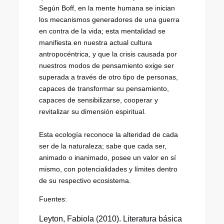
Según Boff, en la mente humana se inician
los mecanismos generadores de una guerra
en contra de la vida; esta mentalidad se
manifiesta en nuestra actual cultura
antropocéntrica, y que la crisis causada por
nuestros modos de pensamiento exige ser
superada a través de otro tipo de personas,
capaces de transformar su pensamiento,
capaces de sensibilizarse, cooperar y
revitalizar su dimensión espiritual.
Esta ecología reconoce la alteridad de cada
ser de la naturaleza; sabe que cada ser,
animado o inanimado, posee un valor en sí
mismo, con potencialidades y límites dentro
de su respectivo ecosistema.
Fuentes:
Leyton, Fabiola (2010). Literatura básica