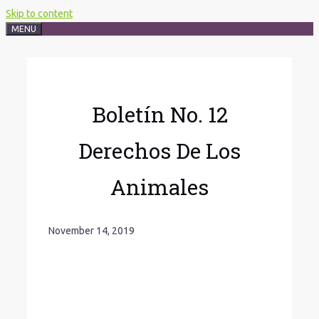
Skip to content
MENU
Boletín No. 12
Derechos De Los
Animales
November 14, 2019