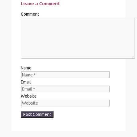
Leave a Comment
Comment
Name
Email
Website