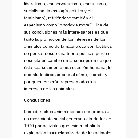
liberalismo, conservadurismo, comunismo,
socialismo, la ecología política y el
feminismo), refiriéndose también al
especismo como “ortodoxia moral”. Una de
sus conclusiones más intere-santes es que
tanto la promoción de los intereses de los
animales como de la naturaleza son factibles
de pensar desde una teoría política, pero se
necesita un cambio en la concepción de que
ésta sea solamente una cuestión humana; lo
que alude directamente al cómo, cuándo y
por quiénes serán representados los
intereses de los animales.
Conclusiones
Los «derechos animales» hace referencia a
un movimiento social generado alrededor de
1970 por activistas que exigen abolir la
explotación institucionalizada de los animales