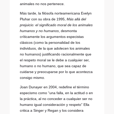
animales no nos pertenece.
Más tarde, la filósofa norteamericana Evelyn
Pluhar con su obra de 1995,
Más allá del
prejuicio: el significado moral de los animales
humanos y no humanos
,
desmonta
críticamente los argumentos especistas
clásicos (como la personalidad de los
individuos, de la que adolecen los animales
no humanos) justificando racionalmente que
el respeto moral se le debe a cualquier ser,
humano o no humano, que sea capaz de
cuidarse y preocuparse por lo que acontezca
consigo mismo.
Joan Dunayer en 2004, redefine el término
especismo como “una falla, en la actitud o en
la práctica, al no conceder a cualquier ser no
humano igual consideración y respeto” Ella
critica a Singer y Regan y los considera