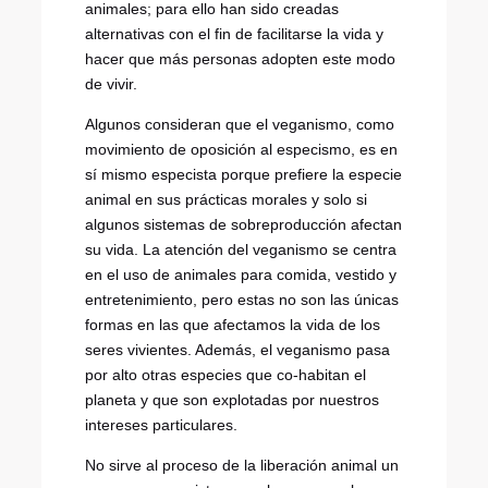
animales; para ello han sido creadas
alternativas con el fin de facilitarse la vida y
hacer que más personas adopten este modo
de vivir.
Algunos consideran que el veganismo, como
movimiento de oposición al especismo, es en
sí mismo especista porque prefiere la especie
animal en sus prácticas morales y solo si
algunos sistemas de sobreproducción afectan
su vida. La atención del veganismo se centra
en el uso de animales para comida, vestido y
entretenimiento, pero estas no son las únicas
formas en las que afectamos la vida de los
seres vivientes. Además, el veganismo pasa
por alto otras especies que co-habitan el
planeta y que son explotadas por nuestros
intereses particulares.
No sirve al proceso de la liberación animal un