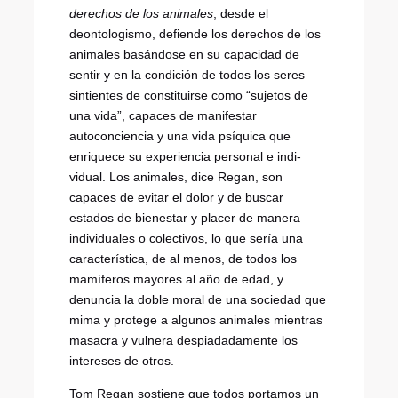
derechos de los animales
,
desde el
deontologismo, defiende los derechos de los
animales basándose en su capacidad de
sentir y en la condición de todos los seres
sintientes de constituirse como “sujetos de
una vida”, capaces de manifestar
autoconciencia y una vida psíquica que
enriquece su experiencia personal e indi-
vidual.
Los animales, dice Regan, son
capaces de evitar el dolor y de buscar
estados de bienestar y placer de manera
individuales o colectivos, lo que sería una
característica, de al menos, de todos los
mamíferos mayores al año de edad, y
denuncia la doble moral de una sociedad que
mima y protege a algunos animales mientras
masacra y vulnera despiadadamente los
intereses de otros.
Tom Regan sostiene que todos portamos un