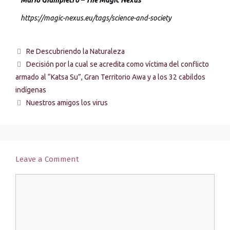
https://magic-nexus.eu/tags/science-and-society
Re Descubriendo la Naturaleza
Decisión por la cual se acredita como víctima del conflicto
armado al “Katsa Su”, Gran Territorio Awa y a los 32 cabildos
indígenas
Nuestros amigos los virus
Leave a Comment