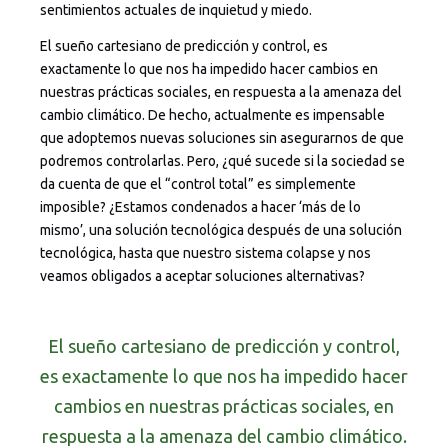
sentimientos actuales de inquietud y miedo.
El sueño cartesiano de predicción y control, es
exactamente lo que nos ha impedido hacer cambios en
nuestras prácticas sociales, en respuesta a la amenaza del
cambio climático. De hecho, actualmente es impensable
que adoptemos nuevas soluciones sin asegurarnos de que
podremos controlarlas. Pero, ¿qué sucede si la sociedad se
da cuenta de que el “control total” es simplemente
imposible? ¿Estamos condenados a hacer ‘más de lo
mismo’, una solución tecnológica después de una solución
tecnológica, hasta que nuestro sistema colapse y nos
veamos obligados a aceptar soluciones alternativas?
El sueño cartesiano de predicción y control,
es exactamente lo que nos ha impedido hacer
cambios en nuestras prácticas sociales, en
respuesta a la amenaza del cambio climático.