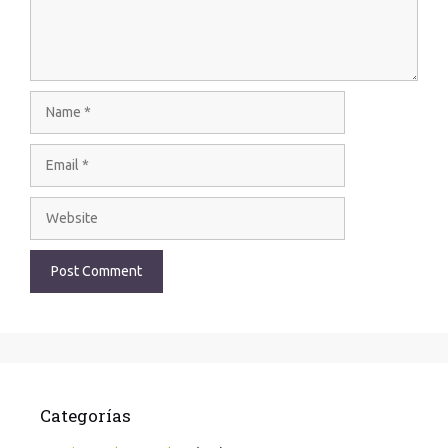
Categorías