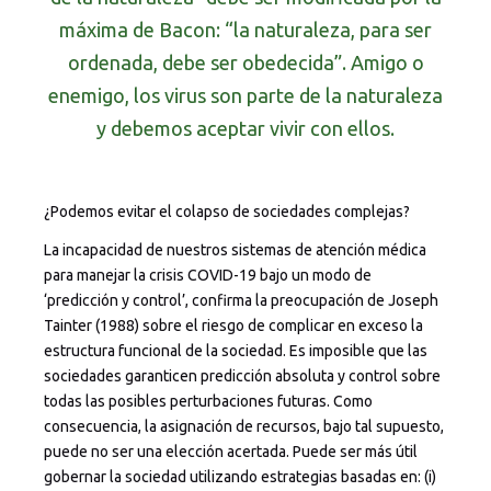
máxima de Bacon: “la naturaleza, para ser
ordenada, debe ser obedecida”. Amigo o
enemigo, los virus son parte de la naturaleza
y debemos aceptar vivir con ellos.
¿Podemos evitar el colapso de sociedades complejas?
La incapacidad de nuestros sistemas de atención médica
para manejar la crisis COVID-19 bajo un modo de
‘predicción y control’, confirma la preocupación de Joseph
Tainter (1988) sobre el riesgo de complicar en exceso la
estructura funcional de la sociedad. Es imposible que las
sociedades garanticen predicción absoluta y control sobre
todas las posibles perturbaciones futuras. Como
consecuencia, la asignación de recursos, bajo tal supuesto,
puede no ser una elección acertada. Puede ser más útil
gobernar la sociedad utilizando estrategias basadas en: (i)