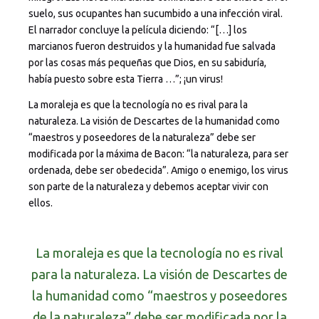
suelo, sus ocupantes han sucumbido a una infección viral.
El narrador concluye la película diciendo: “[…] los
marcianos fueron destruidos y la humanidad fue salvada
por las cosas más pequeñas que Dios, en su sabiduría,
había puesto sobre esta Tierra …”; ¡un virus!
La moraleja es que la tecnología no es rival para la
naturaleza. La visión de Descartes de la humanidad como
“maestros y poseedores de la naturaleza” debe ser
modificada por la máxima de Bacon: “la naturaleza, para ser
ordenada, debe ser obedecida”. Amigo o enemigo, los virus
son parte de la naturaleza y debemos aceptar vivir con
ellos.
La moraleja es que la tecnología no es rival
para la naturaleza. La visión de Descartes de
la humanidad como “maestros y poseedores
de la naturaleza” debe ser modificada por la