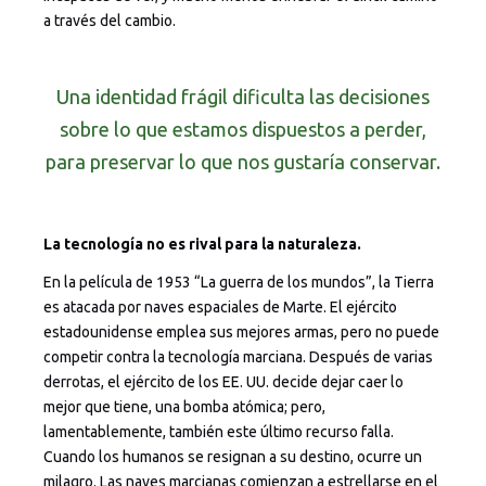
a través del cambio.
Una identidad frágil dificulta las decisiones
sobre lo que estamos dispuestos a perder,
para preservar lo que nos gustaría conservar.
La tecnología no es rival para la naturaleza.
En la película de 1953 “La guerra de los mundos”, la Tierra
es atacada por naves espaciales de Marte. El ejército
estadounidense emplea sus mejores armas, pero no puede
competir contra la tecnología marciana. Después de varias
derrotas, el ejército de los EE. UU. decide dejar caer lo
mejor que tiene, una bomba atómica; pero,
lamentablemente, también este último recurso falla.
Cuando los humanos se resignan a su destino, ocurre un
milagro. Las naves marcianas comienzan a estrellarse en el