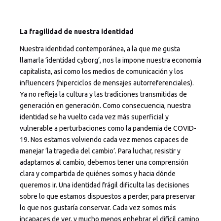
La fragilidad de nuestra identidad
Nuestra identidad contemporánea, a la que me gusta
llamarla ‘identidad cyborg’, nos la impone nuestra economía
capitalista, así como los medios de comunicación y los
influencers (hiperciclos de mensajes autorreferenciales).
Ya no refleja la cultura y las tradiciones transmitidas de
generación en generación. Como consecuencia, nuestra
identidad se ha vuelto cada vez más superficial y
vulnerable a perturbaciones como la pandemia de COVID-
19. Nos estamos volviendo cada vez menos capaces de
manejar ‘la tragedia del cambio’. Para luchar, resistir y
adaptarnos al cambio, debemos tener una comprensión
clara y compartida de quiénes somos y hacia dónde
queremos ir. Una identidad frágil dificulta las decisiones
sobre lo que estamos dispuestos a perder, para preservar
lo que nos gustaría conservar. Cada vez somos más
incapaces de ver, y mucho menos enhebrar el difícil camino