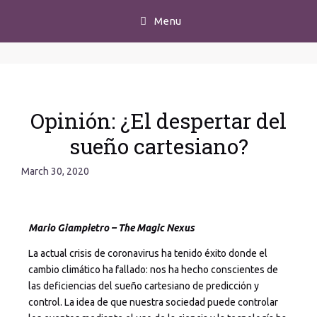
Menu
Opinión: ¿El despertar del
sueño cartesiano?
March 30, 2020
Mario Giampietro – The Magic Nexus
La actual crisis de coronavirus ha tenido éxito donde el
cambio climático ha fallado: nos ha hecho conscientes de
las deficiencias del sueño cartesiano de predicción y
control. La idea de que nuestra sociedad puede controlar