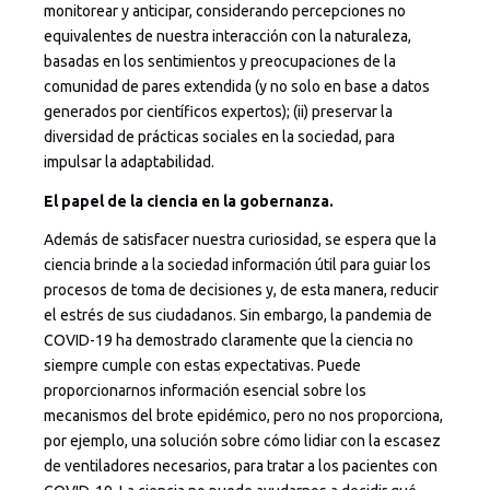
monitorear y anticipar, considerando percepciones no
equivalentes de nuestra interacción con la naturaleza,
basadas en los sentimientos y preocupaciones de la
comunidad de pares extendida (y no solo en base a datos
generados por científicos expertos); (ii) preservar la
diversidad de prácticas sociales en la sociedad, para
impulsar la adaptabilidad.
El papel de la ciencia en la gobernanza.
Además de satisfacer nuestra curiosidad, se espera que la
ciencia brinde a la sociedad información útil para guiar los
procesos de toma de decisiones y, de esta manera, reducir
el estrés de sus ciudadanos. Sin embargo, la pandemia de
COVID-19 ha demostrado claramente que la ciencia no
siempre cumple con estas expectativas. Puede
proporcionarnos información esencial sobre los
mecanismos del brote epidémico, pero no nos proporciona,
por ejemplo, una solución sobre cómo lidiar con la escasez
de ventiladores necesarios, para tratar a los pacientes con