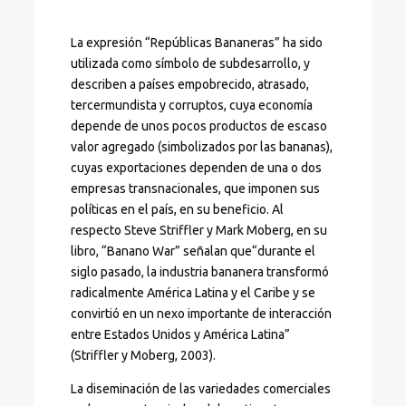
La expresión “Repúblicas Bananeras” ha sido
utilizada como símbolo de subdesarrollo, y
describen a países empobrecido, atrasado,
tercermundista y corruptos, cuya economía
depende de unos pocos productos de escaso
valor agregado (simbolizados por las bananas),
cuyas exportaciones dependen de una o dos
empresas transnacionales, que imponen sus
políticas en el país, en su beneficio. Al
respecto Steve Striffler y Mark Moberg, en su
libro, “Banano War” señalan que“durante el
siglo pasado, la industria bananera transformó
radicalmente América Latina y el Caribe y se
convirtió en un nexo importante de interacción
entre Estados Unidos y América Latina”
(Striffler y Moberg, 2003).
La diseminación de las variedades comerciales