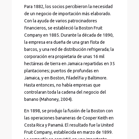
Para 1882, los socios percibieron la necesidad
de un negocio de importación más elaborado.
Con la ayuda de varios patrocinadores
financieros, se estableció la Boston Fruit
Company en 1885. Durante la década de 1890,
la empresa era dueña de una gran flota de
barcos, y una red de distribución refrigerada; la
corporación era propietaria de unas 16 mil
hectáreas de tierra en Jamaica repartidas en 35
plantaciones; puertos de profundas en
Jamaica, y en Boston, Filadelfia y Baltimore.
Hasta entonces, no había empresas que
controlaran toda la cadena del negocio del
banano (Mahoney, 2004).
En 1898, se produjo la fusión de la Boston con
las operaciones bananeras de Cooper Keith en
Costa Rica y Panamá. El resultado fue la United
Fruit Company, establecida en marzo de 1899.