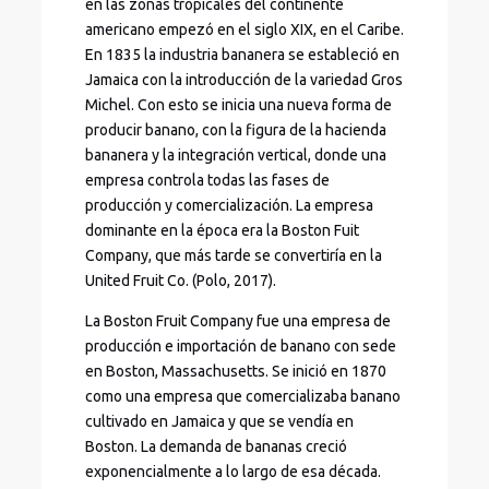
en las zonas tropicales del continente
americano empezó en el siglo XIX, en el Caribe.
En 1835 la industria bananera se estableció en
Jamaica con la introducción de la variedad Gros
Michel. Con esto se inicia una nueva forma de
producir banano, con la figura de la hacienda
bananera y la integración vertical, donde una
empresa controla todas las fases de
producción y comercialización. La empresa
dominante en la época era la Boston Fuit
Company, que más tarde se convertiría en la
United Fruit Co. (Polo, 2017).
La Boston Fruit Company fue una empresa de
producción e importación de banano con sede
en Boston, Massachusetts. Se inició en 1870
como una empresa que comercializaba banano
cultivado en Jamaica y que se vendía en
Boston. La demanda de bananas creció
exponencialmente a lo largo de esa década.