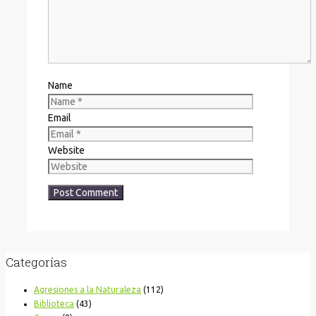
Name
Email
Website
Categorías
Agresiones a la Naturaleza
(112)
Biblioteca
(43)