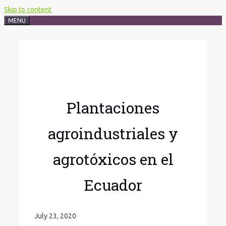
Skip to content
MENU
Plantaciones
agroindustriales y
agrotóxicos en el
Ecuador
July 23, 2020