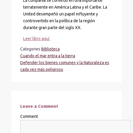
La compañía se convirtió en una importante
terrateniente en América Latina y el Caribe. La
United desempeñó un papel influyente y
controvertido en la política de la región
durante gran parte del siglo XX.
Leer libro aquí
Categories
Biblioteca
Cuando el mar entra a la tierra
Defender los bienes comunes y la Naturaleza es
cada vez más peligroso
Leave a Comment
Comment