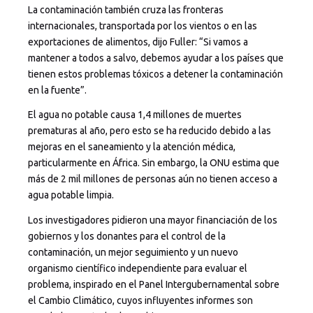
La contaminación también cruza las fronteras
internacionales, transportada por los vientos o en las
exportaciones de alimentos, dijo Fuller: “Si vamos a
mantener a todos a salvo, debemos ayudar a los países que
tienen estos problemas tóxicos a detener la contaminación
en la fuente”.
El agua no potable causa 1,4 millones de muertes
prematuras al año, pero esto se ha reducido debido a las
mejoras en el saneamiento y la atención médica,
particularmente en África. Sin embargo, la ONU estima que
más de 2 mil millones de personas aún no tienen acceso a
agua potable limpia.
Los investigadores pidieron una mayor financiación de los
gobiernos y los donantes para el control de la
contaminación, un mejor seguimiento y un nuevo
organismo científico independiente para evaluar el
problema, inspirado en el Panel Intergubernamental sobre
el Cambio Climático, cuyos influyentes informes son