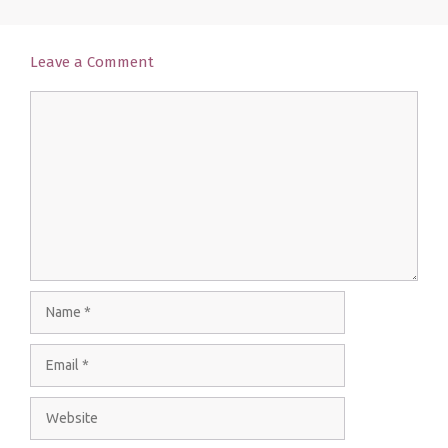
Leave a Comment