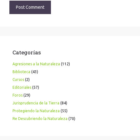
Categorías
Agresiones a la Naturaleza
(112)
Biblioteca
(43)
Cursos
(2)
Editoriales
(57)
Foros
(29)
Jurisprudencia de la Tierra
(84)
Protegiendo la Naturaleza
(55)
Re Descubriendo la Naturaleza
(70)