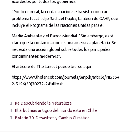
acordados por todos los gobiernos.
“Por lo general, la contaminación se ha visto como un
problema local”, dijo Rachael Kupka, también de GAHP, que
incluye el Programa de las Naciones Unidas para el
Medio Ambiente y el Banco Mundial. “Sin embargo, está
claro que la contaminación es una amenaza planetaria. Se
necesita una acción global sobre todos los principales
contaminantes modernos”.
El artículo de The Lancet puede leerse aquí
https://www.thelancet.com/journals/lanplh/article/PIIS254
2-5196(20)30272-2/fulltext
Re Descubriendo la Naturaleza
El árbol más antiguo del mundo está en Chile
Boletín 30. Desastres y Cambio Climático