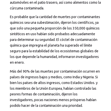
automóviles en el patio trasero, así como alimentos como la
cúrcuma contaminada.
Es probable que la cantidad de muertes por contaminantes
químicos sea una subestimación, dijeron los científicos, ya
que solo una pequeña proporción de los 350,000 químicos
sintéticos en uso habían sido probados adecuadamente
para determinar su seguridad. El cóctel de contaminación
química que impregna el planeta ha superado el límite
seguro para la estabilidad de los ecosistemas globales de
los que depende la humanidad, informaron investigadores
en enero.
Más del 90% de las muertes por contaminación ocurren en
países de ingresos bajos y medios, como India y Nigeria. Si
bien los países de altos ingresos, como Estados Unidos. y
los miembros de la Unión Europea, habían controlado las
peores formas de contaminación, dijeron los
investigadores, pocas naciones menos prósperas habían
podido hacer de la contaminación una prioridad.