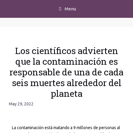
Menu
Los científicos advierten
que la contaminación es
responsable de una de cada
seis muertes alrededor del
planeta
May 29, 2022
La contaminación está matando a 9 millones de personas al