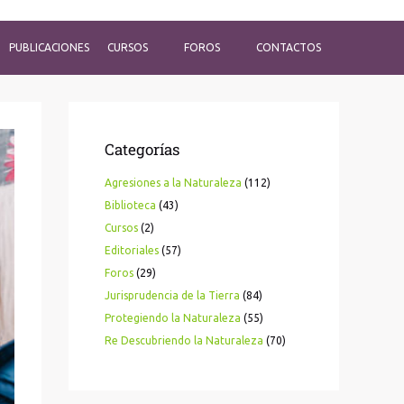
PUBLICACIONES
CURSOS
FOROS
CONTACTOS
Categorías
Agresiones a la Naturaleza
(112)
Biblioteca
(43)
Cursos
(2)
Editoriales
(57)
Foros
(29)
Jurisprudencia de la Tierra
(84)
Protegiendo la Naturaleza
(55)
Re Descubriendo la Naturaleza
(70)