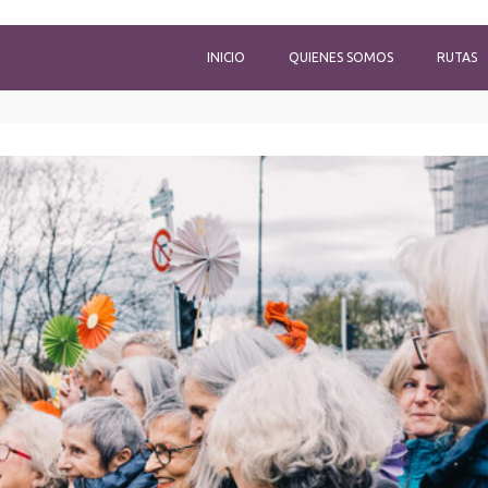
INICIO
QUIENES SOMOS
RUTAS