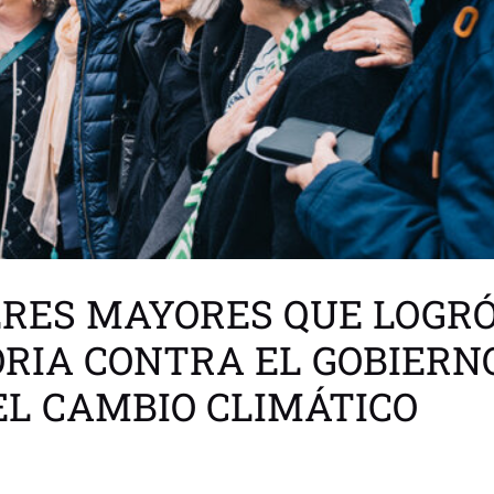
ERES MAYORES QUE LOGR
ORIA CONTRA EL GOBIERN
EL CAMBIO CLIMÁTICO