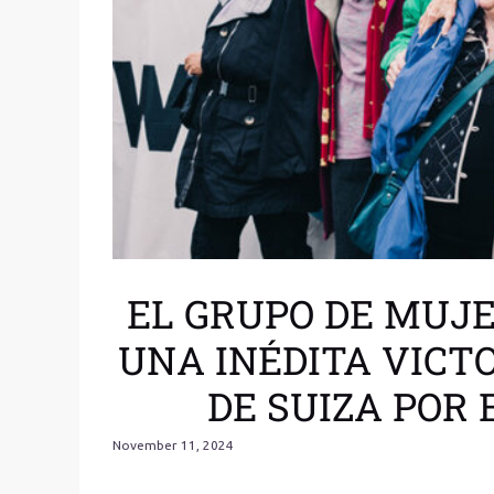
EL GRUPO DE MUJ
UNA INÉDITA VICT
DE SUIZA POR 
November 11, 2024