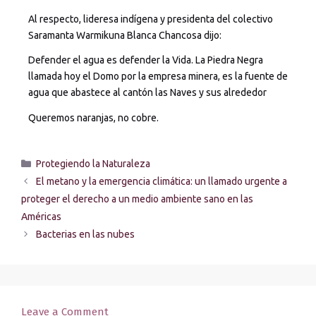
Al respecto, lideresa indígena y presidenta del colectivo
Saramanta Warmikuna Blanca Chancosa dijo:
Defender el agua es defender la Vida. La Piedra Negra
llamada hoy el Domo por la empresa minera, es la fuente de
agua que abastece al cantón las Naves y sus alrededor
Queremos naranjas, no cobre.
Protegiendo la Naturaleza
El metano y la emergencia climática: un llamado urgente a
proteger el derecho a un medio ambiente sano en las
Américas
Bacterias en las nubes
Leave a Comment