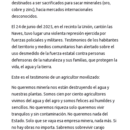
destinados a ser sacrificados para sacar minerales (oro,
cobre y zinc), hacia mercados internacionales
desconocidos.
El 24 de junio del 2025, en el recinto la Unión, cantón las
Naves, tuvo lugar una violenta represión ejercida por
fuerzas policiales y militares. Testimonios de los habitantes
del territorio y medios comunitarios han alertado sobre el
uso desmedido de la fuerza estatal contra personas
defensoras de la naturaleza y sus familias, que protegen la
vida, el agua y la tierra.
Este es el testimonio de un agricultor movilizado:
No queremos minería nos están destruyendo el agua y
nuestras plantas. Somos cien por ciento agricultores
vivimos del agua y del agro y somos felices así humildes y
sencillos. No queremos riqueza solo queremos vivir
tranquilos y sin contaminación. No queremos nada del
Estado. Solo que se vaya esa empresa minera, nada más. Si
no hay obras no importa. Sabremos sobrevivir carajo