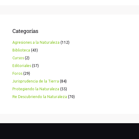
Categorías
Agresiones a la Naturaleza
(112)
Biblioteca
(43)
Cursos
(2)
Editoriales
(57)
Foros
(29)
Jurisprudencia de la Tierra
(84)
Protegiendo la Naturaleza
(55)
Re Descubriendo la Naturaleza
(70)