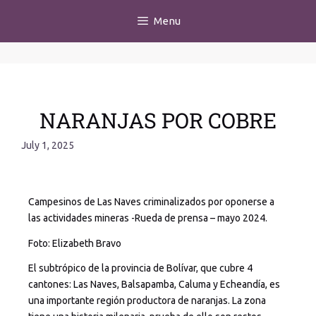
Menu
NARANJAS POR COBRE
July 1, 2025
Campesinos de Las Naves criminalizados por oponerse a
las actividades mineras -Rueda de prensa – mayo 2024.
Foto: Elizabeth Bravo
El subtrópico de la provincia de Bolívar, que cubre 4
cantones: Las Naves, Balsapamba, Caluma y Echeandía, es
una importante región productora de naranjas. La zona