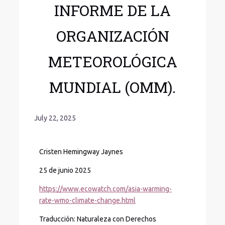
INFORME DE LA
ORGANIZACIÓN
METEOROLÓGICA
MUNDIAL (OMM).
July 22, 2025
Cristen Hemingway Jaynes
25 de junio 2025
https://www.ecowatch.com/asia-warming-
rate-wmo-climate-change.html
Traducción: Naturaleza con Derechos