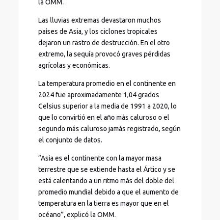
la OMM.
Las lluvias extremas devastaron muchos
países de Asia, y los ciclones tropicales
dejaron un rastro de destrucción. En el otro
extremo, la sequía provocó graves pérdidas
agrícolas y económicas.
La temperatura promedio en el continente en
2024 fue aproximadamente 1,04 grados
Celsius superior a la media de 1991 a 2020, lo
que lo convirtió en el año más caluroso o el
segundo más caluroso jamás registrado, según
el conjunto de datos.
“Asia es el continente con la mayor masa
terrestre que se extiende hasta el Ártico y se
está calentando a un ritmo más del doble del
promedio mundial debido a que el aumento de
temperatura en la tierra es mayor que en el
océano”, explicó la OMM.