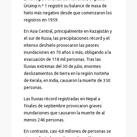
Ürümqi n.º 1 registró su balance de masa de
hielo más negativo desde que comenzaron los
registros en 1959.
En Asia Central, principalmente en Kazajistán y
el sur de Rusia, las precipitaciones récord y el
intenso deshielo provocaron las peores
inundaciones en 70 años o más, obligando a la
evacuación de 118 mil personas. Tras las
lluvias extremas del 30 de julio, enormes
deslizamientos de tierra en la región norteña
de Kerala, en India, causaron la muerte de 350
personas.
Las lluvias récord registradas en Nepal a
finales de septiembre provocaron graves
inundaciones que causaron la muerte de al
menos 246 personas.
En contraste, casi 4,8 millones de personas se