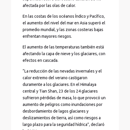
afectada por las olas de calor.
En las costas de los océanos Índico y Pacífico,
el aumento del nivel del mar en Asia superó el
promedio mundial, y las zonas costeras bajas
enfrentan mayores riesgos.
El aumento de las temperaturas también está
afectando la capa de nieve y los glaciares, con
efectos en cascada.
“La reducción de las nevadas invernales y el
calor extremo del verano castigaron
duramente a los glaciares. En el Himalaya
central y Tian Shan, 23 de los 24 glaciares
sufrieron pérdidas de masa, lo que provocó un
aumento de peligros como inundaciones por
desbordamiento de lagos glaciares y
deslizamientos de tierra, así como riesgos a
largo plazo para la seguridad hídrica”, declaró