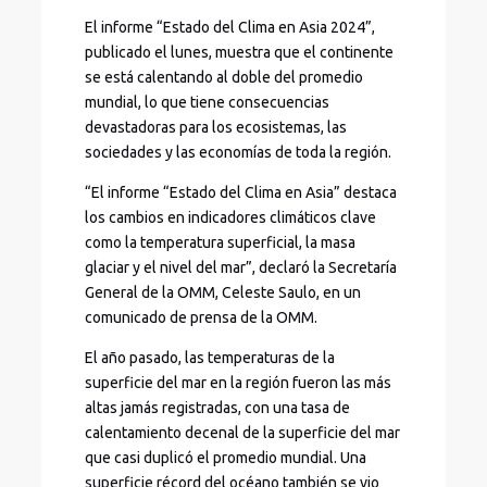
El informe “Estado del Clima en Asia 2024”,
publicado el lunes, muestra que el continente
se está calentando al doble del promedio
mundial, lo que tiene consecuencias
devastadoras para los ecosistemas, las
sociedades y las economías de toda la región.
“El informe “Estado del Clima en Asia” destaca
los cambios en indicadores climáticos clave
como la temperatura superficial, la masa
glaciar y el nivel del mar”, declaró la Secretaría
General de la OMM, Celeste Saulo, en un
comunicado de prensa de la OMM.
El año pasado, las temperaturas de la
superficie del mar en la región fueron las más
altas jamás registradas, con una tasa de
calentamiento decenal de la superficie del mar
que casi duplicó el promedio mundial. Una
superficie récord del océano también se vio