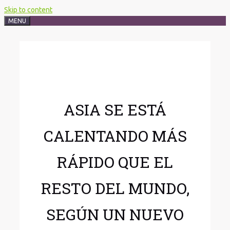
Skip to content
MENU
ASIA SE ESTÁ
CALENTANDO MÁS
RÁPIDO QUE EL
RESTO DEL MUNDO,
SEGÚN UN NUEVO