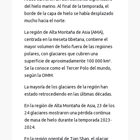
del hielo marino. Al final de la temporada, el
borde de la capa de hielo se había desplazado
mucho hacia el norte.
La región de Alta Montaña de Asia (AMA),
centrada en la meseta tibetana, contiene el
mayor volumen de hielo fuera de las regiones
polares, con glaciares que cubren una
superficie de aproximadamente 100 000 km².
Se la conoce como el Tercer Polo del mundo,
según la OMM.
La mayoría de los glaciares de la región han
estado retrocediendo en las últimas décadas.
En la región de Alta Montaña de Asia, 23 de los
24 glaciares mostraron una pérdida continua
de masa de hielo durante la temporada 2023-
2024.
En la región oriental de Tian Shan, el glaciar