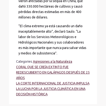
vieron afectadas por la sequía en China, que
dañó 330.000 hectáreas de cultivos y causó
pérdidas directas estimadas en más de 400
millones de dólares.
“El clima extremo ya está causando un daño
inaceptablemente alto”, declaró Saulo. “La
labor de los Servicios Meteorológicos e
Hidrológicos Nacionales y sus colaboradores
es más importante que nunca para salvar vidas
y medios de subsistencia”.
Categories
Agresiones a la Naturaleza
CORAL QUE SE CREÍA EXTINTO FUE
REDESCUBIERTO EN GALÁPAGOS DESPUÉS DE 25
AÑOS
LA CORTE INTERNACIONAL DE JUSTICIA IMPULSA
LA LUCHA POR LA JUSTICIA CLIMÁTICA EN UNA
DECISIÓN HISTÓRICA