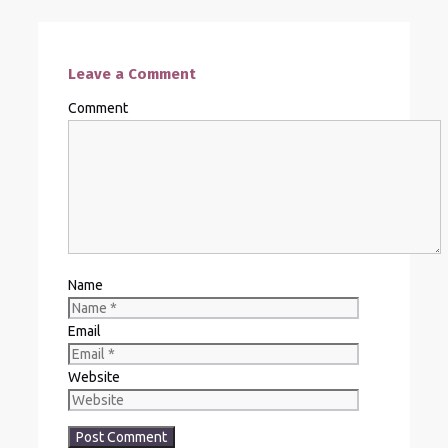
Leave a Comment
Comment
Name
Email
Website