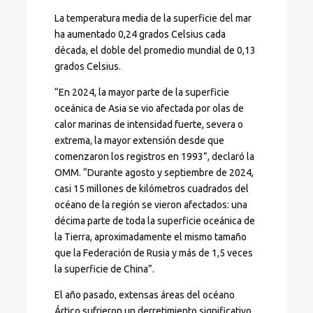
La temperatura media de la superficie del mar
ha aumentado 0,24 grados Celsius cada
década, el doble del promedio mundial de 0,13
grados Celsius.
“En 2024, la mayor parte de la superficie
oceánica de Asia se vio afectada por olas de
calor marinas de intensidad fuerte, severa o
extrema, la mayor extensión desde que
comenzaron los registros en 1993”, declaró la
OMM. “Durante agosto y septiembre de 2024,
casi 15 millones de kilómetros cuadrados del
océano de la región se vieron afectados: una
décima parte de toda la superficie oceánica de
la Tierra, aproximadamente el mismo tamaño
que la Federación de Rusia y más de 1,5 veces
la superficie de China”.
El año pasado, extensas áreas del océano
Ártico sufrieron un derretimiento significativo