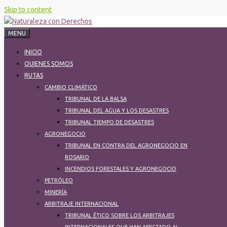
Skip to content
MENU
INICIO
QUIENES SOMOS
RUTAS
CAMBIO CLIMÁTICO
TRIBUNAL DE LA BALSA
TRIBUNAL DEL AGUA Y LOS DESASTRES
TRIBUNAL TIEMPO DE DESASTRES
AGRONEGOCIO
TRIBUNAL EN CONTRA DEL AGRONEGOCIO EN
ROSARIO
INCENDIOS FORESTALES Y AGRONEGOCIO
PETRÓLEO
MINERÍA
ARBITRAJE INTERNACIONAL
TRIBUNAL ÉTICO SOBRE LOS ARBITRAJES