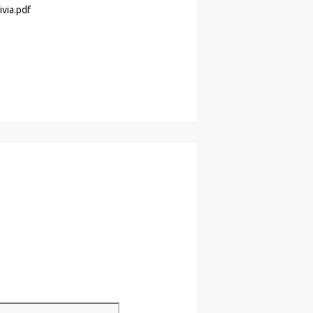
via.pdf