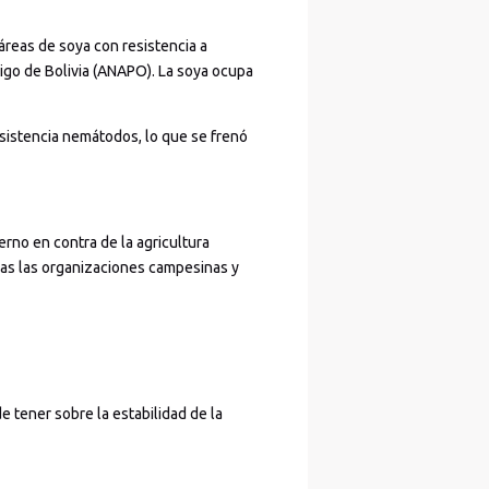
áreas de soya con resistencia a
rigo de Bolivia (ANAPO). La soya ocupa
esistencia nemátodos, lo que se frenó
rno en contra de la agricultura
odas las organizaciones campesinas y
 tener sobre la estabilidad de la