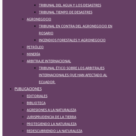
TRIBUNAL DEL AGUA Y LOS DESASTRES
TRIBUNAL TIEMPO DE DESASTRES
AGRONEGOCIO
TRIBUNAL EN CONTRA DEL AGRONEGOCIO EN
ROSARIO
INCENDIOS FORESTALES Y AGRONEGOCIO
PETRÓLEO
MINERÍA
ARBITRAJE INTERNACIONAL
TRIBUNAL ÉTICO SOBRE LOS ARBITRAJES
INTERNACIONALES QUE HAN AFECTADO AL
ECUADOR.
PUBLICACIONES
EDITORIALES
BIBLIOTECA
AGRESIONES A LA NATURALEZA
JURISPRUDENCIA DE LA TIERRA
PROTEGIENDO LA NATURALEZA​
REDESCUBRIENDO LA NATURALEZA