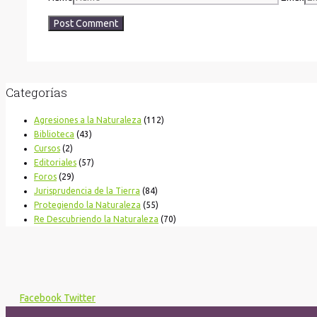
Categorías
Agresiones a la Naturaleza
(112)
Biblioteca
(43)
Cursos
(2)
Editoriales
(57)
Foros
(29)
Jurisprudencia de la Tierra
(84)
Protegiendo la Naturaleza
(55)
Re Descubriendo la Naturaleza
(70)
Facebook
Twitter