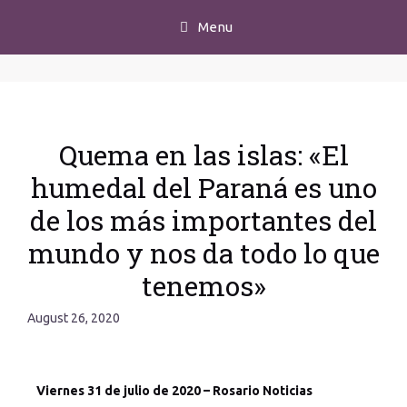
Menu
Quema en las islas: «El
humedal del Paraná es uno
de los más importantes del
mundo y nos da todo lo que
tenemos»
August 26, 2020
Viernes 31 de julio de 2020 – Rosario Noticias