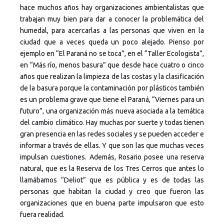
hace muchos años hay organizaciones ambientalistas que
trabajan muy bien para dar a conocer la problemática del
humedal, para acercarlas a las personas que viven en la
ciudad que a veces queda un poco alejado. Pienso por
ejemplo en “El Paraná no se toca”, en el “Taller Ecologista”,
en “Más río, menos basura” que desde hace cuatro o cinco
años que realizan la limpieza de las costas y la clasificación
de la basura porque la contaminación por plásticos también
es un problema grave que tiene el Paraná, “Viernes para un
futuro”, una organización más nueva asociada a la temática
del cambio climático. Hay muchas por suerte y todas tienen
gran presencia en las redes sociales y se pueden acceder e
informar a través de ellas. Y que son las que muchas veces
impulsan cuestiones. Además, Rosario posee una reserva
natural, que es la Reserva de los Tres Cerros que antes lo
llamábamos “Deliot” que es pública y es de todas las
personas que habitan la ciudad y creo que fueron las
organizaciones que en buena parte impulsaron que esto
fuera realidad.