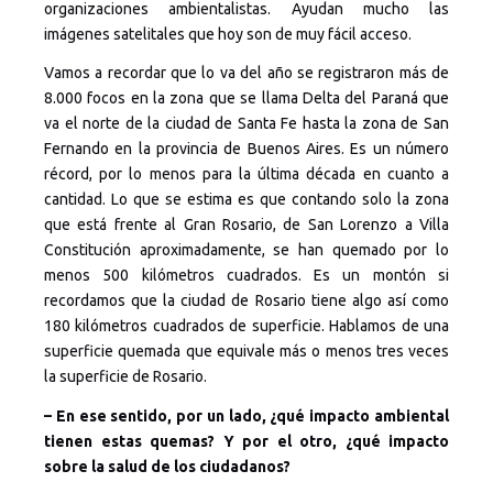
organizaciones ambientalistas. Ayudan mucho las
imágenes satelitales que hoy son de muy fácil acceso.
Vamos a recordar que lo va del año se registraron más de
8.000 focos en la zona que se llama Delta del Paraná que
va el norte de la ciudad de Santa Fe hasta la zona de San
Fernando en la provincia de Buenos Aires. Es un número
récord, por lo menos para la última década en cuanto a
cantidad. Lo que se estima es que contando solo la zona
que está frente al Gran Rosario, de San Lorenzo a Villa
Constitución aproximadamente, se han quemado por lo
menos 500 kilómetros cuadrados. Es un montón si
recordamos que la ciudad de Rosario tiene algo así como
180 kilómetros cuadrados de superficie. Hablamos de una
superficie quemada que equivale más o menos tres veces
la superficie de Rosario.
– En ese sentido, por un lado, ¿qué impacto ambiental
tienen estas quemas? Y por el otro, ¿qué impacto
sobre la salud de los ciudadanos?