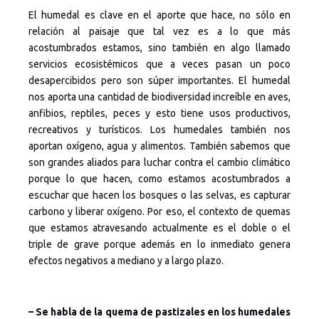
El humedal es clave en el aporte que hace, no sólo en
relación al paisaje que tal vez es a lo que más
acostumbrados estamos, sino también en algo llamado
servicios ecosistémicos que a veces pasan un poco
desapercibidos pero son súper importantes. El humedal
nos aporta una cantidad de biodiversidad increíble en aves,
anfibios, reptiles, peces y esto tiene usos productivos,
recreativos y turísticos. Los humedales también nos
aportan oxígeno, agua y alimentos. También sabemos que
son grandes aliados para luchar contra el cambio climático
porque lo que hacen, como estamos acostumbrados a
escuchar que hacen los bosques o las selvas, es capturar
carbono y liberar oxígeno. Por eso, el contexto de quemas
que estamos atravesando actualmente es el doble o el
triple de grave porque además en lo inmediato genera
efectos negativos a mediano y a largo plazo.
– Se habla de la quema de pastizales en los humedales