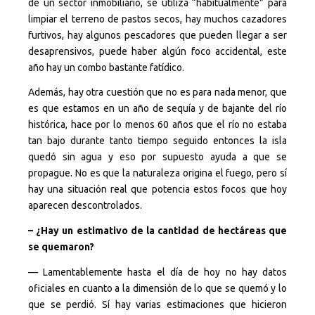
de un sector inmobiliario, se utiliza “habitualmente” para
limpiar el terreno de pastos secos, hay muchos cazadores
furtivos, hay algunos pescadores que pueden llegar a ser
desaprensivos, puede haber algún foco accidental, este
año hay un combo bastante fatídico.
Además, hay otra cuestión que no es para nada menor, que
es que estamos en un año de sequía y de bajante del río
histórica, hace por lo menos 60 años que el río no estaba
tan bajo durante tanto tiempo seguido entonces la isla
quedó sin agua y eso por supuesto ayuda a que se
propague. No es que la naturaleza origina el fuego, pero sí
hay una situación real que potencia estos focos que hoy
aparecen descontrolados.
– ¿Hay un estimativo de la cantidad de hectáreas que
se quemaron?
— Lamentablemente hasta el día de hoy no hay datos
oficiales en cuanto a la dimensión de lo que se quemó y lo
que se perdió. Sí hay varias estimaciones que hicieron