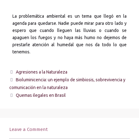
La problemática ambiental es un tema que llegó en la
agenda para quedarse. Nadie puede mirar para otro lado y
espero que cuando lleguen las lluvias o cuando se
apaguen los fuegos y no haya más humo no dejemos de
prestarle atención al humedal que nos da todo lo que
tenemos.
Agresiones a la Naturaleza
Bioluminicencia: un ejemplo de simbiosis, sobrevivencia y
comunicación en la naturaleza
Quemas ilegales en Brasil
Leave a Comment