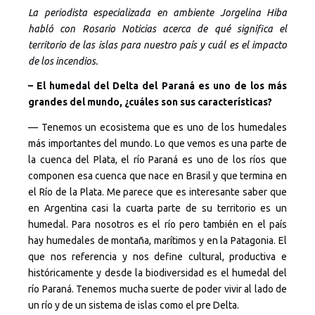
La periodista especializada en ambiente Jorgelina Hiba
habló con Rosario Noticias acerca de qué significa el
territorio de las islas para nuestro país y cuál es el impacto
de los incendios.
– El humedal del Delta del Paraná es uno de los más
grandes del mundo, ¿cuáles son sus características?
— Tenemos un ecosistema que es uno de los humedales
más importantes del mundo. Lo que vemos es una parte de
la cuenca del Plata, el río Paraná es uno de los ríos que
componen esa cuenca que nace en Brasil y que termina en
el Río de la Plata. Me parece que es interesante saber que
en Argentina casi la cuarta parte de su territorio es un
humedal. Para nosotros es el río pero también en el país
hay humedales de montaña, marítimos y en la Patagonia. El
que nos referencia y nos define cultural, productiva e
históricamente y desde la biodiversidad es el humedal del
río Paraná. Tenemos mucha suerte de poder vivir al lado de
un río y de un sistema de islas como el pre Delta.