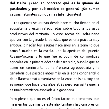
del Delta. ¿Pero en concreto qué es la quema de
pastizales y por qué motivo se genera? ¿Se suman
causas naturales con quemas intencionales?
— Las quemas se utilizan desde hace mucho tiempo en el
ecosistema y están relacionadas sobre todo a los usos
productivos del territorio. En este sector del Delta tiene
que ver con la ganadería de islas, que es una práctica muy
antigua, lo hacían los jesuitas hace años en la zona, lo que
cambió mucho es la escala. Con la apertura del puente
Rosario-Victoria y lo que fue el boom de commodities
agrícolas en la primera década de este siglo, hubo lo que se
llamó un corrimiento de la frontera agropecuaria y la
ganadería que pastaba antes más en la zona continental o
de la llanera pasó a asentarse en la zona de islas. Hoy eso
es menor que hace diez años atrás pero aun así la quema
es una herramienta asociada a la ganadería.
Pero pienso que no es el único factor que tenemos que
mirar en las quemas de este año, también hay una presión