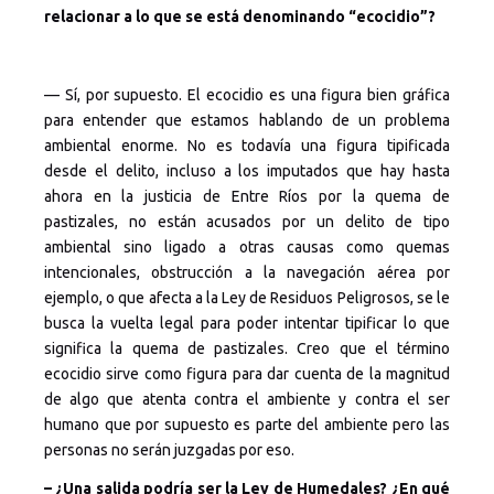
relacionar a lo que se está denominando “ecocidio”?
— Sí, por supuesto. El ecocidio es una figura bien gráfica
para entender que estamos hablando de un problema
ambiental enorme. No es todavía una figura tipificada
desde el delito, incluso a los imputados que hay hasta
ahora en la justicia de Entre Ríos por la quema de
pastizales, no están acusados por un delito de tipo
ambiental sino ligado a otras causas como quemas
intencionales, obstrucción a la navegación aérea por
ejemplo, o que afecta a la Ley de Residuos Peligrosos, se le
busca la vuelta legal para poder intentar tipificar lo que
significa la quema de pastizales. Creo que el término
ecocidio sirve como figura para dar cuenta de la magnitud
de algo que atenta contra el ambiente y contra el ser
humano que por supuesto es parte del ambiente pero las
personas no serán juzgadas por eso.
– ¿Una salida podría ser la Ley de Humedales? ¿En qué