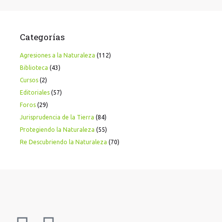
Categorías
Agresiones a la Naturaleza
(112)
Biblioteca
(43)
Cursos
(2)
Editoriales
(57)
Foros
(29)
Jurisprudencia de la Tierra
(84)
Protegiendo la Naturaleza
(55)
Re Descubriendo la Naturaleza
(70)