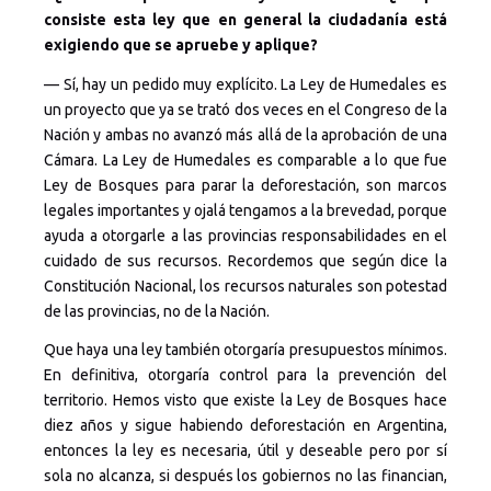
consiste esta ley que en general la ciudadanía está
exigiendo que se apruebe y aplique?
— Sí, hay un pedido muy explícito. La Ley de Humedales es
un proyecto que ya se trató dos veces en el Congreso de la
Nación y ambas no avanzó más allá de la aprobación de una
Cámara. La Ley de Humedales es comparable a lo que fue
Ley de Bosques para parar la deforestación, son marcos
legales importantes y ojalá tengamos a la brevedad, porque
ayuda a otorgarle a las provincias responsabilidades en el
cuidado de sus recursos. Recordemos que según dice la
Constitución Nacional, los recursos naturales son potestad
de las provincias, no de la Nación.
Que haya una ley también otorgaría presupuestos mínimos.
En definitiva, otorgaría control para la prevención del
territorio. Hemos visto que existe la Ley de Bosques hace
diez años y sigue habiendo deforestación en Argentina,
entonces la ley es necesaria, útil y deseable pero por sí
sola no alcanza, si después los gobiernos no las financian,