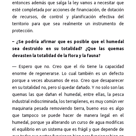
entonces además que salga la ley vamos a necesitar que
esté completada por acciones de financiación, de dotación
de recursos, de control y planificación efectiva del
territorio para que sea realmente un instrumento de
protección.
– ¿Se podría afirmar que es posible que el humedal
sea destruido en su totalidad? ¿Que las quemas
devasten la totalidad de la flora y la fauna?
— Espero que no. Creo que el río tiene la capacidad
enorme de regenerarse. Lo cual también es un defecto
porque a veces abusamos de eso. Creo que desaparecer
en su totalidad no, pero sí quedar dañado. Y no solo son las
quemas las que dañan el humedal, entre ellas, la pesca
industrial indiscriminada, los terraplenes, es muy común ver
maquinaria pesada removiendo tierra, bueno eso es algo
que tampoco se puede hacer de manera legal en el
humedal, porque ya alterando un curso de agua modificas
el equilibrio en un sistema que es frágil y que depende de