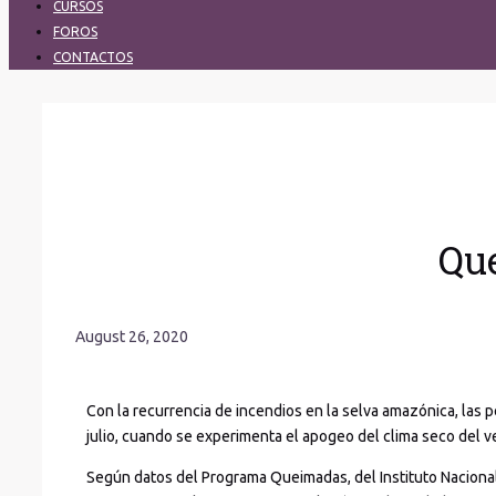
CURSOS
FOROS
CONTACTOS
Que
August 26, 2020
Con la recurrencia de incendios en la selva amazónica, las 
julio, cuando se experimenta el apogeo del clima seco del 
Según datos del Programa Queimadas, del Instituto Naciona