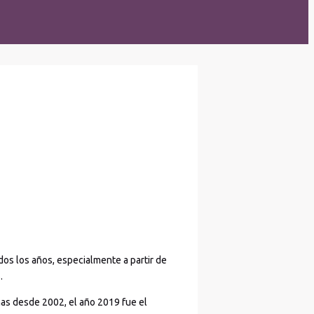
dos los años, especialmente a partir de
.
as desde 2002, el año 2019 fue el