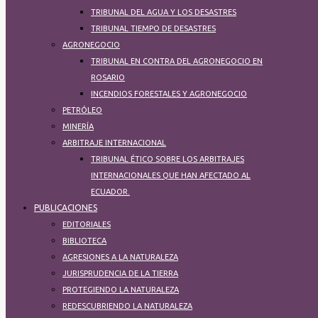
TRIBUNAL DEL AGUA Y LOS DESASTRES
TRIBUNAL TIEMPO DE DESASTRES
AGRONEGOCIO
TRIBUNAL EN CONTRA DEL AGRONEGOCIO EN
ROSARIO
INCENDIOS FORESTALES Y AGRONEGOCIO
PETRÓLEO
MINERÍA
ARBITRAJE INTERNACIONAL
TRIBUNAL ÉTICO SOBRE LOS ARBITRAJES
INTERNACIONALES QUE HAN AFECTADO AL
ECUADOR.
PUBLICACIONES
EDITORIALES
BIBLIOTECA
AGRESIONES A LA NATURALEZA
JURISPRUDENCIA DE LA TIERRA
PROTEGIENDO LA NATURALEZA​
REDESCUBRIENDO LA NATURALEZA