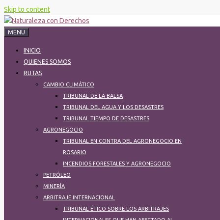
Skip to content
MENU
INICIO
QUIENES SOMOS
RUTAS
CAMBIO CLIMÁTICO
TRIBUNAL DE LA BALSA
TRIBUNAL DEL AGUA Y LOS DESASTRES
TRIBUNAL TIEMPO DE DESASTRES
AGRONEGOCIO
TRIBUNAL EN CONTRA DEL AGRONEGOCIO EN
ROSARIO
INCENDIOS FORESTALES Y AGRONEGOCIO
PETRÓLEO
MINERÍA
ARBITRAJE INTERNACIONAL
TRIBUNAL ÉTICO SOBRE LOS ARBITRAJES