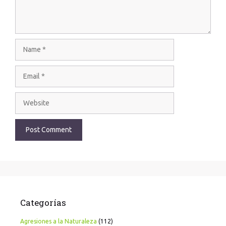
Categorías
Agresiones a la Naturaleza
(112)