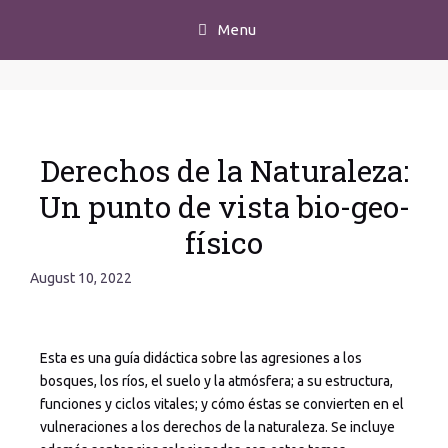
Menu
Derechos de la Naturaleza:
Un punto de vista bio-geo-
físico
August 10, 2022
Esta es una guía didáctica sobre las agresiones a los
bosques, los ríos, el suelo y la atmósfera; a su estructura,
funciones y ciclos vitales; y cómo éstas se convierten en el
vulneraciones a los derechos de la naturaleza. Se incluye