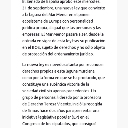
El Senado de España aprobó este miércoles,
21 de septiembre, una nueva ley que convierte
a la laguna del Mar Menor en el primer
ecosistema de Europa con personalidad
jurídica propia, al igual que las personas y las
empresas. El Mar Menor pasará a ser, desde la
entrada en vigor de esta ley tras su publicación
en el BOE, sujeto de derechos y no sólo objeto
de protección del ordenamiento jurídico.
La nueva ley es novedosa tanto por reconocer
derechos propios a esta laguna murciana,
como por la forma en que se ha producido, que
constituye una auténtica victoria de la
sociedad civil sin apenas precedentes. Un
grupo de personas, liderado por la profesora
de Derecho Teresa Vicente, inició la recogida
de firmas hace dos años para presentar una
iniciativa legislativa popular (ILP) en el
Congreso de los diputados, que consiguió