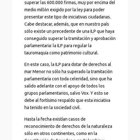
superar las 600.000 firmas, muy por encima del
medio millón exigido por la ley para poder
presentar este tipo de iniciativas ciudadanas.
Cabe destacar, además, que en nuestro país
sólo existe un precedente de una ILP que haya
conseguido superar la tramitación y aprobación
parlamentaria: la ILP para regular la
tauromaquia como patrimonio cultural.
En este caso, la ILP para dotar de derechos al
mar Menor no sólo ha superado la tramitación
parlamentaria con toda celeridad, sino que ha
salido adelante con el apoyo de todos los
grupos parlamentarios, salvo Vox. Y esto se
debe al fortísimo respaldo que esta iniciativa
ha tenido en la sociedad civil.
Hasta la fecha existían casos de
reconocimiento de derechos de la naturaleza
sólo en otros continentes, como en la