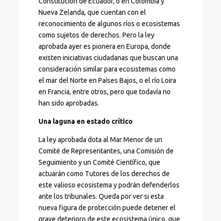
Constitución de Ecuador, o en Colombia y
Nueva Zelanda, que cuentan con el
reconocimiento de algunos ríos o ecosistemas
como sujetos de derechos. Pero la ley
aprobada ayer es pionera en Europa, donde
existen iniciativas ciudadanas que buscan una
consideración similar para ecosistemas como
el mar del Norte en Países Bajos, o el río Loira
en Francia, entre otros, pero que todavía no
han sido aprobadas.
Una laguna en estado crítico
La ley aprobada dota al Mar Menor de un
Comité de Representantes, una Comisión de
Seguimiento y un Comité Científico, que
actuarán como Tutores de los derechos de
este valioso ecosistema y podrán defenderlos
ante los tribunales. Queda por ver si esta
nueva figura de protección puede detener el
grave deterioro de este ecosistema único, que