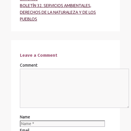
BOLETÍN 32. SERVICIOS AMBIENTALES,
DERECHOS DE LA NATURALEZA Y DE LOS
PUEBLOS
Leave a Comment
Comment
Name
Email