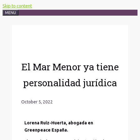
Skip to content
MENU
El Mar Menor ya tiene
personalidad jurídica
October 5, 2022
Lorena Ruiz-Huerta, abogada en
Greenpeace España.