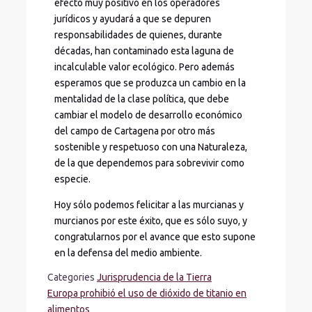
efecto muy positivo en los operadores
jurídicos y ayudará a que se depuren
responsabilidades de quienes, durante
décadas, han contaminado esta laguna de
incalculable valor ecológico. Pero además
esperamos que se produzca un cambio en la
mentalidad de la clase política, que debe
cambiar el modelo de desarrollo económico
del campo de Cartagena por otro más
sostenible y respetuoso con una Naturaleza,
de la que dependemos para sobrevivir como
especie.
Hoy sólo podemos felicitar a las murcianas y
murcianos por este éxito, que es sólo suyo, y
congratularnos por el avance que esto supone
en la defensa del medio ambiente.
Categories
Jurisprudencia de la Tierra
Europa prohibió el uso de dióxido de titanio en
alimentos