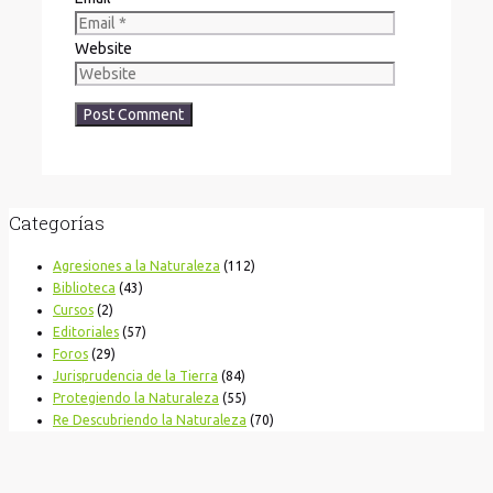
Website
Categorías
Agresiones a la Naturaleza
(112)
Biblioteca
(43)
Cursos
(2)
Editoriales
(57)
Foros
(29)
Jurisprudencia de la Tierra
(84)
Protegiendo la Naturaleza
(55)
Re Descubriendo la Naturaleza
(70)