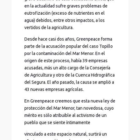
en la actualidad sufre graves problemas de
eutrofización (exceso de nutrientes en el
agua) debidos, entre otros impactos, a los
vertidos de la agricultura.
Desde hace casi dos años, Greenpeace forma
parte de la acusación popular del caso Topillo
por la contaminación del Mar Menor. En el
origen de este proceso, había 39 empresas
acusadas, más un alto cargo de la Consejería
de Agricultura y otro de la Cuenca Hidrográfica
del Segura. El año pasado, la causa se amplió a
43 nuevas empresas agrícolas.
En Greenpeace creemos que esta nueva ley de
protección del Mar Menor, tan novedosa, cuyo
mérito es sólo atribuible al activismo de un
pueblo que se siente íntimamente
vinculado a este espacio natural, surtirá un