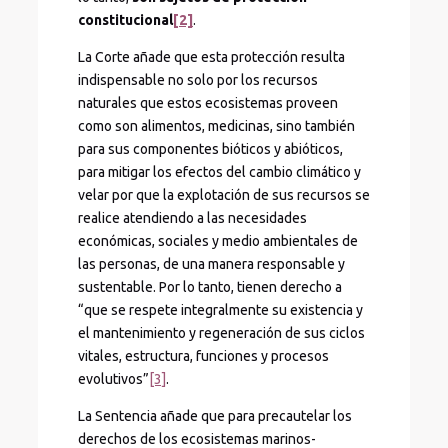
constitucional
[2]
.
La Corte añade que esta protección resulta
indispensable no solo por los recursos
naturales que estos ecosistemas proveen
como son alimentos, medicinas, sino también
para sus componentes bióticos y abióticos,
para mitigar los efectos del cambio climático y
velar por que la explotación de sus recursos se
realice atendiendo a las necesidades
económicas, sociales y medio ambientales de
las personas, de una manera responsable y
sustentable. Por lo tanto, tienen derecho a
“que se respete integralmente su existencia y
el mantenimiento y regeneración de sus ciclos
vitales, estructura, funciones y procesos
evolutivos”
[3]
.
La Sentencia añade que para precautelar los
derechos de los ecosistemas marinos-