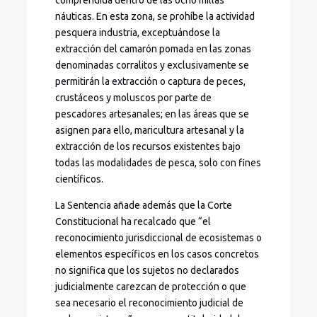
comprendida dentro de las ocho millas
náuticas. En esta zona, se prohíbe la actividad
pesquera industria, exceptuándose la
extracción del camarón pomada en las zonas
denominadas corralitos y exclusivamente se
permitirán la extracción o captura de peces,
crustáceos y moluscos por parte de
pescadores artesanales; en las áreas que se
asignen para ello, maricultura artesanal y la
extracción de los recursos existentes bajo
todas las modalidades de pesca, solo con fines
científicos.
La Sentencia añade además que la Corte
Constitucional ha recalcado que “el
reconocimiento jurisdiccional de ecosistemas o
elementos específicos en los casos concretos
no significa que los sujetos no declarados
judicialmente carezcan de protección o que
sea necesario el reconocimiento judicial de