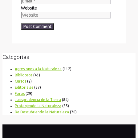
Website
Categorías
Agresiones a la Naturaleza
(112)
Biblioteca
(43)
Cursos
(2)
Editoriales
(57)
Foros
(29)
Jurisprudencia de la Tierra
(84)
Protegiendo la Naturaleza
(55)
Re Descubriendo la Naturaleza
(70)