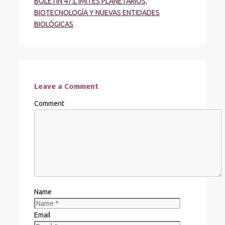
BOLETÍN 47.L IMITES PLANETARIOS,
BIOTECNOLOGÍA Y NUEVAS ENTIDADES
BIOLÓGICAS
Leave a Comment
Comment
Name
Email