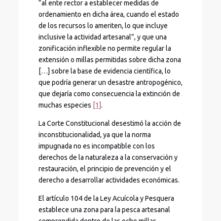
“al ente rector a establecer medidas de
ordenamiento en dicha área, cuando el estado
de los recursos lo ameriten, lo que incluye
inclusive la actividad artesanal”, y que una
zonificación inflexible no permite regular la
extensión o millas permitidas sobre dicha zona
[…] sobre la base de evidencia científica, lo
que podría generar un desastre antropogénico,
que dejaría como consecuencia la extinción de
muchas especies
[1]
.
La Corte Constitucional desestimó la acción de
inconstitucionalidad, ya que la norma
impugnada no es incompatible con los
derechos de la naturaleza a la conservación y
restauración, el principio de prevención y el
derecho a desarrollar actividades económicas.
El artículo 104 de la Ley Acuícola y Pesquera
establece una zona para la pesca artesanal