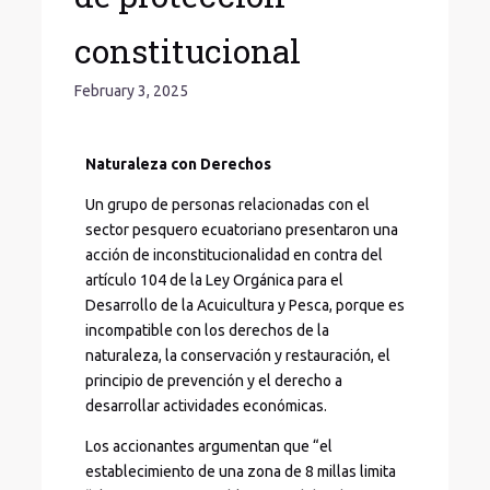
constitucional
February 3, 2025
Naturaleza con Derechos
Un grupo de personas relacionadas con el
sector pesquero ecuatoriano presentaron una
acción de inconstitucionalidad en contra del
artículo 104 de la Ley Orgánica para el
Desarrollo de la Acuicultura y Pesca, porque es
incompatible con los derechos de la
naturaleza, la conservación y restauración, el
principio de prevención y el derecho a
desarrollar actividades económicas.
Los accionantes argumentan que “el
establecimiento de una zona de 8 millas limita