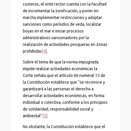
costeros, el ente rector cuenta con la facultad
de incrementar la zonificación, y poner en
marcha implementar restricciones y adoptar
sanciones como períodos de veda, localizar
boyas en el mar e iniciar procesos
administrativos sancionadores por la
realización de actividades pesqueras en zonas
prohibidas
[4]
.
Sobre el tema de que la norma impugnada
impide realizar actividades económicas la
Corte señala que el artículo 66 numeral 15 de
la Constitución establece que “se reconoce y
garantizará a las personas el derecho a
desarrollar actividades económicas, en forma
individual o colectiva, conforme a los principios
de solidaridad, responsabilidad social y
ambiental”
[5]
.
No obstante, la Constitución establece que el