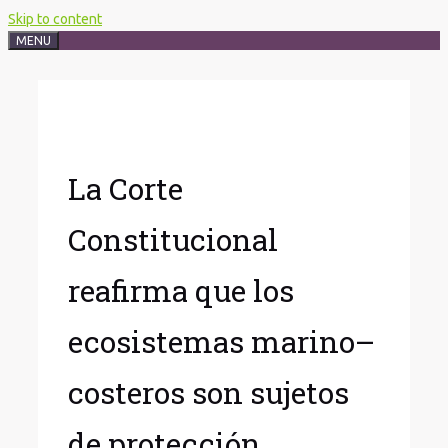
Skip to content
MENU
La Corte
Constitucional
reafirma que los
ecosistemas marino–
costeros son sujetos
de protección