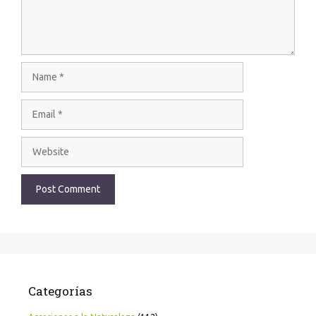
Categorías