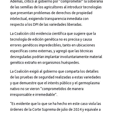
Además, criticó al gobierno por “comprometer” la soberanía
de las semillas de los agricultores al introducir tecnologías
que presentan problemas de derechos de propiedad
intelectual, exigiendo transparencia inmediata con
respecto a los DPI de las variedades liberadas.
La Coalición citó evidencia científica que sugiere que la
tecnología de edición genética no es precisa y causa
errores genéticos impredecibles, tanto en ubicaciones
específicas como externas, y agregó que las técnicas
desreguladas podrían implantar involuntariamente material
genético extraño en organismos huéspedes.
La Coalición exigió al gobierno que comparta los detalles
de las pruebas de seguridad realizadas a estas variedades
y que demuestre que el interés público y el germoplasma
nativo no se vieron “comprometidos de manera
irresponsable e irremediable”.
“Es evidente que lo que se ha hecho en este caso viola las
órdenes de la Corte Suprema de julio de 2024 y equivale a