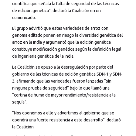
científica que señala la falta de seguridad de las técnicas
de edición genética”, declaró la Coalición en un
comunicado.
El grupo advirtió que estas variedades de arroz con
genoma editado ponen en riesgo la diversidad genética del
arroz en la India y argumentó que la edición genética
constituye modificación genética según la definición legal
de ingeniería genética de la India.
La Coalición se opuso a la desregulación por parte del
gobierno de las técnicas de edición genética SDN-1 y SDN-
2, afirmando que las variedades fueron lanzadas “sin
ninguna prueba de seguridad” bajo lo que llamó una
“cortina de humo de mayor rendimiento/resistencia a la
sequía”.
“Nos oponemos a ello y advertimos al gobierno que se
opondrá una fuerte resistencia a este desarrollo”, declaró
la Coalición.