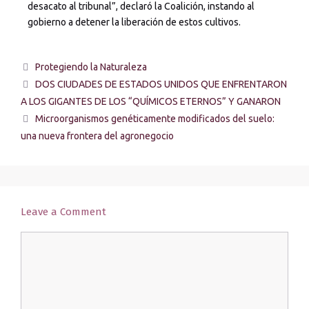
desacato al tribunal”, declaró la Coalición, instando al
gobierno a detener la liberación de estos cultivos.
Protegiendo la Naturaleza
DOS CIUDADES DE ESTADOS UNIDOS QUE ENFRENTARON
A LOS GIGANTES DE LOS “QUÍMICOS ETERNOS” Y GANARON
Microorganismos genéticamente modificados del suelo:
una nueva frontera del agronegocio
Leave a Comment