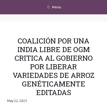
Menu
COALICIÓN POR UNA
INDIA LIBRE DE OGM
CRITICA AL GOBIERNO
POR LIBERAR
VARIEDADES DE ARROZ
GENÉTICAMENTE
EDITADAS
May 22, 2025