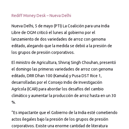
Rediff Money Desk – Nueva Delhi
Nueva Delhi, 5 de mayo (PTI) La Coalición para una India
Libre de OGM criticó el lunes al gobierno por el
lanzamiento de dos variedades de arroz con genoma
editado, alegando que la medida se debió a la presión de
los grupos de presión corporativos.
El ministro de Agricultura, Shivraj Singh Chouhan, presentó
el domingo las primeras variedades de arroz con genoma
editado, DRR Dhan 100 (Kamala) y Pusa DST Rice 1,
desarrolladas por el Consejo Indio de Investigación
Agrícola (ICAR) para abordar los desafíos del cambio
climático y aumentar la producción de arroz hasta en un 30
%.
“Es impactante que el Gobierno de la India esté cometiendo
actos ilegales bajo la presión de los grupos de presión
corporativos. Existe una enorme cantidad de literatura