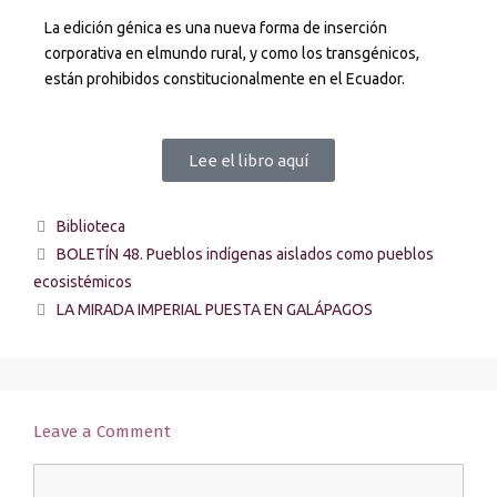
La edición génica es una nueva forma de inserción
corporativa en elmundo rural, y como los transgénicos,
están prohibidos constitucionalmente en el Ecuador.
Lee el libro aquí
Biblioteca
BOLETÍN 48. Pueblos indígenas aislados como pueblos
ecosistémicos
LA MIRADA IMPERIAL PUESTA EN GALÁPAGOS
Leave a Comment