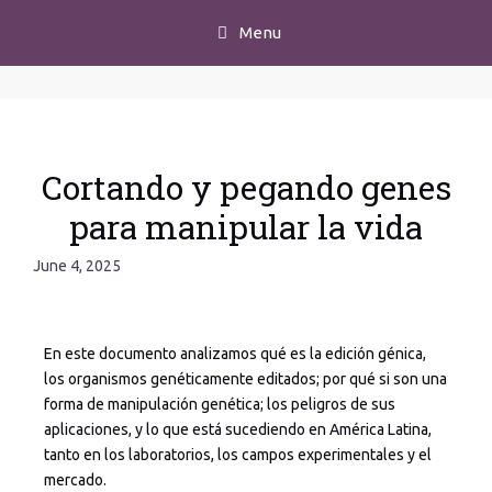
Menu
Cortando y pegando genes
para manipular la vida
June 4, 2025
En este documento analizamos qué es la edición génica,
los organismos genéticamente editados; por qué si son una
forma de manipulación genética; los peligros de sus
aplicaciones, y lo que está sucediendo en América Latina,
tanto en los laboratorios, los campos experimentales y el
mercado.