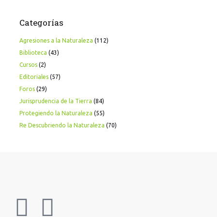
Categorías
Agresiones a la Naturaleza
(112)
Biblioteca
(43)
Cursos
(2)
Editoriales
(57)
Foros
(29)
Jurisprudencia de la Tierra
(84)
Protegiendo la Naturaleza
(55)
Re Descubriendo la Naturaleza
(70)