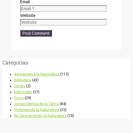
Email
Website
Categorías
Agresiones a la Naturaleza
(112)
Biblioteca
(43)
Cursos
(2)
Editoriales
(57)
Foros
(29)
Jurisprudencia de la Tierra
(84)
Protegiendo la Naturaleza
(55)
Re Descubriendo la Naturaleza
(70)