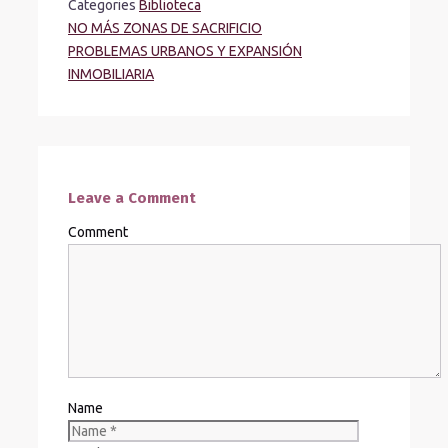
Categories
Biblioteca
NO MÁS ZONAS DE SACRIFICIO
PROBLEMAS URBANOS Y EXPANSIÓN
INMOBILIARIA
Leave a Comment
Comment
Name