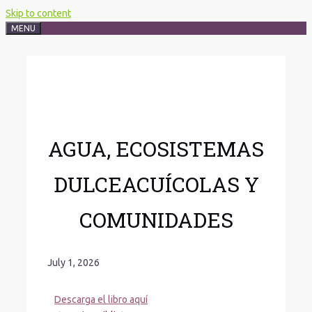
Skip to content
MENU
AGUA, ECOSISTEMAS
DULCEACUÍCOLAS Y
COMUNIDADES
July 1, 2026
Descarga el libro aquí