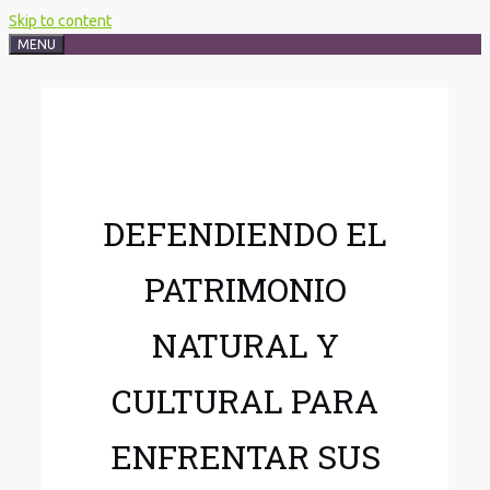
Skip to content
MENU
DEFENDIENDO EL
PATRIMONIO
NATURAL Y
CULTURAL PARA
ENFRENTAR SUS