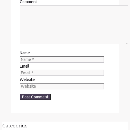
Comment
Name
Email
Website
Categorías