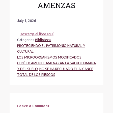
AMENZAS
July 1, 2026
Descarga el libro aquí
Categories
Biblioteca
PROTEGIENDO EL PATRIMONIO NATURAL Y
CULTURAL
LOS MICROORGANISMOS MODIFICADOS
GENÉTICAMENTE AMENAZAN LA SALUD HUMANA
Y DEL SUELO; NO SE HA REGULADO EL ALCANCE
TOTAL DE LOS RIESGOS
Leave a Comment