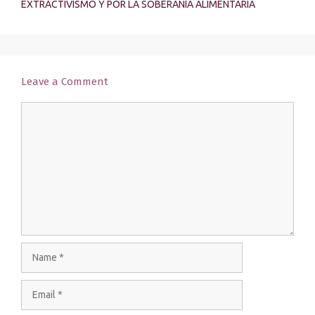
EXTRACTIVISMO Y POR LA SOBERANÍA ALIMENTARIA
Leave a Comment