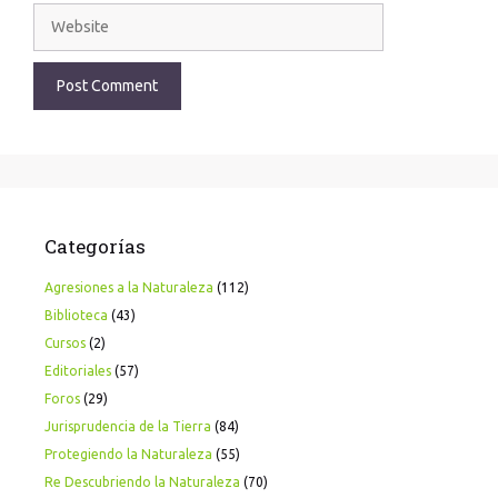
Categorías
Agresiones a la Naturaleza
(112)
Biblioteca
(43)
Cursos
(2)
Editoriales
(57)
Foros
(29)
Jurisprudencia de la Tierra
(84)
Protegiendo la Naturaleza
(55)
Re Descubriendo la Naturaleza
(70)