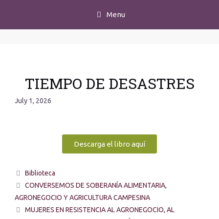
Menu
TIEMPO DE DESASTRES
July 1, 2026
Descarga el libro aquí
Biblioteca
CONVERSEMOS DE SOBERANÍA ALIMENTARIA,
AGRONEGOCIO Y AGRICULTURA CAMPESINA
MUJERES EN RESISTENCIA AL AGRONEGOCIO, AL