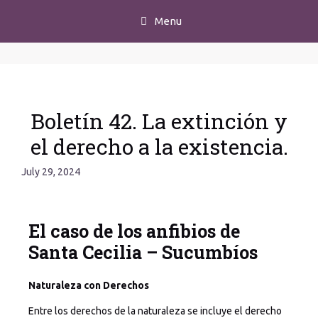
Menu
Boletín 42. La extinción y
el derecho a la existencia.
July 29, 2024
El caso de los anfibios de
Santa Cecilia – Sucumbíos
Naturaleza con Derechos
Entre los derechos de la naturaleza se incluye el derecho