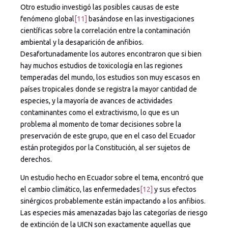
Otro estudio investigó las posibles causas de este
fenómeno global
[11]
basándose en las investigaciones
científicas sobre la correlación entre la contaminación
ambiental y la desaparición de anfibios.
Desafortunadamente los autores encontraron que si bien
hay muchos estudios de toxicología en las regiones
temperadas del mundo, los estudios son muy escasos en
países tropicales donde se registra la mayor cantidad de
especies, y la mayoría de avances de actividades
contaminantes como el extractivismo, lo que es un
problema al momento de tomar decisiones sobre la
preservación de este grupo, que en el caso del Ecuador
están protegidos por la Constitución, al ser sujetos de
derechos.
Un estudio hecho en Ecuador sobre el tema, encontró que
el cambio climático, las enfermedades
[12]
y sus efectos
sinérgicos probablemente están impactando a los anfibios.
Las especies más amenazadas bajo las categorías de riesgo
de extinción de la UICN son exactamente aquellas que