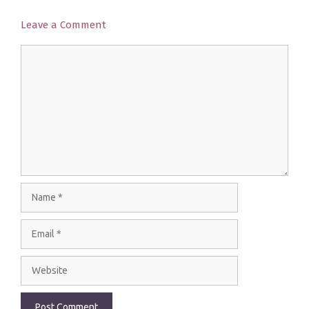
Leave a Comment