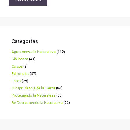
Categorías
Agresiones a la Naturaleza
(112)
Biblioteca
(43)
Cursos
(2)
Editoriales
(57)
Foros
(29)
Jurisprudencia de la Tierra
(84)
Protegiendo la Naturaleza
(55)
Re Descubriendo la Naturaleza
(70)