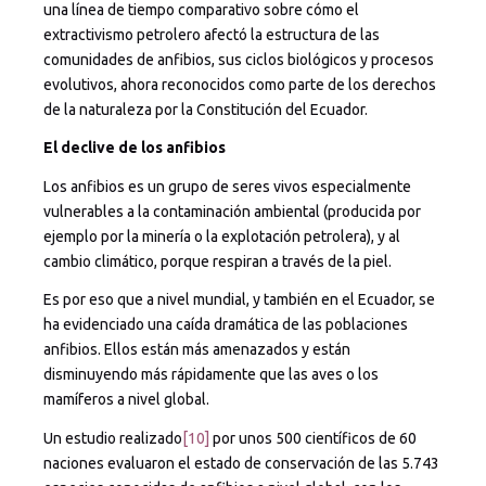
una línea de tiempo comparativo sobre cómo el
extractivismo petrolero afectó la estructura de las
comunidades de anfibios, sus ciclos biológicos y procesos
evolutivos, ahora reconocidos como parte de los derechos
de la naturaleza por la Constitución del Ecuador.
El declive de los anfibios
Los anfibios es un grupo de seres vivos especialmente
vulnerables a la contaminación ambiental (producida por
ejemplo por la minería o la explotación petrolera), y al
cambio climático, porque respiran a través de la piel.
Es por eso que a nivel mundial, y también en el Ecuador, se
ha evidenciado una caída dramática de las poblaciones
anfibios. Ellos están más amenazados y están
disminuyendo más rápidamente que las aves o los
mamíferos a nivel global.
Un estudio realizado
[10]
por unos 500 científicos de 60
naciones evaluaron el estado de conservación de las 5.743