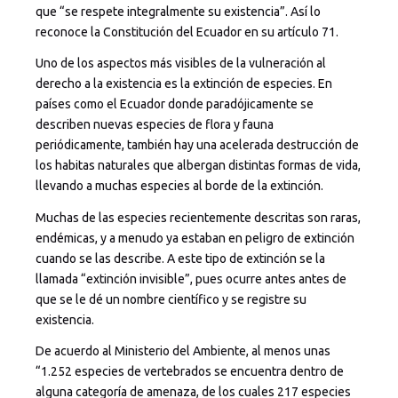
que “se respete integralmente su existencia”. Así lo
reconoce la Constitución del Ecuador en su artículo 71.
Uno de los aspectos más visibles de la vulneración al
derecho a la existencia es la extinción de especies. En
países como el Ecuador donde paradójicamente se
describen nuevas especies de flora y fauna
periódicamente, también hay una acelerada destrucción de
los habitas naturales que albergan distintas formas de vida,
llevando a muchas especies al borde de la extinción.
Muchas de las especies recientemente descritas son raras,
endémicas, y a menudo ya estaban en peligro de extinción
cuando se las describe. A este tipo de extinción se la
llamada “extinción invisible”, pues ocurre antes antes de
que se le dé un nombre científico y se registre su
existencia.
De acuerdo al Ministerio del Ambiente, al menos unas
“1.252 especies de vertebrados se encuentra dentro de
alguna categoría de amenaza, de los cuales 217 especies