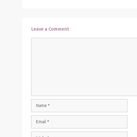
Leave a Comment