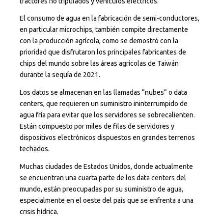
tractores no tripulados y vehículos eléctricos.
El consumo de agua en la fabricación de semi-conductores,
en particular microchips, también compite directamente
con la producción agrícola, como se demostró con la
prioridad que disfrutaron los principales fabricantes de
chips del mundo sobre las áreas agrícolas de Taiwán
durante la sequía de 2021.
Los datos se almacenan en las llamadas “nubes” o data
centers, que requieren un suministro ininterrumpido de
agua fría para evitar que los servidores se sobrecalienten.
Están compuesto por miles de filas de servidores y
dispositivos electrónicos dispuestos en grandes terrenos
techados.
Muchas ciudades de Estados Unidos, donde actualmente
se encuentran una cuarta parte de los data centers del
mundo, están preocupadas por su suministro de agua,
especialmente en el oeste del país que se enfrenta a una
crisis hídrica.