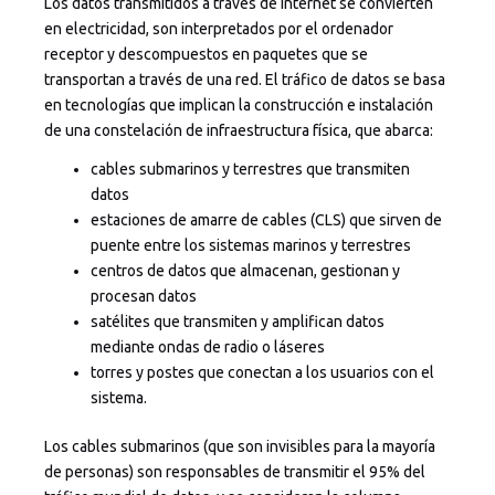
Los datos transmitidos a través de internet se convierten
en electricidad, son interpretados por el ordenador
receptor y descompuestos en paquetes que se
transportan a través de una red. El tráfico de datos se basa
en tecnologías que implican la construcción e instalación
de una constelación de infraestructura física, que abarca:
cables submarinos y terrestres que transmiten
datos
estaciones de amarre de cables (CLS) que sirven de
puente entre los sistemas marinos y terrestres
centros de datos que almacenan, gestionan y
procesan datos
satélites que transmiten y amplifican datos
mediante ondas de radio o láseres
torres y postes que conectan a los usuarios con el
sistema.
Los cables submarinos (que son invisibles para la mayoría
de personas) son responsables de transmitir el 95% del