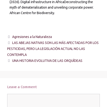
(2026). Digital infrastructure in AfricaDeconstructing the
myth of dematerialisation and unveiling corporate power.
African Centre for Biodiversity.
Agresiones a la Naturaleza
LAS ABEJAS NATIVAS SON LAS MÁS AFECTADAS POR LOS
PESTICIDAS, PERO LA LEGISLACIÓN ACTUAL NO LAS
CONTEMPLA
UNA HISTORIA EVOLUTIVA DE LAS ORQUÍDEAS
Leave a Comment