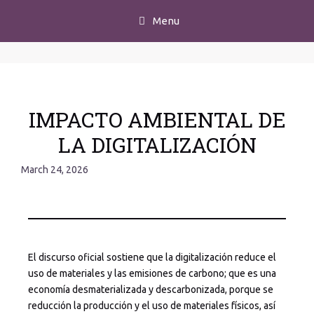
Menu
IMPACTO AMBIENTAL DE
LA DIGITALIZACIÓN
March 24, 2026
El discurso oficial sostiene que la digitalización reduce el
uso de materiales y las emisiones de carbono; que es una
economía desmaterializada y descarbonizada, porque se
reducción la producción y el uso de materiales físicos, así