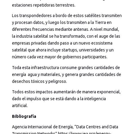
estaciones repetidoras terrestres.
Los transpondedores a bordo de estos satélites transmiten
y procesan datos, y luego los transmiten a la Tierra en
diferentes frecuencias mediante antenas. A nivel mundial,
la industria satelital se ha transformado, con el auge de las
empresas privadas dando paso a un nuevo ecosistema
satelital que ahora incluye startups, universidades y un
número cada vez mayor de gobiernos participantes.
Toda esta infraestructura consume grandes cantidades de
energía agua y materiales, y genera grandes cantidades de
desechos tóxicos y peligroso.
Todos estos impactos aumentarán de manera exponencial,
dado el impulso que se está dando a la inteligencia
artificial.
Bibliografía
Agencia Internacional de Energía, “Data Centres and Data
Transmission Networks” https://www.iea.org/energy-