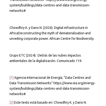
system/buildings/data-centres-and-data-transmission-
networks#
Chowdhry K. y Dano N. (2026). Digital infrastructure in
AfricaDeconstructing the myth of dematerialisation and
unveiling corporate power. African Centre for Biodiversity.
Grupo ETC (2024). Detrás de las nubes impactos
ambientales de la digitalización. Comunicado 119.
[1]
Agencia Internacional de Energía, “Data Centres and
Data Transmission Networks” https://www.iea.org/energy-
system/buildings/data-centres-and-data-transmission-
networks#
[2]
Este texto está basado en: Chowdhry K. y Dano N.