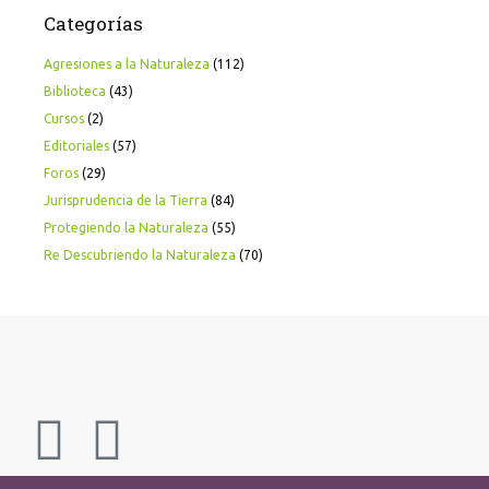
Categorías
Agresiones a la Naturaleza
(112)
Biblioteca
(43)
Cursos
(2)
Editoriales
(57)
Foros
(29)
Jurisprudencia de la Tierra
(84)
Protegiendo la Naturaleza
(55)
Re Descubriendo la Naturaleza
(70)