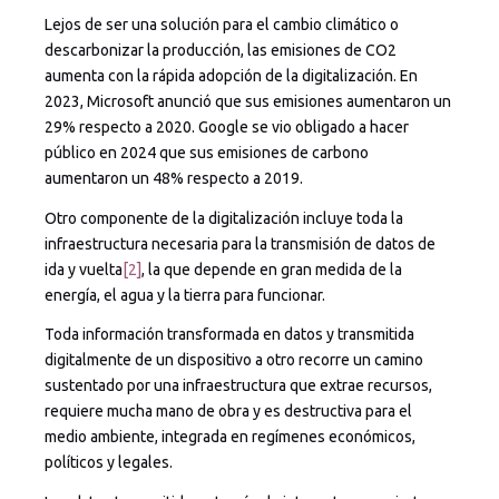
Lejos de ser una solución para el cambio climático o
descarbonizar la producción, las emisiones de CO2
aumenta con la rápida adopción de la digitalización. En
2023, Microsoft anunció que sus emisiones aumentaron un
29% respecto a 2020. Google se vio obligado a hacer
público en 2024 que sus emisiones de carbono
aumentaron un 48% respecto a 2019.
Otro componente de la digitalización incluye toda la
infraestructura necesaria para la transmisión de datos de
ida y vuelta
[2]
, la que depende en gran medida de la
energía, el agua y la tierra para funcionar.
Toda información transformada en datos y transmitida
digitalmente de un dispositivo a otro recorre un camino
sustentado por una infraestructura que extrae recursos,
requiere mucha mano de obra y es destructiva para el
medio ambiente, integrada en regímenes económicos,
políticos y legales.