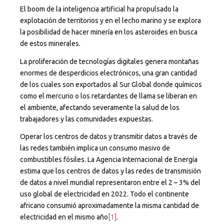
El boom de la inteligencia artificial ha propulsado la
explotación de territorios y en el lecho marino y se explora
la posibilidad de hacer minería en los asteroides en busca
de estos minerales.
La proliferación de tecnologías digitales genera montañas
enormes de desperdicios electrónicos, una gran cantidad
de los cuales son exportados al Sur Global donde químicos
como el mercurio o los retardantes de llama se liberan en
el ambiente, afectando severamente la salud de los
trabajadores y las comunidades expuestas.
Operar los centros de datos y transmitir datos a través de
las redes también implica un consumo masivo de
combustibles fósiles. La Agencia Internacional de Energía
estima que los centros de datos y las redes de transmisión
de datos a nivel mundial representaron entre el 2 – 3% del
uso global de electricidad en 2022. Todo el continente
africano consumió aproximadamente la misma cantidad de
electricidad en el mismo año
[1]
.