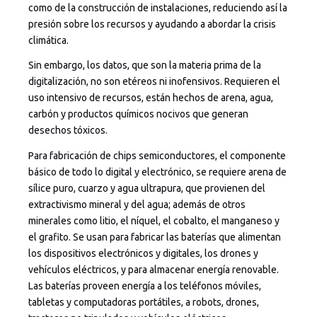
como de la construcción de instalaciones, reduciendo así la
presión sobre los recursos y ayudando a abordar la crisis
climática.
Sin embargo, los datos, que son la materia prima de la
digitalización, no son etéreos ni inofensivos. Requieren el
uso intensivo de recursos, están hechos de arena, agua,
carbón y productos químicos nocivos que generan
desechos tóxicos.
Para fabricación de chips semiconductores, el componente
básico de todo lo digital y electrónico, se requiere arena de
sílice puro, cuarzo y agua ultrapura, que provienen del
extractivismo mineral y del agua; además de otros
minerales como litio, el níquel, el cobalto, el manganeso y
el grafito. Se usan para fabricar las baterías que alimentan
los dispositivos electrónicos y digitales, los drones y
vehículos eléctricos, y para almacenar energía renovable.
Las baterías proveen energía a los teléfonos móviles,
tabletas y computadoras portátiles, a robots, drones,